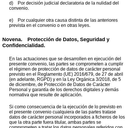
d) Por decisión judicial declaratoria de la nulidad del
convenio.
e) Por cualquier otra causa distinta de las anteriores
prevista en el convenio o en otras leyes.
Novena. Protección de Datos, Seguridad y
Confidencialidad.
En las actuaciones que se desarrollen en ejecución del
presente convenio, las partes se comprometen a cumplir
el régimen de protección de datos de carácter personal
previsto en el Reglamento (UE) 2016/679, de 27 de abril
(en adelante, RGPD) y en la Ley Orgánica 3/2018, de 5
de diciembre, de Protección de Datos de Carácter
Personal y garantía de los derechos digitales y demás
normativa que resulte de aplicación.
Si como consecuencia de la ejecución de lo previsto en
el presente convenio cualquiera de las partes tratase
datos de carácter personal incorporados a ficheros de los
que la otra parte fuera titular, ambas partes se
comprometen a tratar los datos personales referidos con