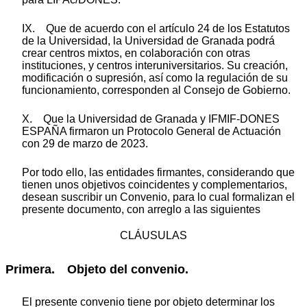
IX. Que de acuerdo con el artículo 24 de los Estatutos
de la Universidad, la Universidad de Granada podrá
crear centros mixtos, en colaboración con otras
instituciones, y centros interuniversitarios. Su creación,
modificación o supresión, así como la regulación de su
funcionamiento, corresponden al Consejo de Gobierno.
X. Que la Universidad de Granada y IFMIF-DONES
ESPAÑA firmaron un Protocolo General de Actuación
con 29 de marzo de 2023.
Por todo ello, las entidades firmantes, considerando que
tienen unos objetivos coincidentes y complementarios,
desean suscribir un Convenio, para lo cual formalizan el
presente documento, con arreglo a las siguientes
CLÁUSULAS
Primera. Objeto del convenio.
El presente convenio tiene por objeto determinar los