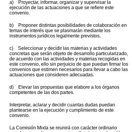
a) Proyectar, informar, organizar y supervisar la
ejecución de las actuaciones a que se refiere este
convenio.
b) Proponer distintas posibilidades de colaboración en
temas de interés que se plasmarán mediante los
instrumentos jurídicos legalmente previstos.
c) Seleccionar y decidir las materias y actividades
concretas que serán objeto de desarrollo particularizado,
de acuerdo con las actividades y materias recogidas en
este convenio, ello sin perjuicio de que puedan firmar los
convenios que estimen necesarios para llevar a cabo las
actuaciones que consideren adecuadas.
d) Elevar las propuestas que elabore a los órganos
competentes de las dos partes.
Interpretar, aclarar y decidir cuantas dudas puedan
plantearse en la ejecución y cumplimiento de este
convenio.
La Comisión Mixta se reunirá con carácter ordinario