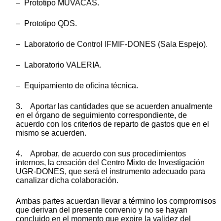
– Prototipo MUVACAS.
– Prototipo QDS.
– Laboratorio de Control IFMIF-DONES (Sala Espejo).
– Laboratorio VALERIA.
– Equipamiento de oficina técnica.
3. Aportar las cantidades que se acuerden anualmente
en el órgano de seguimiento correspondiente, de
acuerdo con los criterios de reparto de gastos que en el
mismo se acuerden.
4. Aprobar, de acuerdo con sus procedimientos
internos, la creación del Centro Mixto de Investigación
UGR-DONES, que será el instrumento adecuado para
canalizar dicha colaboración.
Ambas partes acuerdan llevar a término los compromisos
que derivan del presente convenio y no se hayan
concluido en el momento que expire la validez del