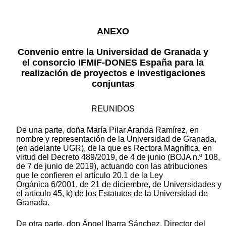
ANEXO
Convenio entre la Universidad de Granada y
el consorcio IFMIF-DONES España para la
realización de proyectos e investigaciones
conjuntas
REUNIDOS
De una parte, doña María Pilar Aranda Ramírez, en
nombre y representación de la Universidad de Granada,
(en adelante UGR), de la que es Rectora Magnífica, en
virtud del Decreto 489/2019, de 4 de junio (BOJA n.º 108,
de 7 de junio de 2019), actuando con las atribuciones
que le confieren el artículo 20.1 de la Ley
Orgánica 6/2001, de 21 de diciembre, de Universidades y
el artículo 45, k) de los Estatutos de la Universidad de
Granada.
De otra parte, don Ángel Ibarra Sánchez, Director del