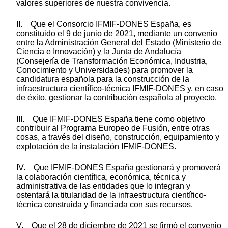
valores superiores de nuestra convivencia.
II. Que el Consorcio IFMIF-DONES España, es
constituido el 9 de junio de 2021, mediante un convenio
entre la Administración General del Estado (Ministerio de
Ciencia e Innovación) y la Junta de Andalucía
(Consejería de Transformación Económica, Industria,
Conocimiento y Universidades) para promover la
candidatura española para la construcción de la
infraestructura científico-técnica IFMIF-DONES y, en caso
de éxito, gestionar la contribución española al proyecto.
III. Que IFMIF-DONES España tiene como objetivo
contribuir al Programa Europeo de Fusión, entre otras
cosas, a través del diseño, construcción, equipamiento y
explotación de la instalación IFMIF-DONES.
IV. Que IFMIF-DONES España gestionará y promoverá
la colaboración científica, económica, técnica y
administrativa de las entidades que lo integran y
ostentará la titularidad de la infraestructura científico-
técnica construida y financiada con sus recursos.
V. Que el 28 de diciembre de 2021 se firmó el convenio