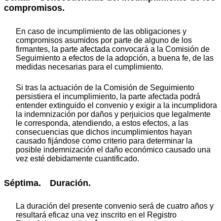
compromisos.
En caso de incumplimiento de las obligaciones y
compromisos asumidos por parte de alguno de los
firmantes, la parte afectada convocará a la Comisión de
Seguimiento a efectos de la adopción, a buena fe, de las
medidas necesarias para el cumplimiento.
Si tras la actuación de la Comisión de Seguimiento
persistiera el incumplimiento, la parte afectada podrá
entender extinguido el convenio y exigir a la incumplidora
la indemnización por daños y perjuicios que legalmente
le corresponda, atendiendo, a estos efectos, a las
consecuencias que dichos incumplimientos hayan
causado fijándose como criterio para determinar la
posible indemnización el daño económico causado una
vez esté debidamente cuantificado.
Séptima. Duración.
La duración del presente convenio será de cuatro años y
resultará eficaz una vez inscrito en el Registro