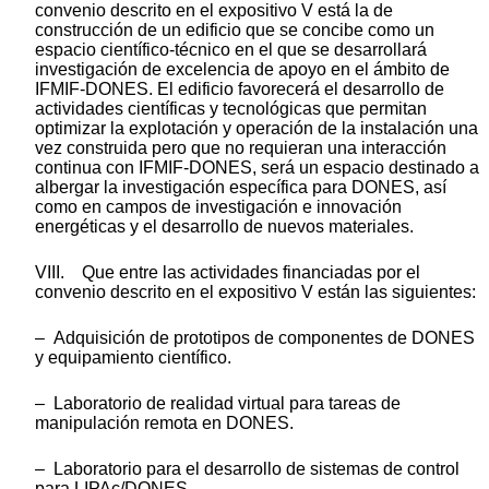
convenio descrito en el expositivo V está la de
construcción de un edificio que se concibe como un
espacio científico-técnico en el que se desarrollará
investigación de excelencia de apoyo en el ámbito de
IFMIF-DONES. El edificio favorecerá el desarrollo de
actividades científicas y tecnológicas que permitan
optimizar la explotación y operación de la instalación una
vez construida pero que no requieran una interacción
continua con IFMIF-DONES, será un espacio destinado a
albergar la investigación específica para DONES, así
como en campos de investigación e innovación
energéticas y el desarrollo de nuevos materiales.
VIII. Que entre las actividades financiadas por el
convenio descrito en el expositivo V están las siguientes:
– Adquisición de prototipos de componentes de DONES
y equipamiento científico.
– Laboratorio de realidad virtual para tareas de
manipulación remota en DONES.
– Laboratorio para el desarrollo de sistemas de control
para LIPAc/DONES.