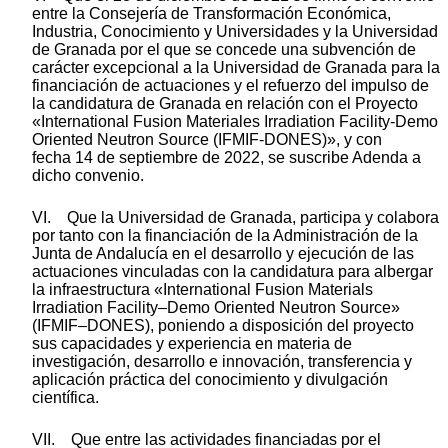
entre la Consejería de Transformación Económica,
Industria, Conocimiento y Universidades y la Universidad
de Granada por el que se concede una subvención de
carácter excepcional a la Universidad de Granada para la
financiación de actuaciones y el refuerzo del impulso de
la candidatura de Granada en relación con el Proyecto
«International Fusion Materiales Irradiation Facility-Demo
Oriented Neutron Source (IFMIF-DONES)», y con
fecha 14 de septiembre de 2022, se suscribe Adenda a
dicho convenio.
VI. Que la Universidad de Granada, participa y colabora
por tanto con la financiación de la Administración de la
Junta de Andalucía en el desarrollo y ejecución de las
actuaciones vinculadas con la candidatura para albergar
la infraestructura «International Fusion Materials
Irradiation Facility–Demo Oriented Neutron Source»
(IFMIF–DONES), poniendo a disposición del proyecto
sus capacidades y experiencia en materia de
investigación, desarrollo e innovación, transferencia y
aplicación práctica del conocimiento y divulgación
científica.
VII. Que entre las actividades financiadas por el