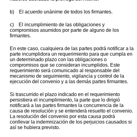
b) El acuerdo unánime de todos los firmantes.
c) El incumplimiento de las obligaciones y
compromisos asumidos por parte de alguno de los
firmantes.
En este caso, cualquiera de las partes podrá notificar a la
parte incumplidora un requerimiento para que cumpla en
un determinado plazo con las obligaciones o
compromisos que se consideran incumplidos. Este
requerimiento será comunicado al responsable del
mecanismo de seguimiento, vigilancia y control de la
ejecución del convenio y a las demás partes firmantes.
Si trascurrido el plazo indicado en el requerimiento
persistiera el incumplimiento, la parte que lo dirigió
notificará a las partes firmantes la concurrencia de la
causa de resolución y se entenderá resuelto el convenio.
La resolución del convenio por esta causa podrá
conllevar la indemnización de los perjuicios causados si
así se hubiera previsto.