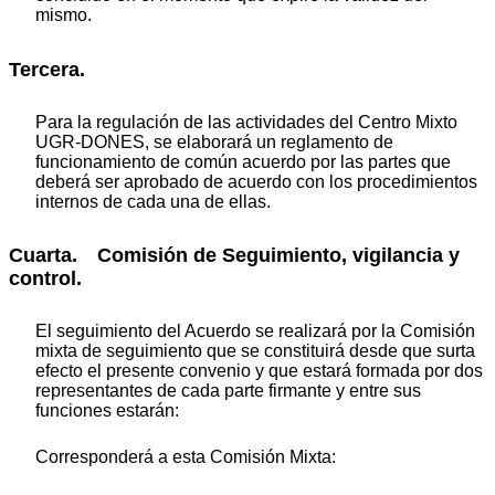
mismo.
Tercera.
Para la regulación de las actividades del Centro Mixto
UGR-DONES, se elaborará un reglamento de
funcionamiento de común acuerdo por las partes que
deberá ser aprobado de acuerdo con los procedimientos
internos de cada una de ellas.
Cuarta. Comisión de Seguimiento, vigilancia y
control.
El seguimiento del Acuerdo se realizará por la Comisión
mixta de seguimiento que se constituirá desde que surta
efecto el presente convenio y que estará formada por dos
representantes de cada parte firmante y entre sus
funciones estarán:
Corresponderá a esta Comisión Mixta: