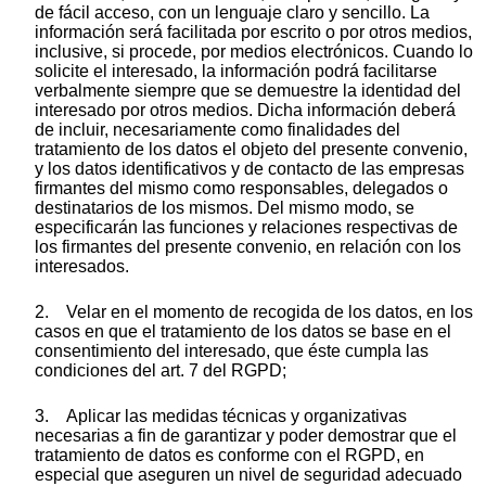
de fácil acceso, con un lenguaje claro y sencillo. La
información será facilitada por escrito o por otros medios,
inclusive, si procede, por medios electrónicos. Cuando lo
solicite el interesado, la información podrá facilitarse
verbalmente siempre que se demuestre la identidad del
interesado por otros medios. Dicha información deberá
de incluir, necesariamente como finalidades del
tratamiento de los datos el objeto del presente convenio,
y los datos identificativos y de contacto de las empresas
firmantes del mismo como responsables, delegados o
destinatarios de los mismos. Del mismo modo, se
especificarán las funciones y relaciones respectivas de
los firmantes del presente convenio, en relación con los
interesados.
2. Velar en el momento de recogida de los datos, en los
casos en que el tratamiento de los datos se base en el
consentimiento del interesado, que éste cumpla las
condiciones del art. 7 del RGPD;
3. Aplicar las medidas técnicas y organizativas
necesarias a fin de garantizar y poder demostrar que el
tratamiento de datos es conforme con el RGPD, en
especial que aseguren un nivel de seguridad adecuado