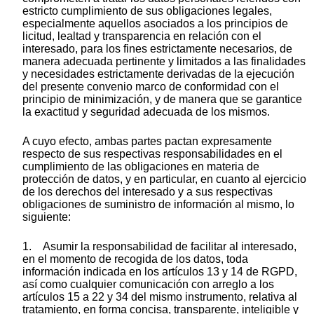
estricto cumplimiento de sus obligaciones legales,
especialmente aquellos asociados a los principios de
licitud, lealtad y transparencia en relación con el
interesado, para los fines estrictamente necesarios, de
manera adecuada pertinente y limitados a las finalidades
y necesidades estrictamente derivadas de la ejecución
del presente convenio marco de conformidad con el
principio de minimización, y de manera que se garantice
la exactitud y seguridad adecuada de los mismos.
A cuyo efecto, ambas partes pactan expresamente
respecto de sus respectivas responsabilidades en el
cumplimiento de las obligaciones en materia de
protección de datos, y en particular, en cuanto al ejercicio
de los derechos del interesado y a sus respectivas
obligaciones de suministro de información al mismo, lo
siguiente:
1. Asumir la responsabilidad de facilitar al interesado,
en el momento de recogida de los datos, toda
información indicada en los artículos 13 y 14 de RGPD,
así como cualquier comunicación con arreglo a los
artículos 15 a 22 y 34 del mismo instrumento, relativa al
tratamiento, en forma concisa, transparente, inteligible y