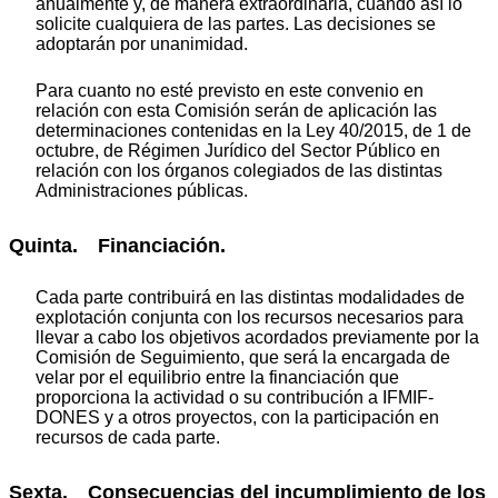
anualmente y, de manera extraordinaria, cuando así lo
solicite cualquiera de las partes. Las decisiones se
adoptarán por unanimidad.
Para cuanto no esté previsto en este convenio en
relación con esta Comisión serán de aplicación las
determinaciones contenidas en la Ley 40/2015, de 1 de
octubre, de Régimen Jurídico del Sector Público en
relación con los órganos colegiados de las distintas
Administraciones públicas.
Quinta. Financiación.
Cada parte contribuirá en las distintas modalidades de
explotación conjunta con los recursos necesarios para
llevar a cabo los objetivos acordados previamente por la
Comisión de Seguimiento, que será la encargada de
velar por el equilibrio entre la financiación que
proporciona la actividad o su contribución a IFMIF-
DONES y a otros proyectos, con la participación en
recursos de cada parte.
Sexta. Consecuencias del incumplimiento de los