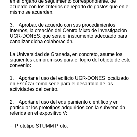
en el órgano de seguimiento correspondiente, de
acuerdo con los criterios de reparto de gastos que en el
mismo se acuerden.
3. Aprobar, de acuerdo con sus procedimientos
internos, la creación del Centro Mixto de Investigación
UGR-DONES, que será el instrumento adecuado para
canalizar dicha colaboración.
La Universidad de Granada, en concreto, asume los
siguientes compromisos para el logro del objeto de este
convenio:
1. Aportar el uso del edificio UGR-DONES localizado
en Escúzar como sede para el desarrollo de las
actividades del centro.
2. Aportar el uso del equipamiento científico y en
particular los prototipos adquiridos con la subvención
referida en el expositivo V:
– Prototipo STUMM Proto.