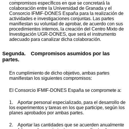
compromisos específicos en que se concretará la
colaboración entre la Universidad de Granada y el
Consorcio IFMIF-DONES España para la realización de
actividades e investigaciones conjuntas. Las partes
manifiestan su voluntad de aprobar, de acuerdo con sus
procedimientos internos, la creación del Centro Mixto de
Investigación UGR-DONES, que será el instrumento
adecuado para canalizar dicha colaboración.
Segunda. Compromisos asumidos por las
partes.
En cumplimiento de dicho objetivo, ambas partes
manifiestan los siguientes compromisos:
El Consorcio IFMIF-DONES España se compromete a:
1. Aportar personal especializado, para el desarrollo de
los experimentos y tareas en los que participe, según los
planes aprobados por ambas partes.
2. Aportar las cantidades que se acuerden anualmente