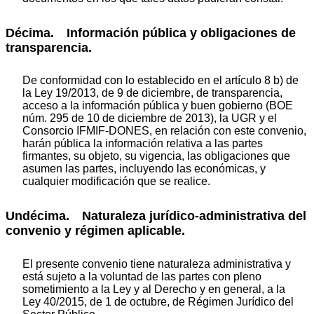
Décima. Información pública y obligaciones de
transparencia.
De conformidad con lo establecido en el artículo 8 b) de
la Ley 19/2013, de 9 de diciembre, de transparencia,
acceso a la información pública y buen gobierno (BOE
núm. 295 de 10 de diciembre de 2013), la UGR y el
Consorcio IFMIF-DONES, en relación con este convenio,
harán pública la información relativa a las partes
firmantes, su objeto, su vigencia, las obligaciones que
asumen las partes, incluyendo las económicas, y
cualquier modificación que se realice.
Undécima. Naturaleza jurídico-administrativa del
convenio y régimen aplicable.
El presente convenio tiene naturaleza administrativa y
está sujeto a la voluntad de las partes con pleno
sometimiento a la Ley y al Derecho y en general, a la
Ley 40/2015, de 1 de octubre, de Régimen Jurídico del