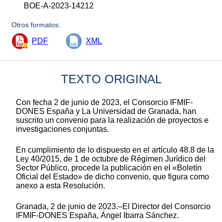
BOE-A-2023-14212
Otros formatos:
PDF
XML
TEXTO ORIGINAL
Con fecha 2 de junio de 2023, el Consorcio IFMIF-
DONES España y La Universidad de Granada, han
suscrito un convenio para la realización de proyectos e
investigaciones conjuntas.
En cumplimiento de lo dispuesto en el artículo 48.8 de la
Ley 40/2015, de 1 de octubre de Régimen Jurídico del
Sector Público, procede la publicación en el «Boletín
Oficial del Estado» de dicho convenio, que figura como
anexo a esta Resolución.
Granada, 2 de junio de 2023.–El Director del Consorcio
IFMIF-DONES España, Ángel Ibarra Sánchez.