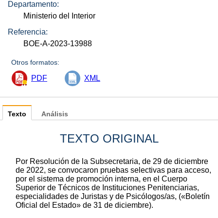
Departamento:
Ministerio del Interior
Referencia:
BOE-A-2023-13988
Otros formatos:
PDF
XML
Texto
Análisis
TEXTO ORIGINAL
Por Resolución de la Subsecretaria, de 29 de diciembre
de 2022, se convocaron pruebas selectivas para acceso,
por el sistema de promoción interna, en el Cuerpo
Superior de Técnicos de Instituciones Penitenciarias,
especialidades de Juristas y de Psicólogos/as, («Boletín
Oficial del Estado» de 31 de diciembre).