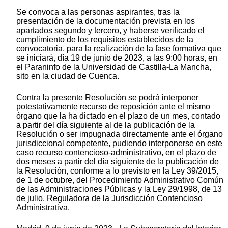
Se convoca a las personas aspirantes, tras la
presentación de la documentación prevista en los
apartados segundo y tercero, y haberse verificado el
cumplimiento de los requisitos establecidos de la
convocatoria, para la realización de la fase formativa que
se iniciará, día 19 de junio de 2023, a las 9:00 horas, en
el Paraninfo de la Universidad de Castilla-La Mancha,
sito en la ciudad de Cuenca.
Contra la presente Resolución se podrá interponer
potestativamente recurso de reposición ante el mismo
órgano que la ha dictado en el plazo de un mes, contado
a partir del día siguiente al de la publicación de la
Resolución o ser impugnada directamente ante el órgano
jurisdiccional competente, pudiendo interponerse en este
caso recurso contencioso-administrativo, en el plazo de
dos meses a partir del día siguiente de la publicación de
la Resolución, conforme a lo previsto en la Ley 39/2015,
de 1 de octubre, del Procedimiento Administrativo Común
de las Administraciones Públicas y la Ley 29/1998, de 13
de julio, Reguladora de la Jurisdicción Contencioso
Administrativa.