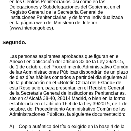
en los Centros Penitenciarios, así como en las
Delegaciones y Subdelegaciones del Gobierno, en el
Registro General de la Secretaría General de
Instituciones Penitenciarias, y de forma individualizada
en la página web del Ministerio del Interior
(www.interior.gob.es).
Segundo.
Las personas aspirantes aprobadas que figuran en el
Anexo I en aplicación del artículo 33 de la Ley 39/2015,
de 1 de octubre, del Procedimiento Administrativo Común
de las Administraciones Públicas dispondrán de un plazo
de diez días hábiles contados a partir del día siguiente al
de la publicación en el «Boletín Oficial del Estado» de
esta Resolución, para presentar, en el Registro General
de la Secretaría General de Instituciones Penitenciarias,
sito en c/ Alcalá 38-40, 28014 Madrid, o bien en la forma
establecida en el artículo 16.4 de la Ley 39/2015, de 1 de
octubre, del Procedimiento Administrativo Común de las
Administraciones Públicas, la siguiente documentación:
A) Copia auténtica del título exigido en la base 4 de la