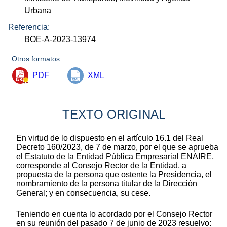
Urbana
Referencia:
BOE-A-2023-13974
Otros formatos:
PDF
XML
TEXTO ORIGINAL
En virtud de lo dispuesto en el artículo 16.1 del Real
Decreto 160/2023, de 7 de marzo, por el que se aprueba
el Estatuto de la Entidad Pública Empresarial ENAIRE,
corresponde al Consejo Rector de la Entidad, a
propuesta de la persona que ostente la Presidencia, el
nombramiento de la persona titular de la Dirección
General; y en consecuencia, su cese.
Teniendo en cuenta lo acordado por el Consejo Rector
en su reunión del pasado 7 de junio de 2023 resuelvo: