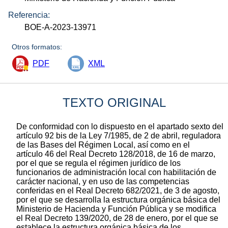
Referencia:
BOE-A-2023-13971
Otros formatos:
PDF
XML
TEXTO ORIGINAL
De conformidad con lo dispuesto en el apartado sexto del
artículo 92 bis de la Ley 7/1985, de 2 de abril, reguladora
de las Bases del Régimen Local, así como en el
artículo 46 del Real Decreto 128/2018, de 16 de marzo,
por el que se regula el régimen jurídico de los
funcionarios de administración local con habilitación de
carácter nacional, y en uso de las competencias
conferidas en el Real Decreto 682/2021, de 3 de agosto,
por el que se desarrolla la estructura orgánica básica del
Ministerio de Hacienda y Función Pública y se modifica
el Real Decreto 139/2020, de 28 de enero, por el que se
establece la estructura orgánica básica de los