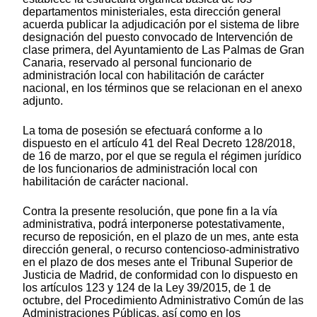
departamentos ministeriales, esta dirección general
acuerda publicar la adjudicación por el sistema de libre
designación del puesto convocado de Intervención de
clase primera, del Ayuntamiento de Las Palmas de Gran
Canaria, reservado al personal funcionario de
administración local con habilitación de carácter
nacional, en los términos que se relacionan en el anexo
adjunto.
La toma de posesión se efectuará conforme a lo
dispuesto en el artículo 41 del Real Decreto 128/2018,
de 16 de marzo, por el que se regula el régimen jurídico
de los funcionarios de administración local con
habilitación de carácter nacional.
Contra la presente resolución, que pone fin a la vía
administrativa, podrá interponerse potestativamente,
recurso de reposición, en el plazo de un mes, ante esta
dirección general, o recurso contencioso-administrativo
en el plazo de dos meses ante el Tribunal Superior de
Justicia de Madrid, de conformidad con lo dispuesto en
los artículos 123 y 124 de la Ley 39/2015, de 1 de
octubre, del Procedimiento Administrativo Común de las
Administraciones Públicas, así como en los