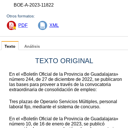
BOE-A-2023-11822
Otros formatos:
PDF
XML
Texto
Análisis
TEXTO ORIGINAL
En el «Boletín Oficial de la Provincia de Guadalajara»
número 244, de 27 de diciembre de 2022, se publicaron
las bases para proveer a través de la convocatoria
extraordinaria de consolidación de empleo:
Tres plazas de Operario Servicios Múltiples, personal
laboral fijo, mediante el sistema de concurso.
En el «Boletín Oficial de la Provincia de Guadalajara»
número 10, de 16 de enero de 2023, se publicó