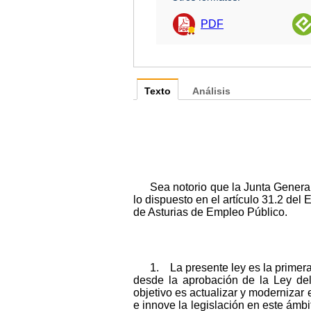
PDF
Texto
Análisis
Sea notorio que la Junta Genera
lo dispuesto en el artículo 31.2 del
de Asturias de Empleo Público.
1. La presente ley es la primer
desde la aprobación de la Ley del
objetivo es actualizar y modernizar
e innove la legislación en este ámbi