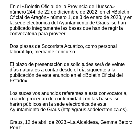
En el «Boletín Oficial de la Provincia de Huesca»
número 244, de 22 de diciembre de 2022, en el «Boletín
Oficial de Aragón» número 1, de 3 de enero de 2023, y en
la sede electrónica del Ayuntamiento de Graus, se han
publicado íntegramente las bases que han de regir la
convocatoria para proveer:
Dos plazas de Socorrista Acuático, como personal
laboral fijo, mediante concurso.
El plazo de presentación de solicitudes será de veinte
días naturales a contar desde el día siguiente a la
publicación de este anuncio en el «Boletín Oficial del
Estado».
Los sucesivos anuncios referentes a esta convocatoria,
cuando procedan de conformidad con las bases, se
harán públicos en la sede electrónica de este
Ayuntamiento de Graus (http://graus.sedelectronica.es).
Graus, 12 de abril de 2023.–La Alcaldesa, Gemma Betorz
Periz.