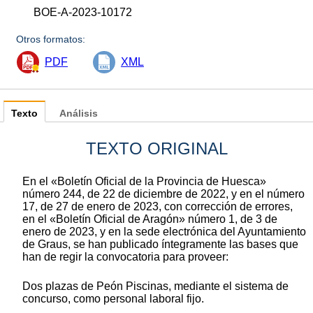
BOE-A-2023-10172
Otros formatos:
PDF
XML
Texto
Análisis
TEXTO ORIGINAL
En el «Boletín Oficial de la Provincia de Huesca»
número 244, de 22 de diciembre de 2022, y en el número
17, de 27 de enero de 2023, con corrección de errores,
en el «Boletín Oficial de Aragón» número 1, de 3 de
enero de 2023, y en la sede electrónica del Ayuntamiento
de Graus, se han publicado íntegramente las bases que
han de regir la convocatoria para proveer:
Dos plazas de Peón Piscinas, mediante el sistema de
concurso, como personal laboral fijo.