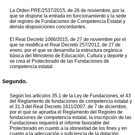
La Orden PRE/2537/2015, de 26 de noviembre, por la
que se dispone la entrada en funcionamiento y la sede
del registro de Fundaciones de Competencia Estatal y
demás disposiciones concordantes.
El Real Decreto 1066/2015, de 27 de noviembre por el
que se modifica el Real Decreto 257/2012, de 27 de
enero, por el que se desarrolla la estructura orgánica
básica del Ministerio de Educación, Cultura y deporte y
se crea el Protectorado de las Fundaciones de
competencia estatal.
Segundo.
Según los artículos 35.1 de la Ley de Fundaciones, el 43
del Reglamento de fundaciones de competencia estatal y
el 31.3 del Real Decreto 1611/2007, de 7 de diciembre,
por el que se aprueba el Reglamento del Registro de
fundaciones de competencia estatal, la inscripción de las
Fundaciones requerirá el informe favorable del
Protectorado en cuanto a la idoneidad de los fines y en
cuanto a la adecuación y suficiencia de la dotación,