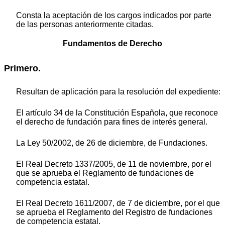
Consta la aceptación de los cargos indicados por parte
de las personas anteriormente citadas.
Fundamentos de Derecho
Primero.
Resultan de aplicación para la resolución del expediente:
El artículo 34 de la Constitución Española, que reconoce
el derecho de fundación para fines de interés general.
La Ley 50/2002, de 26 de diciembre, de Fundaciones.
El Real Decreto 1337/2005, de 11 de noviembre, por el
que se aprueba el Reglamento de fundaciones de
competencia estatal.
El Real Decreto 1611/2007, de 7 de diciembre, por el que
se aprueba el Reglamento del Registro de fundaciones
de competencia estatal.