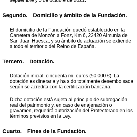
septiembre y 5 de octubre de 2021.
Segundo. Domicilio y ámbito de la Fundación.
El domicilio de la Fundación quedó establecido en la
Carretera de Monzón a Fonz, Km 6, 22420 Almunia de
San Juan Huesca, y su ámbito de actuación se extiende
a todo el territorio del Reino de España.
Tercero. Dotación.
Dotación inicial: cincuenta mil euros (50.000 €). La
dotación es dineraria y ha sido totalmente desembolsada
según se acredita con la certificación bancaria.
Dicha dotación está sujeta al principio de subrogación
real del patrimonio y, en caso de enajenación o
gravamen, requerirá autorización del Protectorado en los
términos previstos en la Ley.
Cuarto. Fines de la Fundación.