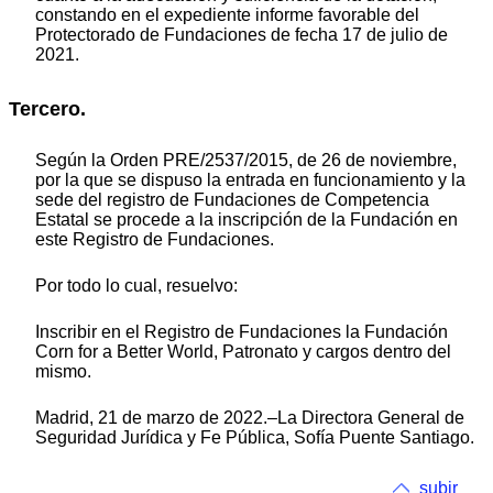
constando en el expediente informe favorable del
Protectorado de Fundaciones de fecha 17 de julio de
2021.
Tercero.
Según la Orden PRE/2537/2015, de 26 de noviembre,
por la que se dispuso la entrada en funcionamiento y la
sede del registro de Fundaciones de Competencia
Estatal se procede a la inscripción de la Fundación en
este Registro de Fundaciones.
Por todo lo cual, resuelvo:
Inscribir en el Registro de Fundaciones la Fundación
Corn for a Better World, Patronato y cargos dentro del
mismo.
Madrid, 21 de marzo de 2022.–La Directora General de
Seguridad Jurídica y Fe Pública, Sofía Puente Santiago.
subir