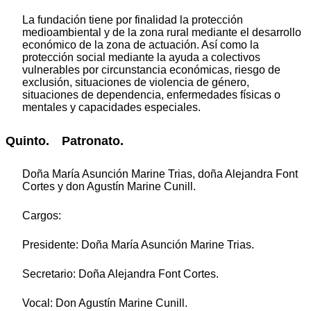
La fundación tiene por finalidad la protección
medioambiental y de la zona rural mediante el desarrollo
económico de la zona de actuación. Así como la
protección social mediante la ayuda a colectivos
vulnerables por circunstancia económicas, riesgo de
exclusión, situaciones de violencia de género,
situaciones de dependencia, enfermedades físicas o
mentales y capacidades especiales.
Quinto. Patronato.
Doña María Asunción Marine Trias, doña Alejandra Font
Cortes y don Agustín Marine Cunill.
Cargos:
Presidente: Doña María Asunción Marine Trias.
Secretario: Doña Alejandra Font Cortes.
Vocal: Don Agustín Marine Cunill.