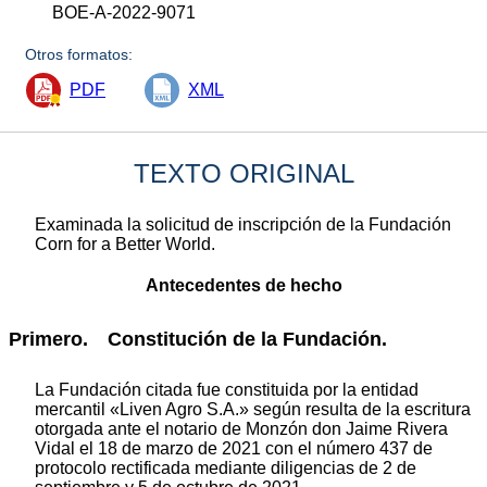
BOE-A-2022-9071
Otros formatos:
PDF
XML
TEXTO ORIGINAL
Examinada la solicitud de inscripción de la Fundación
Corn for a Better World.
Antecedentes de hecho
Primero. Constitución de la Fundación.
La Fundación citada fue constituida por la entidad
mercantil «Liven Agro S.A.» según resulta de la escritura
otorgada ante el notario de Monzón don Jaime Rivera
Vidal el 18 de marzo de 2021 con el número 437 de
protocolo rectificada mediante diligencias de 2 de