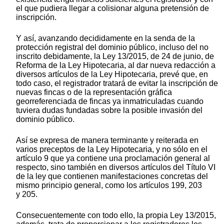
el que pudiera llegar a colisionar alguna pretensión de
inscripción.
Y así, avanzando decididamente en la senda de la
protección registral del dominio público, incluso del no
inscrito debidamente, la Ley 13/2015, de 24 de junio, de
Reforma de la Ley Hipotecaria, al dar nueva redacción a
diversos artículos de la Ley Hipotecaria, prevé que, en
todo caso, el registrador tratará de evitar la inscripción de
nuevas fincas o de la representación gráfica
georreferenciada de fincas ya inmatriculadas cuando
tuviera dudas fundadas sobre la posible invasión del
dominio público.
Así se expresa de manera terminante y reiterada en
varios preceptos de la Ley Hipotecaria, y no sólo en el
artículo 9 que ya contiene una proclamación general al
respecto, sino también en diversos artículos del Título VI
de la ley que contienen manifestaciones concretas del
mismo principio general, como los artículos 199, 203
y 205.
Consecuentemente con todo ello, la propia Ley 13/2015,