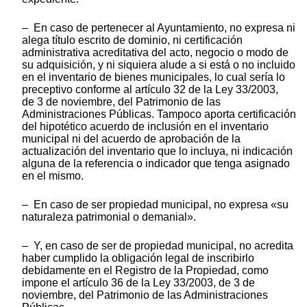
– En caso de pertenecer al Ayuntamiento, no expresa ni
alega título escrito de dominio, ni certificación
administrativa acreditativa del acto, negocio o modo de
su adquisición, y ni siquiera alude a si está o no incluido
en el inventario de bienes municipales, lo cual sería lo
preceptivo conforme al artículo 32 de la Ley 33/2003,
de 3 de noviembre, del Patrimonio de las
Administraciones Públicas. Tampoco aporta certificación
del hipotético acuerdo de inclusión en el inventario
municipal ni del acuerdo de aprobación de la
actualización del inventario que lo incluya, ni indicación
alguna de la referencia o indicador que tenga asignado
en el mismo.
– En caso de ser propiedad municipal, no expresa «su
naturaleza patrimonial o demanial».
– Y, en caso de ser de propiedad municipal, no acredita
haber cumplido la obligación legal de inscribirlo
debidamente en el Registro de la Propiedad, como
impone el artículo 36 de la Ley 33/2003, de 3 de
noviembre, del Patrimonio de las Administraciones