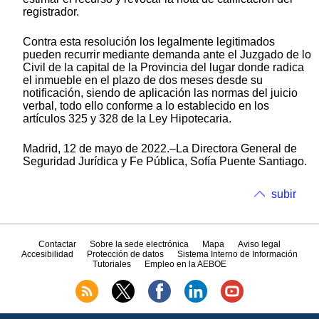
registrador.
Contra esta resolución los legalmente legitimados
pueden recurrir mediante demanda ante el Juzgado de lo
Civil de la capital de la Provincia del lugar donde radica
el inmueble en el plazo de dos meses desde su
notificación, siendo de aplicación las normas del juicio
verbal, todo ello conforme a lo establecido en los
artículos 325 y 328 de la Ley Hipotecaria.
Madrid, 12 de mayo de 2022.–La Directora General de
Seguridad Jurídica y Fe Pública, Sofía Puente Santiago.
subir
Contactar
Sobre la sede electrónica
Mapa
Aviso legal
Accesibilidad
Protección de datos
Sistema Interno de Información
Tutoriales
Empleo en la AEBOE