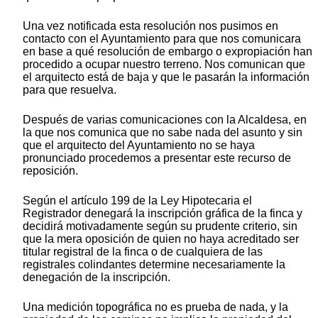
Una vez notificada esta resolución nos pusimos en
contacto con el Ayuntamiento para que nos comunicara
en base a qué resolución de embargo o expropiación han
procedido a ocupar nuestro terreno. Nos comunican que
el arquitecto está de baja y que le pasarán la información
para que resuelva.
Después de varias comunicaciones con la Alcaldesa, en
la que nos comunica que no sabe nada del asunto y sin
que el arquitecto del Ayuntamiento no se haya
pronunciado procedemos a presentar este recurso de
reposición.
Según el artículo 199 de la Ley Hipotecaria el
Registrador denegará la inscripción gráfica de la finca y
decidirá motivadamente según su prudente criterio, sin
que la mera oposición de quien no haya acreditado ser
titular registral de la finca o de cualquiera de las
registrales colindantes determine necesariamente la
denegación de la inscripción.
Una medición topográfica no es prueba de nada, y la