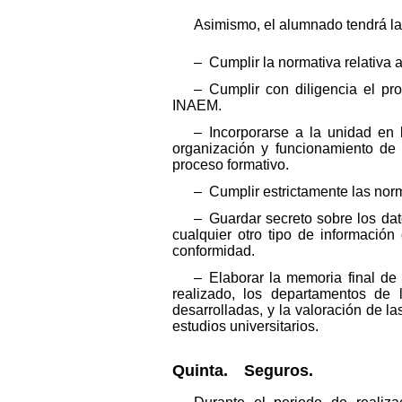
Asimismo, el alumnado tendrá la
– Cumplir la normativa relativa a
– Cumplir con diligencia el pro
INAEM.
– Incorporarse a la unidad en 
organización y funcionamiento de 
proceso formativo.
– Cumplir estrictamente las nor
– Guardar secreto sobre los dat
cualquier otro tipo de informaci
conformidad.
– Elaborar la memoria final de
realizado, los departamentos de 
desarrolladas, y la valoración de l
estudios universitarios.
Quinta. Seguros.