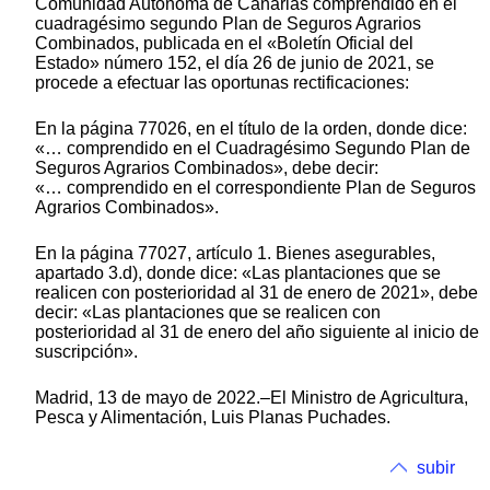
Comunidad Autónoma de Canarias comprendido en el
cuadragésimo segundo Plan de Seguros Agrarios
Combinados, publicada en el «Boletín Oficial del
Estado» número 152, el día 26 de junio de 2021, se
procede a efectuar las oportunas rectificaciones:
En la página 77026, en el título de la orden, donde dice:
«… comprendido en el Cuadragésimo Segundo Plan de
Seguros Agrarios Combinados», debe decir:
«… comprendido en el correspondiente Plan de Seguros
Agrarios Combinados».
En la página 77027, artículo 1. Bienes asegurables,
apartado 3.d), donde dice: «Las plantaciones que se
realicen con posterioridad al 31 de enero de 2021», debe
decir: «Las plantaciones que se realicen con
posterioridad al 31 de enero del año siguiente al inicio de
suscripción».
Madrid, 13 de mayo de 2022.–El Ministro de Agricultura,
Pesca y Alimentación, Luis Planas Puchades.
subir