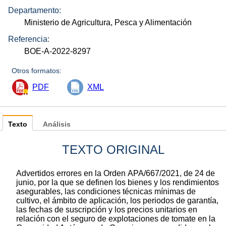
Departamento:
Ministerio de Agricultura, Pesca y Alimentación
Referencia:
BOE-A-2022-8297
Otros formatos:
PDF
XML
Texto
Análisis
TEXTO ORIGINAL
Advertidos errores en la Orden APA/667/2021, de 24 de
junio, por la que se definen los bienes y los rendimientos
asegurables, las condiciones técnicas mínimas de
cultivo, el ámbito de aplicación, los periodos de garantía,
las fechas de suscripción y los precios unitarios en
relación con el seguro de explotaciones de tomate en la