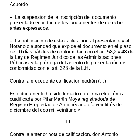
Acuerdo
– La suspensión de la inscripción del documento
presentado en virtud de los fundamentos de derecho
antes expresados.
– La notificación de esta calificación al presentante y al
Notario o autoridad que expide el documento en el plazo
de 10 días hábiles de conformidad con el art. 58,2 y 48 de
la Ley de Régimen Jurídico de las Administraciones
Públicas, y la prórroga del asiento de presentación de
conformidad con el art. 323 de la L.H.
Contra la precedente calificación podrán (…)
Este documento ha sido firmado con firma electrónica
cualificada por Pilar Martín Moya registrador/a de
Registro Propiedad de Almuñécar a día veintitrés de
diciembre del dos mil veintiuno.»
III
Contra la anterior nota de calificación, don Antonio