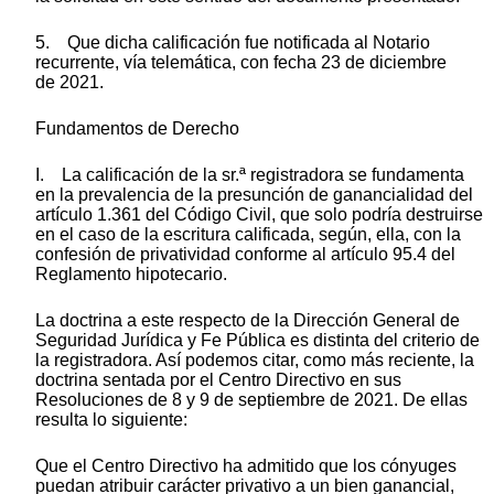
5. Que dicha calificación fue notificada al Notario
recurrente, vía telemática, con fecha 23 de diciembre
de 2021.
Fundamentos de Derecho
I. La calificación de la sr.ª registradora se fundamenta
en la prevalencia de la presunción de ganancialidad del
artículo 1.361 del Código Civil, que solo podría destruirse
en el caso de la escritura calificada, según, ella, con la
confesión de privatividad conforme al artículo 95.4 del
Reglamento hipotecario.
La doctrina a este respecto de la Dirección General de
Seguridad Jurídica y Fe Pública es distinta del criterio de
la registradora. Así podemos citar, como más reciente, la
doctrina sentada por el Centro Directivo en sus
Resoluciones de 8 y 9 de septiembre de 2021. De ellas
resulta lo siguiente:
Que el Centro Directivo ha admitido que los cónyuges
puedan atribuir carácter privativo a un bien ganancial,