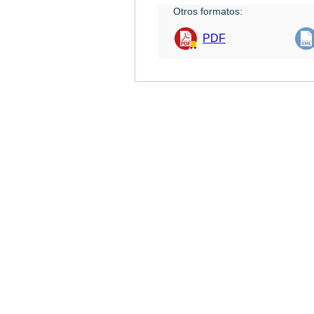
Otros formatos:
PDF