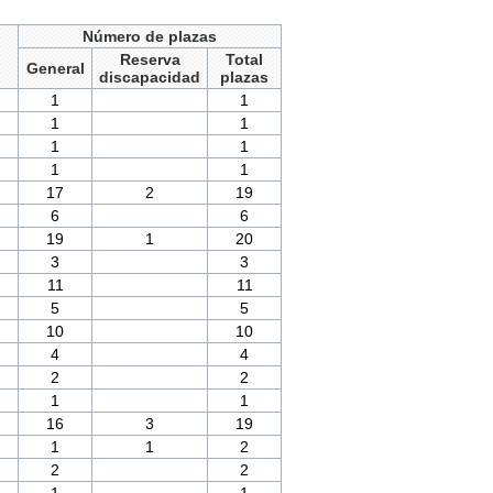
Número de plazas
Reserva
Total
General
discapacidad
plazas
1
1
1
1
1
1
1
1
17
2
19
6
6
19
1
20
3
3
11
11
5
5
10
10
4
4
2
2
1
1
16
3
19
1
1
2
2
2