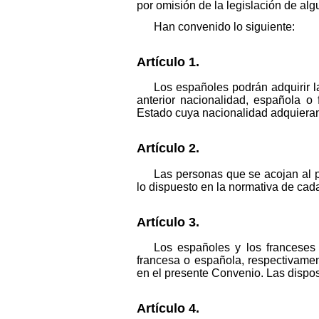
por omisión de la legislación de al
Han convenido lo siguiente:
Artículo 1.
Los españoles podrán adquirir l
anterior nacionalidad, española o
Estado cuya nacionalidad adquieran. 
Artículo 2.
Las personas que se acojan al 
lo dispuesto en la normativa de cada
Artículo 3.
Los españoles y los franceses 
francesa o española, respectivamen
en el presente Convenio. Las dispos
Artículo 4.