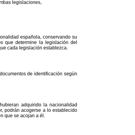
ambas legislaciones,
cionalidad española, conservando su
s que determine la legislación del
que cada legislación establezca.
documentos de identificación según
hubieran adquirido la nacionalidad
r, podrán acogerse a lo establecido
n que se acojan a él.