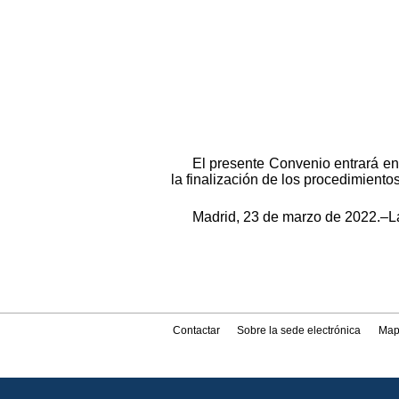
El presente Convenio entrará en 
la finalización de los procedimientos
Madrid, 23 de marzo de 2022.–L
Contactar
Sobre la sede electrónica
Map