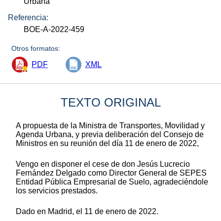
Urbana
Referencia:
BOE-A-2022-459
Otros formatos:
PDF
XML
TEXTO ORIGINAL
A propuesta de la Ministra de Transportes, Movilidad y
Agenda Urbana, y previa deliberación del Consejo de
Ministros en su reunión del día 11 de enero de 2022,
Vengo en disponer el cese de don Jesús Lucrecio
Fernández Delgado como Director General de SEPES
Entidad Pública Empresarial de Suelo, agradeciéndole
los servicios prestados.
Dado en Madrid, el 11 de enero de 2022.