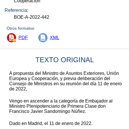
Cooperación
Referencia:
BOE-A-2022-442
Otros formatos:
PDF
XML
TEXTO ORIGINAL
A propuesta del Ministro de Asuntos Exteriores, Unión
Europea y Cooperación, y previa deliberación del
Consejo de Ministros en su reunión del día 11 de enero
de 2022,
Vengo en ascender a la categoría de Embajador al
Ministro Plenipotenciario de Primera Clase don
Francisco Javier Sandomingo Núñez.
Dado en Madrid, el 11 de enero de 2022.