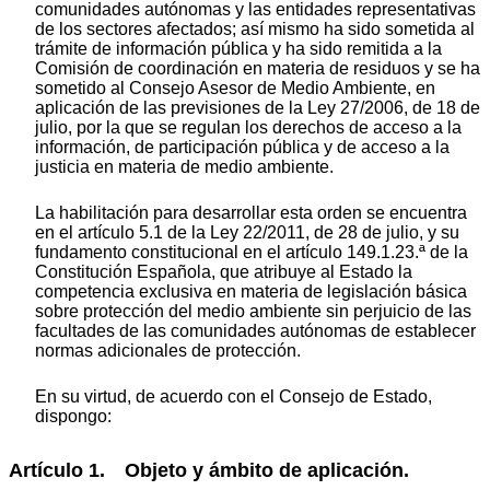
comunidades autónomas y las entidades representativas
de los sectores afectados; así mismo ha sido sometida al
trámite de información pública y ha sido remitida a la
Comisión de coordinación en materia de residuos y se ha
sometido al Consejo Asesor de Medio Ambiente, en
aplicación de las previsiones de la Ley 27/2006, de 18 de
julio, por la que se regulan los derechos de acceso a la
información, de participación pública y de acceso a la
justicia en materia de medio ambiente.
La habilitación para desarrollar esta orden se encuentra
en el artículo 5.1 de la Ley 22/2011, de 28 de julio, y su
fundamento constitucional en el artículo 149.1.23.ª de la
Constitución Española, que atribuye al Estado la
competencia exclusiva en materia de legislación básica
sobre protección del medio ambiente sin perjuicio de las
facultades de las comunidades autónomas de establecer
normas adicionales de protección.
En su virtud, de acuerdo con el Consejo de Estado,
dispongo:
Artículo 1. Objeto y ámbito de aplicación.