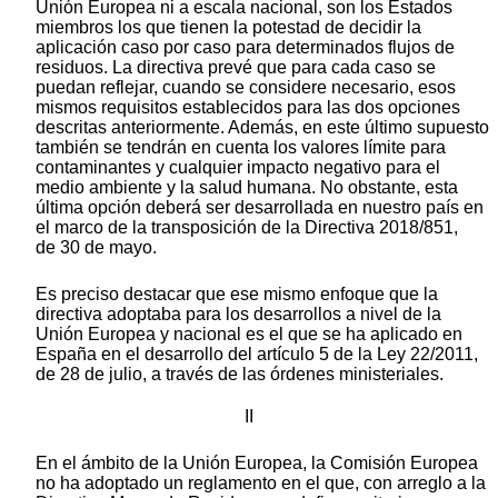
Unión Europea ni a escala nacional, son los Estados
miembros los que tienen la potestad de decidir la
aplicación caso por caso para determinados flujos de
residuos. La directiva prevé que para cada caso se
puedan reflejar, cuando se considere necesario, esos
mismos requisitos establecidos para las dos opciones
descritas anteriormente. Además, en este último supuesto
también se tendrán en cuenta los valores límite para
contaminantes y cualquier impacto negativo para el
medio ambiente y la salud humana. No obstante, esta
última opción deberá ser desarrollada en nuestro país en
el marco de la transposición de la Directiva 2018/851,
de 30 de mayo.
Es preciso destacar que ese mismo enfoque que la
directiva adoptaba para los desarrollos a nivel de la
Unión Europea y nacional es el que se ha aplicado en
España en el desarrollo del artículo 5 de la Ley 22/2011,
de 28 de julio, a través de las órdenes ministeriales.
II
En el ámbito de la Unión Europea, la Comisión Europea
no ha adoptado un reglamento en el que, con arreglo a la