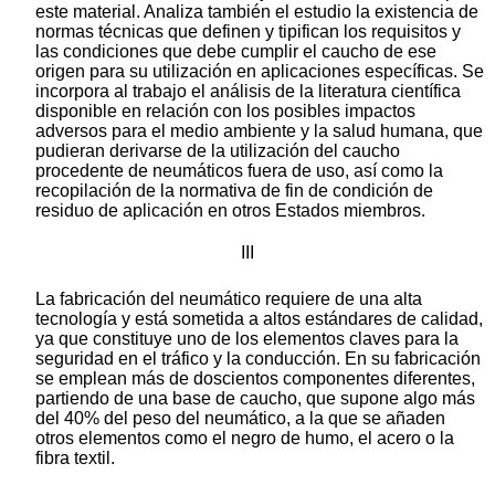
este material. Analiza también el estudio la existencia de
normas técnicas que definen y tipifican los requisitos y
las condiciones que debe cumplir el caucho de ese
origen para su utilización en aplicaciones específicas. Se
incorpora al trabajo el análisis de la literatura científica
disponible en relación con los posibles impactos
adversos para el medio ambiente y la salud humana, que
pudieran derivarse de la utilización del caucho
procedente de neumáticos fuera de uso, así como la
recopilación de la normativa de fin de condición de
residuo de aplicación en otros Estados miembros.
III
La fabricación del neumático requiere de una alta
tecnología y está sometida a altos estándares de calidad,
ya que constituye uno de los elementos claves para la
seguridad en el tráfico y la conducción. En su fabricación
se emplean más de doscientos componentes diferentes,
partiendo de una base de caucho, que supone algo más
del 40% del peso del neumático, a la que se añaden
otros elementos como el negro de humo, el acero o la
fibra textil.