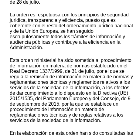
de 28 de julio.
La orden es respetuosa con los principios de seguridad
jurídica, transparencia y eficiencia, puesto que es
coherente con el resto del ordenamiento jurídico nacional
y de la Unión Europea, se han seguido
escrupulosamente todos los trámites de información y
audiencia públicas y contribuye a la eficiencia en la
Administración.
Esta orden ministerial ha sido sometida al procedimiento
de información en materia de normas establecido en el
Real Decreto 1337/1999, de 31 de julio, por el que se
regula la remisión de información en materia de normas y
reglamentaciones técnicas y reglamentos relativos a los
servicios de la sociedad de la información, a los efectos
de dar cumplimiento a lo dispuesto en la Directiva (UE)
2015/1535, del Parlamento Europeo y del Consejo, de 9
de septiembre de 2015, por la que se establece un
procedimiento de información en materia de
reglamentaciones técnicas y de reglas relativas a los
servicios de la sociedad de la información.
En la elaboración de esta orden han sido consultadas las