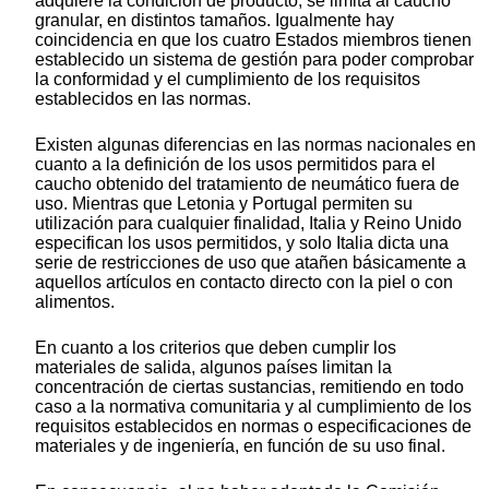
adquiere la condición de producto, se limita al caucho
granular, en distintos tamaños. Igualmente hay
coincidencia en que los cuatro Estados miembros tienen
establecido un sistema de gestión para poder comprobar
la conformidad y el cumplimiento de los requisitos
establecidos en las normas.
Existen algunas diferencias en las normas nacionales en
cuanto a la definición de los usos permitidos para el
caucho obtenido del tratamiento de neumático fuera de
uso. Mientras que Letonia y Portugal permiten su
utilización para cualquier finalidad, Italia y Reino Unido
especifican los usos permitidos, y solo Italia dicta una
serie de restricciones de uso que atañen básicamente a
aquellos artículos en contacto directo con la piel o con
alimentos.
En cuanto a los criterios que deben cumplir los
materiales de salida, algunos países limitan la
concentración de ciertas sustancias, remitiendo en todo
caso a la normativa comunitaria y al cumplimiento de los
requisitos establecidos en normas o especificaciones de
materiales y de ingeniería, en función de su uso final.