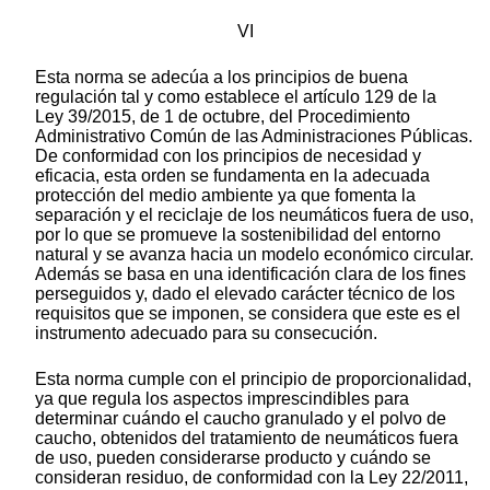
VI
Esta norma se adecúa a los principios de buena
regulación tal y como establece el artículo 129 de la
Ley 39/2015, de 1 de octubre, del Procedimiento
Administrativo Común de las Administraciones Públicas.
De conformidad con los principios de necesidad y
eficacia, esta orden se fundamenta en la adecuada
protección del medio ambiente ya que fomenta la
separación y el reciclaje de los neumáticos fuera de uso,
por lo que se promueve la sostenibilidad del entorno
natural y se avanza hacia un modelo económico circular.
Además se basa en una identificación clara de los fines
perseguidos y, dado el elevado carácter técnico de los
requisitos que se imponen, se considera que este es el
instrumento adecuado para su consecución.
Esta norma cumple con el principio de proporcionalidad,
ya que regula los aspectos imprescindibles para
determinar cuándo el caucho granulado y el polvo de
caucho, obtenidos del tratamiento de neumáticos fuera
de uso, pueden considerarse producto y cuándo se
consideran residuo, de conformidad con la Ley 22/2011,