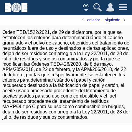
es
anterior
siguiente
Orden TED/1522/2021, de 29 de diciembre, por la que se
establecen los criterios para determinar cuándo el caucho
granulado y el polvo de caucho, obtenidos del tratamiento de
neumáticos fuera de uso y destinados a ciertas aplicaciones,
dejan de ser residuos con arreglo a la Ley 22/2011, de 28 de
julio, de residuos y suelos contaminados, y por la que se
modifican las Órdenes TED/426/2020, de 8 de mayo,
APM/205/2018, de 22 de febrero, y la APM/206/2018, de 22
de febrero, por las que, respectivamente, se establecen los
criterios para determinar cuándo el papel y cartón
recuperado destinado a la fabricación de papel y cartón, el
aceite usado procesado procedente del tratamiento de
aceites usados para su uso como combustible y el fuel
recuperado procedente del tratamiento de residuos
MARPOL tipo C para su uso como combustible en buques,
dejan de ser residuos con arreglo a la Ley 22/2011, de 28 de
julio, de residuos y suelos contaminados.