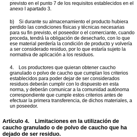
previsto en el punto 7 de los requisitos establecidos en el
anexo I apartado 3.
b) Si durante su almacenamiento el producto hubiera
perdido las condiciones físicas y técnicas necesarias
para su fin previsto, el poseedor o el comerciante, cuando
proceda, tendrá la obligación de desecharlo, con lo que
ese material perdería la condición de producto y volvería
a ser considerado residuo, por lo que estaría sujeto la
normativa de aplicación a los residuos.
4. Los productores que quieran obtener caucho
granulado o polvo de caucho que cumplan los criterios
establecidos para poder dejar de ser considerados
residuos deberán cumplir con lo dispuesto en esta
norma, y deberán comunicar a la comunidad autónoma
correspondiente que cumple estos criterios antes de
efectuar la primera transferencia, de dichos materiales, a
un poseedor.
Artículo 4. Limitaciones en la utilización de
caucho granulado o de polvo de caucho que ha
dejado de ser residuo.