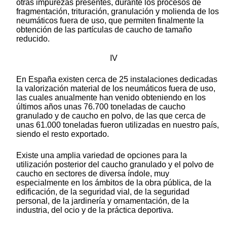
otras impurezas presentes, durante los procesos de
fragmentación, trituración, granulación y molienda de los
neumáticos fuera de uso, que permiten finalmente la
obtención de las partículas de caucho de tamaño
reducido.
IV
En España existen cerca de 25 instalaciones dedicadas
la valorización material de los neumáticos fuera de uso,
las cuales anualmente han venido obteniendo en los
últimos años unas 76.700 toneladas de caucho
granulado y de caucho en polvo, de las que cerca de
unas 61.000 toneladas fueron utilizadas en nuestro país,
siendo el resto exportado.
Existe una amplia variedad de opciones para la
utilización posterior del caucho granulado y el polvo de
caucho en sectores de diversa índole, muy
especialmente en los ámbitos de la obra pública, de la
edificación, de la seguridad vial, de la seguridad
personal, de la jardinería y ornamentación, de la
industria, del ocio y de la práctica deportiva.