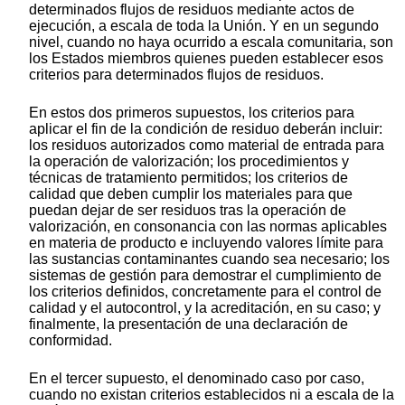
determinados flujos de residuos mediante actos de
ejecución, a escala de toda la Unión. Y en un segundo
nivel, cuando no haya ocurrido a escala comunitaria, son
los Estados miembros quienes pueden establecer esos
criterios para determinados flujos de residuos.
En estos dos primeros supuestos, los criterios para
aplicar el fin de la condición de residuo deberán incluir:
los residuos autorizados como material de entrada para
la operación de valorización; los procedimientos y
técnicas de tratamiento permitidos; los criterios de
calidad que deben cumplir los materiales para que
puedan dejar de ser residuos tras la operación de
valorización, en consonancia con las normas aplicables
en materia de producto e incluyendo valores límite para
las sustancias contaminantes cuando sea necesario; los
sistemas de gestión para demostrar el cumplimiento de
los criterios definidos, concretamente para el control de
calidad y el autocontrol, y la acreditación, en su caso; y
finalmente, la presentación de una declaración de
conformidad.
En el tercer supuesto, el denominado caso por caso,
cuando no existan criterios establecidos ni a escala de la