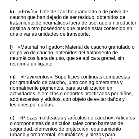
k) «Envío»: Lote de caucho granulado o de polvo de
caucho que han dejado de ser residuo, obtenidos del
tratamiento de neumáticos fuera de uso, que un productor
destina a otro poseedor y que puede estar contenido en
una o varias unidades de transporte.
l) «Material no ligado»: Material de caucho granulado o
de polvo de caucho, obtenidos del tratamiento de
neumáticos fuera de uso, que se aplica a granel, sin
recurrir a un ligante.
m) «Pavimentos»: Superficies continuas compuestas
por granulado de caucho, junto con aglomerantes y
normalmente pigmentos, para su utilización en
actividades, ejercicios o deportes practicados por niños,
adolescentes y adultos, con objeto de evitar daños y
lesiones por caídas.
n) «Piezas moldeadas y artículos de caucho»: Artículos
o componentes de artículos, tales como barreras de
seguridad, elementos de protección, equipamiento
urbano y ornamental, neumáticos, y piezas para