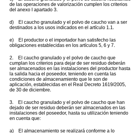
de las operaciones de valorización cumplen los criterios
del anexo I apartado 3.
d) El caucho granulado y el polvo de caucho van a ser
destinados a los usos indicados en el artículo 1.1.
e) El productor o el importador han satisfecho las
obligaciones establecidas en los artículos 5, 6 y 7.
2. El caucho granulado y el polvo de caucho que
cumplan los criterios para dejar de ser residuo deberán
ser almacenados en las instalaciones del productor hasta
la salida hacia el poseedor, teniendo en cuenta las
condiciones de almacenamiento que le son de
aplicación, establecidas en el Real Decreto 1619/2005,
de 30 de diciembre.
3. El caucho granulado y el polvo de caucho que han
dejado de ser residuo deberán ser almacenados en las
instalaciones del poseedor, hasta su utilización teniendo
en cuenta que:
a) El almacenamiento se realizará conforme a lo