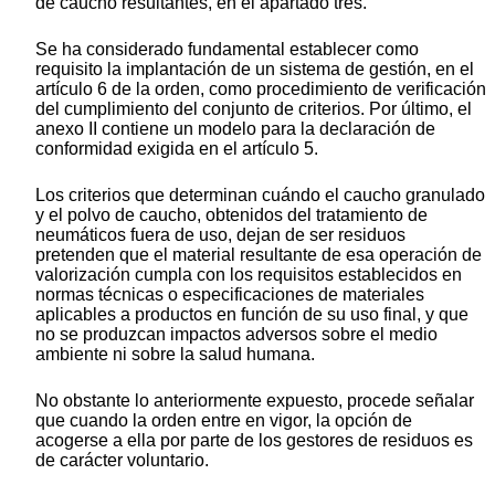
de caucho resultantes, en el apartado tres.
Se ha considerado fundamental establecer como
requisito la implantación de un sistema de gestión, en el
artículo 6 de la orden, como procedimiento de verificación
del cumplimiento del conjunto de criterios. Por último, el
anexo II contiene un modelo para la declaración de
conformidad exigida en el artículo 5.
Los criterios que determinan cuándo el caucho granulado
y el polvo de caucho, obtenidos del tratamiento de
neumáticos fuera de uso, dejan de ser residuos
pretenden que el material resultante de esa operación de
valorización cumpla con los requisitos establecidos en
normas técnicas o especificaciones de materiales
aplicables a productos en función de su uso final, y que
no se produzcan impactos adversos sobre el medio
ambiente ni sobre la salud humana.
No obstante lo anteriormente expuesto, procede señalar
que cuando la orden entre en vigor, la opción de
acogerse a ella por parte de los gestores de residuos es
de carácter voluntario.