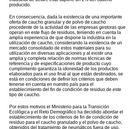
producido.
En consecuencia, dada la existencia de una importante
oferta de caucho granular y de polvo de caucho
procedente de la actividad de las empresas gestoras que
operan en este flujo de residuos, teniendo en cuenta la
amplia experiencia de que dispone la industria en la
utilización de caucho, considerando la existencia de un
mercado consolidado de estos materiales para su
utilización en diversas aplicaciones y al existir una
amplia y completa relación de normas técnicas de
referencia y de especificaciones de producto cuyo
cumplimiento garantiza la idoneidad de los productos
elaborados para el uso final al que están destinados, se
está en condiciones de definir los criterios que deben
tenerse en cuenta en nuestro país para el
establecimiento del fin de condición de residuo de este
tipo de caucho.
Por estos motivos el Ministerio para la Transición
Ecológica y el Reto Demográfico ha decidido abordar el
establecimiento de los criterios de fin de condición de
residuo para el caucho granulado y el polvo de caucho,
obtenidos del tratamiento de neumáticos fuera de uso,