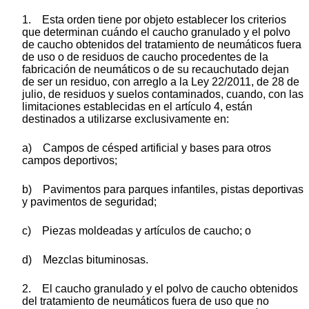
1. Esta orden tiene por objeto establecer los criterios
que determinan cuándo el caucho granulado y el polvo
de caucho obtenidos del tratamiento de neumáticos fuera
de uso o de residuos de caucho procedentes de la
fabricación de neumáticos o de su recauchutado dejan
de ser un residuo, con arreglo a la Ley 22/2011, de 28 de
julio, de residuos y suelos contaminados, cuando, con las
limitaciones establecidas en el artículo 4, están
destinados a utilizarse exclusivamente en:
a) Campos de césped artificial y bases para otros
campos deportivos;
b) Pavimentos para parques infantiles, pistas deportivas
y pavimentos de seguridad;
c) Piezas moldeadas y artículos de caucho; o
d) Mezclas bituminosas.
2. El caucho granulado y el polvo de caucho obtenidos
del tratamiento de neumáticos fuera de uso que no