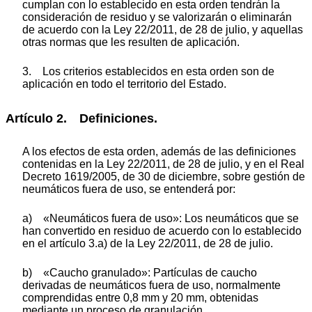
cumplan con lo establecido en esta orden tendrán la
consideración de residuo y se valorizarán o eliminarán
de acuerdo con la Ley 22/2011, de 28 de julio, y aquellas
otras normas que les resulten de aplicación.
3. Los criterios establecidos en esta orden son de
aplicación en todo el territorio del Estado.
Artículo 2. Definiciones.
A los efectos de esta orden, además de las definiciones
contenidas en la Ley 22/2011, de 28 de julio, y en el Real
Decreto 1619/2005, de 30 de diciembre, sobre gestión de
neumáticos fuera de uso, se entenderá por:
a) «Neumáticos fuera de uso»: Los neumáticos que se
han convertido en residuo de acuerdo con lo establecido
en el artículo 3.a) de la Ley 22/2011, de 28 de julio.
b) «Caucho granulado»: Partículas de caucho
derivadas de neumáticos fuera de uso, normalmente
comprendidas entre 0,8 mm y 20 mm, obtenidas
mediante un proceso de granulación.