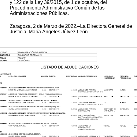
y 122 de la Ley 39/2015, de 1 de octubre, del
Procedimiento Administrativo Común de las
Administraciones Públicas.
Zaragoza, 2 de Marzo de 2022.–La Directora General de
Justicia, María Ángeles Júlvez León.
ANEXO