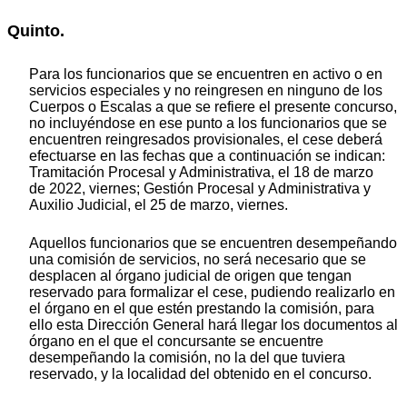
Quinto.
Para los funcionarios que se encuentren en activo o en
servicios especiales y no reingresen en ninguno de los
Cuerpos o Escalas a que se refiere el presente concurso,
no incluyéndose en ese punto a los funcionarios que se
encuentren reingresados provisionales, el cese deberá
efectuarse en las fechas que a continuación se indican:
Tramitación Procesal y Administrativa, el 18 de marzo
de 2022, viernes; Gestión Procesal y Administrativa y
Auxilio Judicial, el 25 de marzo, viernes.
Aquellos funcionarios que se encuentren desempeñando
una comisión de servicios, no será necesario que se
desplacen al órgano judicial de origen que tengan
reservado para formalizar el cese, pudiendo realizarlo en
el órgano en el que estén prestando la comisión, para
ello esta Dirección General hará llegar los documentos al
órgano en el que el concursante se encuentre
desempeñando la comisión, no la del que tuviera
reservado, y la localidad del obtenido en el concurso.