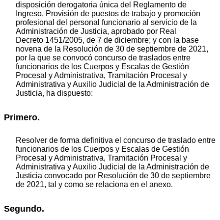
disposición derogatoria única del Reglamento de
Ingreso, Provisión de puestos de trabajo y promoción
profesional del personal funcionario al servicio de la
Administración de Justicia, aprobado por Real
Decreto 1451/2005, de 7 de diciembre; y con la base
novena de la Resolución de 30 de septiembre de 2021,
por la que se convocó concurso de traslados entre
funcionarios de los Cuerpos y Escalas de Gestión
Procesal y Administrativa, Tramitación Procesal y
Administrativa y Auxilio Judicial de la Administración de
Justicia, ha dispuesto:
Primero.
Resolver de forma definitiva el concurso de traslado entre
funcionarios de los Cuerpos y Escalas de Gestión
Procesal y Administrativa, Tramitación Procesal y
Administrativa y Auxilio Judicial de la Administración de
Justicia convocado por Resolución de 30 de septiembre
de 2021, tal y como se relaciona en el anexo.
Segundo.