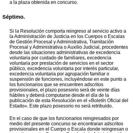
a la plaza obtenida en concurso.
Séptimo.
Si la Resolución comporta reingreso al servicio activo a
la Administración de Justicia en los Cuerpos o Escalas
de Gestión Procesal y Administrativa, Tramitación
Procesal y Administrativa o Auxilio Judicial, procedentes
desde las situaciones administrativas de excedencia
voluntaria por cuidado de familiares, excedencia
voluntaria por prestación de servicios en el sector
público, excedencia voluntaria por interés particular,
excedencia voluntaria por agrupación familiar o
suspensión de funciones, incluyéndose en este punto a
los funcionarios que se encuentren adscritos
provisionales, el plazo posesorio será de veinte días
hábiles y deberá computarse desde el día de la
publicación de esta Resolución en el «Boletín Oficial del
Estado». Este plazo posesorio no será retribuido.
En el caso de que los funcionarios reingresados por
medio del presente concurso se encontraran adscritos
provisionales en el Cuerpo o Escala donde reingresan o