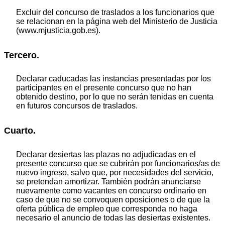
Excluir del concurso de traslados a los funcionarios que
se relacionan en la página web del Ministerio de Justicia
(www.mjusticia.gob.es).
Tercero.
Declarar caducadas las instancias presentadas por los
participantes en el presente concurso que no han
obtenido destino, por lo que no serán tenidas en cuenta
en futuros concursos de traslados.
Cuarto.
Declarar desiertas las plazas no adjudicadas en el
presente concurso que se cubrirán por funcionarios/as de
nuevo ingreso, salvo que, por necesidades del servicio,
se pretendan amortizar. También podrán anunciarse
nuevamente como vacantes en concurso ordinario en
caso de que no se convoquen oposiciones o de que la
oferta pública de empleo que corresponda no haga
necesario el anuncio de todas las desiertas existentes.