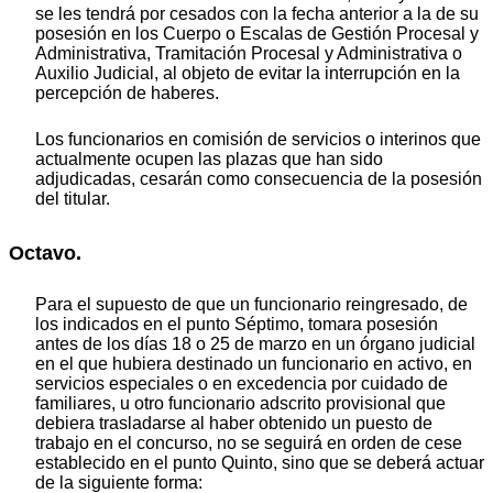
se les tendrá por cesados con la fecha anterior a la de su
posesión en los Cuerpo o Escalas de Gestión Procesal y
Administrativa, Tramitación Procesal y Administrativa o
Auxilio Judicial, al objeto de evitar la interrupción en la
percepción de haberes.
Los funcionarios en comisión de servicios o interinos que
actualmente ocupen las plazas que han sido
adjudicadas, cesarán como consecuencia de la posesión
del titular.
Octavo.
Para el supuesto de que un funcionario reingresado, de
los indicados en el punto Séptimo, tomara posesión
antes de los días 18 o 25 de marzo en un órgano judicial
en el que hubiera destinado un funcionario en activo, en
servicios especiales o en excedencia por cuidado de
familiares, u otro funcionario adscrito provisional que
debiera trasladarse al haber obtenido un puesto de
trabajo en el concurso, no se seguirá en orden de cese
establecido en el punto Quinto, sino que se deberá actuar
de la siguiente forma: