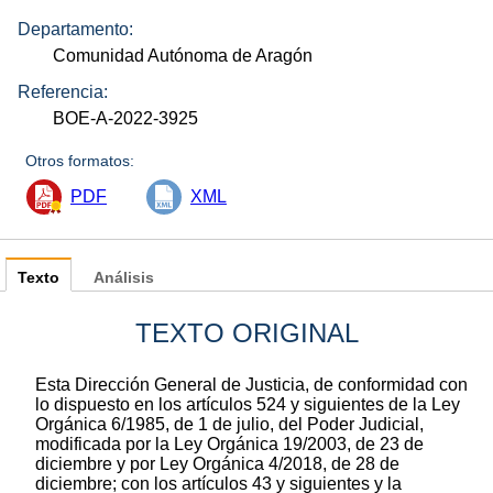
Departamento:
Comunidad Autónoma de Aragón
Referencia:
BOE-A-2022-3925
Otros formatos:
PDF
XML
Texto
Análisis
TEXTO ORIGINAL
Esta Dirección General de Justicia, de conformidad con
lo dispuesto en los artículos 524 y siguientes de la Ley
Orgánica 6/1985, de 1 de julio, del Poder Judicial,
modificada por la Ley Orgánica 19/2003, de 23 de
diciembre y por Ley Orgánica 4/2018, de 28 de
diciembre; con los artículos 43 y siguientes y la