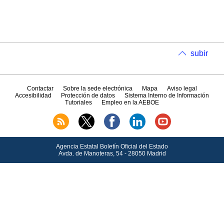
subir
Contactar
Sobre la sede electrónica
Mapa
Aviso legal
Accesibilidad
Protección de datos
Sistema Interno de Información
Tutoriales
Empleo en la AEBOE
Agencia Estatal Boletín Oficial del Estado
Avda.
de Manoteras, 54 - 28050 Madrid