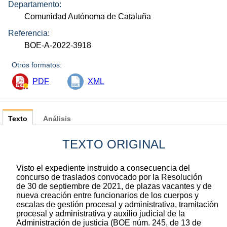
Departamento:
Comunidad Autónoma de Cataluña
Referencia:
BOE-A-2022-3918
Otros formatos:
PDF
XML
Texto
Análisis
TEXTO ORIGINAL
Visto el expediente instruido a consecuencia del
concurso de traslados convocado por la Resolución
de 30 de septiembre de 2021, de plazas vacantes y de
nueva creación entre funcionarios de los cuerpos y
escalas de gestión procesal y administrativa, tramitación
procesal y administrativa y auxilio judicial de la
Administración de justicia (BOE núm. 245, de 13 de