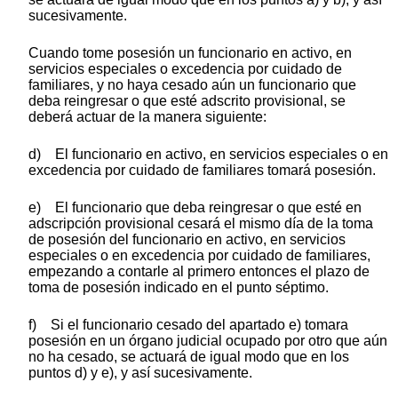
sucesivamente.
Cuando tome posesión un funcionario en activo, en
servicios especiales o excedencia por cuidado de
familiares, y no haya cesado aún un funcionario que
deba reingresar o que esté adscrito provisional, se
deberá actuar de la manera siguiente:
d) El funcionario en activo, en servicios especiales o en
excedencia por cuidado de familiares tomará posesión.
e) El funcionario que deba reingresar o que esté en
adscripción provisional cesará el mismo día de la toma
de posesión del funcionario en activo, en servicios
especiales o en excedencia por cuidado de familiares,
empezando a contarle al primero entonces el plazo de
toma de posesión indicado en el punto séptimo.
f) Si el funcionario cesado del apartado e) tomara
posesión en un órgano judicial ocupado por otro que aún
no ha cesado, se actuará de igual modo que en los
puntos d) y e), y así sucesivamente.