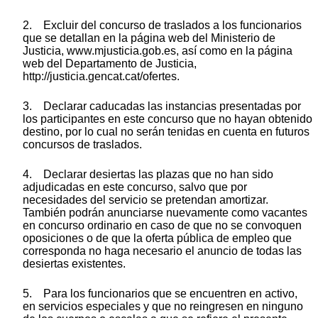
2. Excluir del concurso de traslados a los funcionarios
que se detallan en la página web del Ministerio de
Justicia, www.mjusticia.gob.es, así como en la página
web del Departamento de Justicia,
http://justicia.gencat.cat/ofertes.
3. Declarar caducadas las instancias presentadas por
los participantes en este concurso que no hayan obtenido
destino, por lo cual no serán tenidas en cuenta en futuros
concursos de traslados.
4. Declarar desiertas las plazas que no han sido
adjudicadas en este concurso, salvo que por
necesidades del servicio se pretendan amortizar.
También podrán anunciarse nuevamente como vacantes
en concurso ordinario en caso de que no se convoquen
oposiciones o de que la oferta pública de empleo que
corresponda no haga necesario el anuncio de todas las
desiertas existentes.
5. Para los funcionarios que se encuentren en activo,
en servicios especiales y que no reingresen en ninguno