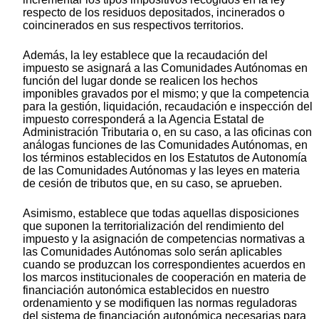
respecto de los residuos depositados, incinerados o
coincinerados en sus respectivos territorios.
Además, la ley establece que la recaudación del
impuesto se asignará a las Comunidades Autónomas en
función del lugar donde se realicen los hechos
imponibles gravados por el mismo; y que la competencia
para la gestión, liquidación, recaudación e inspección del
impuesto corresponderá a la Agencia Estatal de
Administración Tributaria o, en su caso, a las oficinas con
análogas funciones de las Comunidades Autónomas, en
los términos establecidos en los Estatutos de Autonomía
de las Comunidades Autónomas y las leyes en materia
de cesión de tributos que, en su caso, se aprueben.
Asimismo, establece que todas aquellas disposiciones
que suponen la territorialización del rendimiento del
impuesto y la asignación de competencias normativas a
las Comunidades Autónomas solo serán aplicables
cuando se produzcan los correspondientes acuerdos en
los marcos institucionales de cooperación en materia de
financiación autonómica establecidos en nuestro
ordenamiento y se modifiquen las normas reguladoras
del sistema de financiación autonómica necesarias para