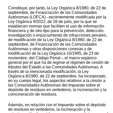
Constituye, por tanto, la Ley Orgánica 8/1980, de 22 de
septiembre, de Financiación de las Comunidades
Autónomas (LOFCA) –recientemente modificada por la
Ley Orgánica 9/2022, de 28 de julio, por la que se
establecen normas que faciliten el uso de información
financiera y de otro tipo para la prevención, detección,
investigación o enjuiciamiento de infracciones penales,
de modificación de la Ley Orgánica 8/1980, de 22 de
septiembre, de Financiación de las Comunidades
Autónomas y otras disposiciones conexas y de
modificación de la Ley Orgánica 10/1995, de 23 de
noviembre, del Código Penal–, el marco orgánico
general por el que ha de regirse el régimen de cesión de
tributos del Estado a las Comunidades Autónomas. A
través de la mencionada modificación, la Ley
Orgánica 8/1980, de 22 de septiembre, ha incorporado,
en su cuerpo legal, los aspectos relativos a la cesión a
las Comunidades Autónomas del Impuesto sobre el
depósito de residuos en vertederos, la incineración y la
coincineración de residuos.
Además, en relación con el Impuesto sobre el depósito
de residuos en vertederos, la incineración y la