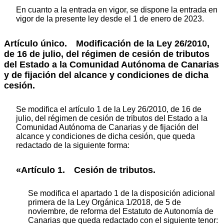
En cuanto a la entrada en vigor, se dispone la entrada en
vigor de la presente ley desde el 1 de enero de 2023.
Artículo único.
Modificación de la Ley 26/2010,
de 16 de julio, del régimen de cesión de tributos
del Estado a la Comunidad Autónoma de Canarias
y de fijación del alcance y condiciones de dicha
cesión.
Se modifica el artículo 1 de la Ley 26/2010, de 16 de
julio, del régimen de cesión de tributos del Estado a la
Comunidad Autónoma de Canarias y de fijación del
alcance y condiciones de dicha cesión, que queda
redactado de la siguiente forma:
«Artículo 1. Cesión de tributos.
Se modifica el apartado 1 de la disposición adicional
primera de la Ley Orgánica 1/2018, de 5 de
noviembre, de reforma del Estatuto de Autonomía de
Canarias que queda redactado con el siguiente tenor: