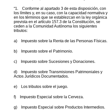
“1. Conforme al apartado 3 de esta disposición, con
los límites y, en su caso, con la capacidad normativa y
en los términos que se establezcan en la ley orgánica
prevista en el artículo 157.3 de la Constitución, se
ceden a la Comunidad Autónoma los siguientes
tributos:
a) Impuesto sobre la Renta de las Personas Físicas.
b) Impuesto sobre el Patrimonio.
c) Impuesto sobre Sucesiones y Donaciones.
d) Impuesto sobre Transmisiones Patrimoniales y
Actos Jurídicos Documentados.
e) Los tributos sobre el juego.
f) Impuesto Especial sobre la Cerveza.
g) Impuesto Especial sobre Productos Intermedios.