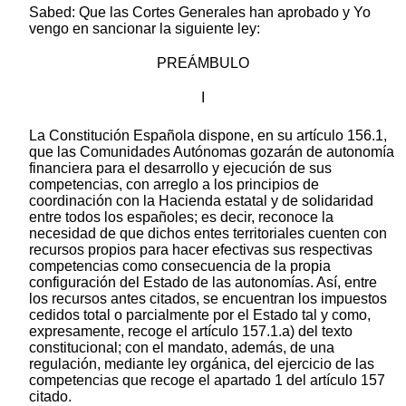
Sabed: Que las Cortes Generales han aprobado y Yo
vengo en sancionar la siguiente ley:
PREÁMBULO
I
La Constitución Española dispone, en su artículo 156.1,
que las Comunidades Autónomas gozarán de autonomía
financiera para el desarrollo y ejecución de sus
competencias, con arreglo a los principios de
coordinación con la Hacienda estatal y de solidaridad
entre todos los españoles; es decir, reconoce la
necesidad de que dichos entes territoriales cuenten con
recursos propios para hacer efectivas sus respectivas
competencias como consecuencia de la propia
configuración del Estado de las autonomías. Así, entre
los recursos antes citados, se encuentran los impuestos
cedidos total o parcialmente por el Estado tal y como,
expresamente, recoge el artículo 157.1.a) del texto
constitucional; con el mandato, además, de una
regulación, mediante ley orgánica, del ejercicio de las
competencias que recoge el apartado 1 del artículo 157
citado.