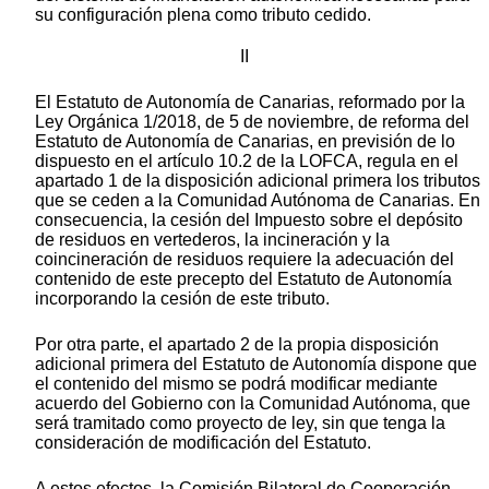
su configuración plena como tributo cedido.
II
El Estatuto de Autonomía de Canarias, reformado por la
Ley Orgánica 1/2018, de 5 de noviembre, de reforma del
Estatuto de Autonomía de Canarias, en previsión de lo
dispuesto en el artículo 10.2 de la LOFCA, regula en el
apartado 1 de la disposición adicional primera los tributos
que se ceden a la Comunidad Autónoma de Canarias. En
consecuencia, la cesión del Impuesto sobre el depósito
de residuos en vertederos, la incineración y la
coincineración de residuos requiere la adecuación del
contenido de este precepto del Estatuto de Autonomía
incorporando la cesión de este tributo.
Por otra parte, el apartado 2 de la propia disposición
adicional primera del Estatuto de Autonomía dispone que
el contenido del mismo se podrá modificar mediante
acuerdo del Gobierno con la Comunidad Autónoma, que
será tramitado como proyecto de ley, sin que tenga la
consideración de modificación del Estatuto.
A estos efectos, la Comisión Bilateral de Cooperación