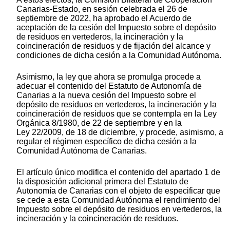
Canarias-Estado, en sesión celebrada el 26 de
septiembre de 2022, ha aprobado el Acuerdo de
aceptación de la cesión del Impuesto sobre el depósito
de residuos en vertederos, la incineración y la
coincineración de residuos y de fijación del alcance y
condiciones de dicha cesión a la Comunidad Autónoma.
Asimismo, la ley que ahora se promulga procede a
adecuar el contenido del Estatuto de Autonomía de
Canarias a la nueva cesión del Impuesto sobre el
depósito de residuos en vertederos, la incineración y la
coincineración de residuos que se contempla en la Ley
Orgánica 8/1980, de 22 de septiembre y en la
Ley 22/2009, de 18 de diciembre, y procede, asimismo, a
regular el régimen específico de dicha cesión a la
Comunidad Autónoma de Canarias.
El artículo único modifica el contenido del apartado 1 de
la disposición adicional primera del Estatuto de
Autonomía de Canarias con el objeto de especificar que
se cede a esta Comunidad Autónoma el rendimiento del
Impuesto sobre el depósito de residuos en vertederos, la
incineración y la coincineración de residuos.