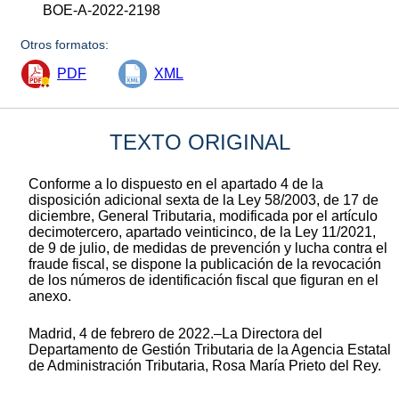
BOE-A-2022-2198
Otros formatos:
PDF
XML
TEXTO ORIGINAL
Conforme a lo dispuesto en el apartado 4 de la
disposición adicional sexta de la Ley 58/2003, de 17 de
diciembre, General Tributaria, modificada por el artículo
decimotercero, apartado veinticinco, de la Ley 11/2021,
de 9 de julio, de medidas de prevención y lucha contra el
fraude fiscal, se dispone la publicación de la revocación
de los números de identificación fiscal que figuran en el
anexo.
Madrid, 4 de febrero de 2022.–La Directora del
Departamento de Gestión Tributaria de la Agencia Estatal
de Administración Tributaria, Rosa María Prieto del Rey.