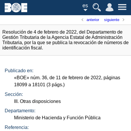
es
anterior
siguiente
Resolución de 4 de febrero de 2022, del Departamento de
Gestión Tributaria de la Agencia Estatal de Administración
Tributaria, por la que se publica la revocación de números de
identificación fiscal.
Publicado en:
«
BOE
»
núm.
36, de 11 de febrero de 2022, páginas
18099 a 18101 (3
págs.
)
Sección:
III. Otras disposiciones
Departamento:
Ministerio de Hacienda y Función Pública
Referencia: