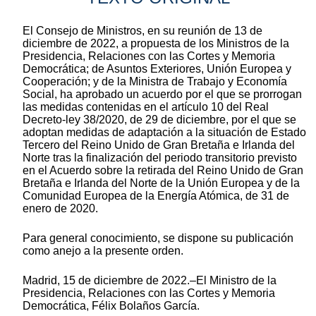
El Consejo de Ministros, en su reunión de 13 de
diciembre de 2022, a propuesta de los Ministros de la
Presidencia, Relaciones con las Cortes y Memoria
Democrática; de Asuntos Exteriores, Unión Europea y
Cooperación; y de la Ministra de Trabajo y Economía
Social, ha aprobado un acuerdo por el que se prorrogan
las medidas contenidas en el artículo 10 del Real
Decreto-ley 38/2020, de 29 de diciembre, por el que se
adoptan medidas de adaptación a la situación de Estado
Tercero del Reino Unido de Gran Bretaña e Irlanda del
Norte tras la finalización del periodo transitorio previsto
en el Acuerdo sobre la retirada del Reino Unido de Gran
Bretaña e Irlanda del Norte de la Unión Europea y de la
Comunidad Europea de la Energía Atómica, de 31 de
enero de 2020.
Para general conocimiento, se dispone su publicación
como anejo a la presente orden.
Madrid, 15 de diciembre de 2022.–El Ministro de la
Presidencia, Relaciones con las Cortes y Memoria
Democrática, Félix Bolaños García.