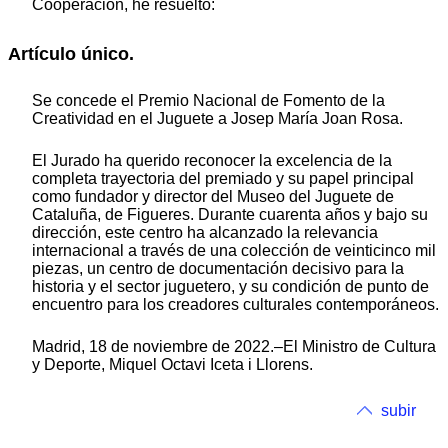
Cooperación, he resuelto:
Artículo único.
Se concede el Premio Nacional de Fomento de la
Creatividad en el Juguete a Josep María Joan Rosa.
El Jurado ha querido reconocer la excelencia de la
completa trayectoria del premiado y su papel principal
como fundador y director del Museo del Juguete de
Cataluña, de Figueres. Durante cuarenta años y bajo su
dirección, este centro ha alcanzado la relevancia
internacional a través de una colección de veinticinco mil
piezas, un centro de documentación decisivo para la
historia y el sector juguetero, y su condición de punto de
encuentro para los creadores culturales contemporáneos.
Madrid, 18 de noviembre de 2022.–El Ministro de Cultura
y Deporte, Miquel Octavi Iceta i Llorens.
subir