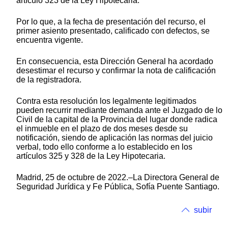
artículo 323 de la Ley Hipotecaria.
Por lo que, a la fecha de presentación del recurso, el
primer asiento presentado, calificado con defectos, se
encuentra vigente.
En consecuencia, esta Dirección General ha acordado
desestimar el recurso y confirmar la nota de calificación
de la registradora.
Contra esta resolución los legalmente legitimados
pueden recurrir mediante demanda ante el Juzgado de lo
Civil de la capital de la Provincia del lugar donde radica
el inmueble en el plazo de dos meses desde su
notificación, siendo de aplicación las normas del juicio
verbal, todo ello conforme a lo establecido en los
artículos 325 y 328 de la Ley Hipotecaria.
Madrid, 25 de octubre de 2022.–La Directora General de
Seguridad Jurídica y Fe Pública, Sofía Puente Santiago.
subir