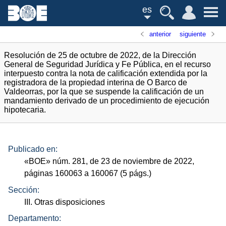
es
anterior
siguiente
Resolución de 25 de octubre de 2022, de la Dirección
General de Seguridad Jurídica y Fe Pública, en el recurso
interpuesto contra la nota de calificación extendida por la
registradora de la propiedad interina de O Barco de
Valdeorras, por la que se suspende la calificación de un
mandamiento derivado de un procedimiento de ejecución
hipotecaria.
Publicado en:
«
BOE
»
núm.
281, de 23 de noviembre de 2022,
páginas 160063 a 160067 (5
págs.
)
Sección:
III. Otras disposiciones
Departamento: