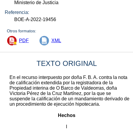
Ministerio de Justicia
Referencia:
BOE-A-2022-19456
Otros formatos:
PDF
XML
TEXTO ORIGINAL
En el recurso interpuesto por doña F. B. A. contra la nota
de calificación extendida por la registradora de la
Propiedad interina de O Barco de Valdeorras, doña
Victoria Pérez de la Cruz Martínez, por la que se
suspende la calificación de un mandamiento derivado de
un procedimiento de ejecución hipotecaria.
Hechos
I