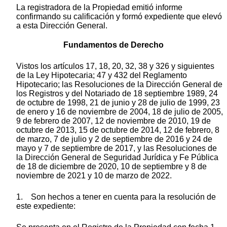
La registradora de la Propiedad emitió informe
confirmando su calificación y formó expediente que elevó
a esta Dirección General.
Fundamentos de Derecho
Vistos los artículos 17, 18, 20, 32, 38 y 326 y siguientes
de la Ley Hipotecaria; 47 y 432 del Reglamento
Hipotecario; las Resoluciones de la Dirección General de
los Registros y del Notariado de 18 septiembre 1989, 24
de octubre de 1998, 21 de junio y 28 de julio de 1999, 23
de enero y 16 de noviembre de 2004, 18 de julio de 2005,
9 de febrero de 2007, 12 de noviembre de 2010, 19 de
octubre de 2013, 15 de octubre de 2014, 12 de febrero, 8
de marzo, 7 de julio y 2 de septiembre de 2016 y 24 de
mayo y 7 de septiembre de 2017, y las Resoluciones de
la Dirección General de Seguridad Jurídica y Fe Pública
de 18 de diciembre de 2020, 10 de septiembre y 8 de
noviembre de 2021 y 10 de marzo de 2022.
1. Son hechos a tener en cuenta para la resolución de
este expediente: