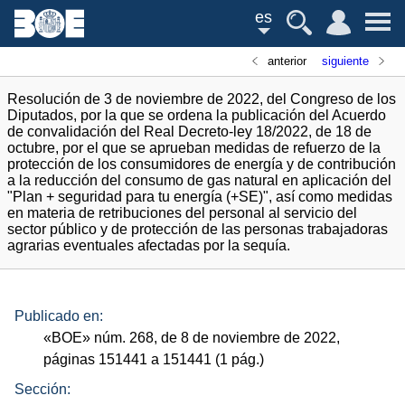
es
anterior
siguiente
Resolución de 3 de noviembre de 2022, del Congreso de los
Diputados, por la que se ordena la publicación del Acuerdo
de convalidación del Real Decreto-ley 18/2022, de 18 de
octubre, por el que se aprueban medidas de refuerzo de la
protección de los consumidores de energía y de contribución
a la reducción del consumo de gas natural en aplicación del
"Plan + seguridad para tu energía (+SE)", así como medidas
en materia de retribuciones del personal al servicio del
sector público y de protección de las personas trabajadoras
agrarias eventuales afectadas por la sequía.
Publicado en:
«
BOE
»
núm.
268, de 8 de noviembre de 2022,
páginas 151441 a 151441 (1
pág.
)
Sección: