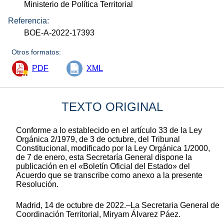
Ministerio de Política Territorial
Referencia:
BOE-A-2022-17393
Otros formatos:
PDF
XML
TEXTO ORIGINAL
Conforme a lo establecido en el artículo 33 de la Ley
Orgánica 2/1979, de 3 de octubre, del Tribunal
Constitucional, modificado por la Ley Orgánica 1/2000,
de 7 de enero, esta Secretaría General dispone la
publicación en el «Boletín Oficial del Estado» del
Acuerdo que se transcribe como anexo a la presente
Resolución.
Madrid, 14 de octubre de 2022.–La Secretaria General de
Coordinación Territorial, Miryam Álvarez Páez.