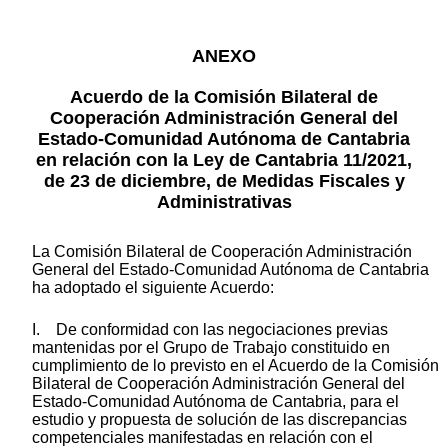
ANEXO
Acuerdo de la Comisión Bilateral de
Cooperación Administración General del
Estado-Comunidad Autónoma de Cantabria
en relación con la Ley de Cantabria 11/2021,
de 23 de diciembre, de Medidas Fiscales y
Administrativas
La Comisión Bilateral de Cooperación Administración
General del Estado-Comunidad Autónoma de Cantabria
ha adoptado el siguiente Acuerdo:
I. De conformidad con las negociaciones previas
mantenidas por el Grupo de Trabajo constituido en
cumplimiento de lo previsto en el Acuerdo de la Comisión
Bilateral de Cooperación Administración General del
Estado-Comunidad Autónoma de Cantabria, para el
estudio y propuesta de solución de las discrepancias
competenciales manifestadas en relación con el