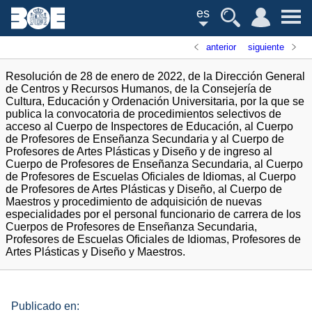
es
anterior
siguiente
Resolución de 28 de enero de 2022, de la Dirección General
de Centros y Recursos Humanos, de la Consejería de
Cultura, Educación y Ordenación Universitaria, por la que se
publica la convocatoria de procedimientos selectivos de
acceso al Cuerpo de Inspectores de Educación, al Cuerpo
de Profesores de Enseñanza Secundaria y al Cuerpo de
Profesores de Artes Plásticas y Diseño y de ingreso al
Cuerpo de Profesores de Enseñanza Secundaria, al Cuerpo
de Profesores de Escuelas Oficiales de Idiomas, al Cuerpo
de Profesores de Artes Plásticas y Diseño, al Cuerpo de
Maestros y procedimiento de adquisición de nuevas
especialidades por el personal funcionario de carrera de los
Cuerpos de Profesores de Enseñanza Secundaria,
Profesores de Escuelas Oficiales de Idiomas, Profesores de
Artes Plásticas y Diseño y Maestros.
Publicado en: