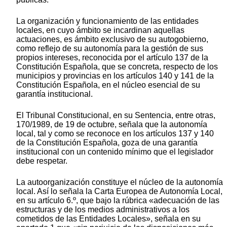
La organización y funcionamiento de las entidades
locales, en cuyo ámbito se incardinan aquellas
actuaciones, es ámbito exclusivo de su autogobierno,
como reflejo de su autonomía para la gestión de sus
propios intereses, reconocida por el artículo 137 de la
Constitución Española, que se concreta, respecto de los
municipios y provincias en los artículos 140 y 141 de la
Constitución Española, en el núcleo esencial de su
garantía institucional.
El Tribunal Constitucional, en su Sentencia, entre otras,
170/1989, de 19 de octubre, señala que la autonomía
local, tal y como se reconoce en los artículos 137 y 140
de la Constitución Española, goza de una garantía
institucional con un contenido mínimo que el legislador
debe respetar.
La autoorganización constituye el núcleo de la autonomía
local. Así lo señala la Carta Europea de Autonomía Local,
en su artículo 6.º, que bajo la rúbrica «adecuación de las
estructuras y de los medios administrativos a los
cometidos de las Entidades Locales», señala en su