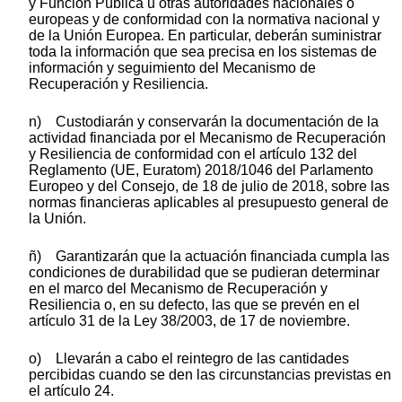
y Función Pública u otras autoridades nacionales o
europeas y de conformidad con la normativa nacional y
de la Unión Europea. En particular, deberán suministrar
toda la información que sea precisa en los sistemas de
información y seguimiento del Mecanismo de
Recuperación y Resiliencia.
n) Custodiarán y conservarán la documentación de la
actividad financiada por el Mecanismo de Recuperación
y Resiliencia de conformidad con el artículo 132 del
Reglamento (UE, Euratom) 2018/1046 del Parlamento
Europeo y del Consejo, de 18 de julio de 2018, sobre las
normas financieras aplicables al presupuesto general de
la Unión.
ñ) Garantizarán que la actuación financiada cumpla las
condiciones de durabilidad que se pudieran determinar
en el marco del Mecanismo de Recuperación y
Resiliencia o, en su defecto, las que se prevén en el
artículo 31 de la Ley 38/2003, de 17 de noviembre.
o) Llevarán a cabo el reintegro de las cantidades
percibidas cuando se den las circunstancias previstas en
el artículo 24.