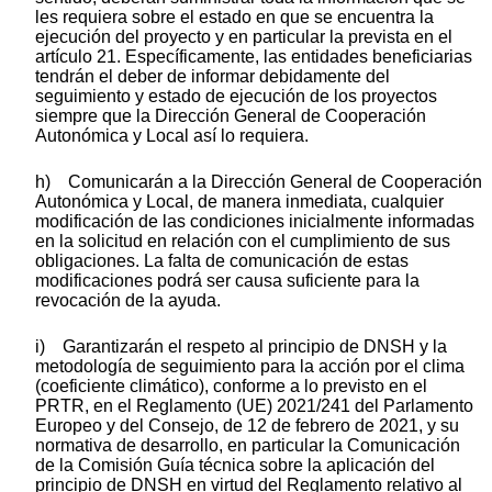
les requiera sobre el estado en que se encuentra la
ejecución del proyecto y en particular la prevista en el
artículo 21. Específicamente, las entidades beneficiarias
tendrán el deber de informar debidamente del
seguimiento y estado de ejecución de los proyectos
siempre que la Dirección General de Cooperación
Autonómica y Local así lo requiera.
h) Comunicarán a la Dirección General de Cooperación
Autonómica y Local, de manera inmediata, cualquier
modificación de las condiciones inicialmente informadas
en la solicitud en relación con el cumplimiento de sus
obligaciones. La falta de comunicación de estas
modificaciones podrá ser causa suficiente para la
revocación de la ayuda.
i) Garantizarán el respeto al principio de DNSH y la
metodología de seguimiento para la acción por el clima
(coeficiente climático), conforme a lo previsto en el
PRTR, en el Reglamento (UE) 2021/241 del Parlamento
Europeo y del Consejo, de 12 de febrero de 2021, y su
normativa de desarrollo, en particular la Comunicación
de la Comisión Guía técnica sobre la aplicación del
principio de DNSH en virtud del Reglamento relativo al