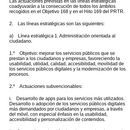
Las actuaciones previstas en las líneas estratégicas
coadyuvarán a la consecución de todos los ámbitos
recogidos en el Objetivo 168 y en el Hito 169 del PRTR.
2. Las líneas estratégicas son las siguientes:
a) Línea estratégica 1. Administración orientada al
ciudadano.
1.º Objetivo: mejorar los servicios públicos que se
prestan a los ciudadanos y empresas, favoreciendo la
usabilidad, utilidad, calidad, accesibilidad, movilidad de
los servicios públicos digitales y la modernización de los
procesos.
2.º Actuaciones subvencionables:
i. Desarrollo de apps para los servicios más utilizados.
Desarrollo o adopción de los servicios públicos digitales
más demandados por ciudadanos y empresas, a través
del móvil, con especial énfasis en la usabilidad,
accesibilidad y personalización de contenidos.