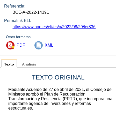
Referencia:
BOE-A-2022-14391
Permalink ELI:
https://www.boe.es/eli/es/o/2022/08/29/ter836
Otros formatos:
PDF
XML
Texto
Análisis
TEXTO ORIGINAL
Mediante Acuerdo de 27 de abril de 2021, el Consejo de
Ministros aprobó el Plan de Recuperación,
Transformación y Resiliencia (PRTR), que incorpora una
importante agenda de inversiones y reformas
estructurales.