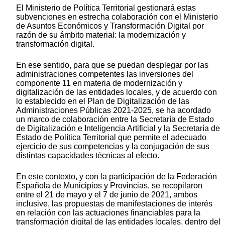
El Ministerio de Política Territorial gestionará estas
subvenciones en estrecha colaboración con el Ministerio
de Asuntos Económicos y Transformación Digital por
razón de su ámbito material: la modernización y
transformación digital.
En ese sentido, para que se puedan desplegar por las
administraciones competentes las inversiones del
componente 11 en materia de modernización y
digitalización de las entidades locales, y de acuerdo con
lo establecido en el Plan de Digitalización de las
Administraciones Públicas 2021-2025, se ha acordado
un marco de colaboración entre la Secretaría de Estado
de Digitalización e Inteligencia Artificial y la Secretaría de
Estado de Política Territorial que permite el adecuado
ejercicio de sus competencias y la conjugación de sus
distintas capacidades técnicas al efecto.
En este contexto, y con la participación de la Federación
Española de Municipios y Provincias, se recopilaron
entre el 21 de mayo y el 7 de junio de 2021, ambos
inclusive, las propuestas de manifestaciones de interés
en relación con las actuaciones financiables para la
transformación digital de las entidades locales, dentro del