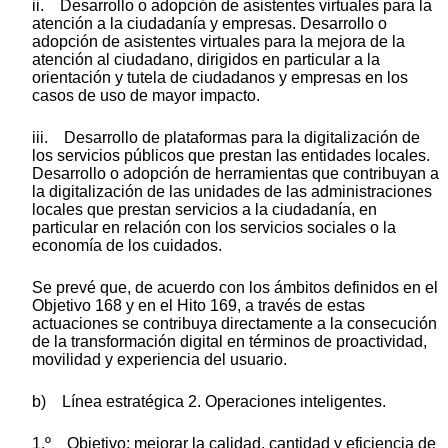
ii. Desarrollo o adopción de asistentes virtuales para la
atención a la ciudadanía y empresas. Desarrollo o
adopción de asistentes virtuales para la mejora de la
atención al ciudadano, dirigidos en particular a la
orientación y tutela de ciudadanos y empresas en los
casos de uso de mayor impacto.
iii. Desarrollo de plataformas para la digitalización de
los servicios públicos que prestan las entidades locales.
Desarrollo o adopción de herramientas que contribuyan a
la digitalización de las unidades de las administraciones
locales que prestan servicios a la ciudadanía, en
particular en relación con los servicios sociales o la
economía de los cuidados.
Se prevé que, de acuerdo con los ámbitos definidos en el
Objetivo 168 y en el Hito 169, a través de estas
actuaciones se contribuya directamente a la consecución
de la transformación digital en términos de proactividad,
movilidad y experiencia del usuario.
b) Línea estratégica 2. Operaciones inteligentes.
1.º Objetivo: mejorar la calidad, cantidad y eficiencia de