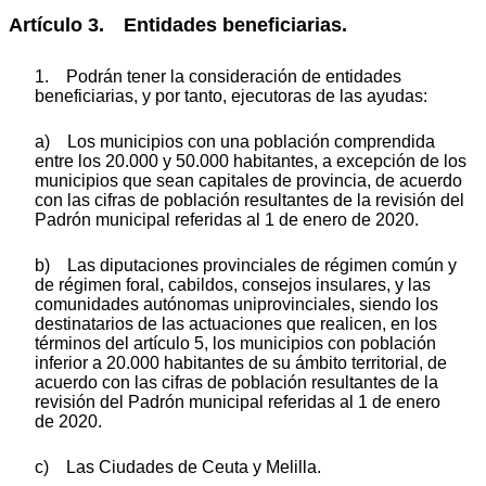
Artículo 3. Entidades beneficiarias.
1. Podrán tener la consideración de entidades
beneficiarias, y por tanto, ejecutoras de las ayudas:
a) Los municipios con una población comprendida
entre los 20.000 y 50.000 habitantes, a excepción de los
municipios que sean capitales de provincia, de acuerdo
con las cifras de población resultantes de la revisión del
Padrón municipal referidas al 1 de enero de 2020.
b) Las diputaciones provinciales de régimen común y
de régimen foral, cabildos, consejos insulares, y las
comunidades autónomas uniprovinciales, siendo los
destinatarios de las actuaciones que realicen, en los
términos del artículo 5, los municipios con población
inferior a 20.000 habitantes de su ámbito territorial, de
acuerdo con las cifras de población resultantes de la
revisión del Padrón municipal referidas al 1 de enero
de 2020.
c) Las Ciudades de Ceuta y Melilla.