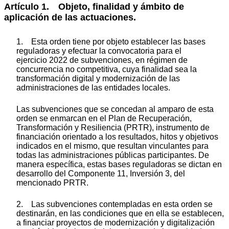
Artículo 1. Objeto, finalidad y ámbito de
aplicación de las actuaciones.
1. Esta orden tiene por objeto establecer las bases
reguladoras y efectuar la convocatoria para el
ejercicio 2022 de subvenciones, en régimen de
concurrencia no competitiva, cuya finalidad sea la
transformación digital y modernización de las
administraciones de las entidades locales.
Las subvenciones que se concedan al amparo de esta
orden se enmarcan en el Plan de Recuperación,
Transformación y Resiliencia (PRTR), instrumento de
financiación orientado a los resultados, hitos y objetivos
indicados en el mismo, que resultan vinculantes para
todas las administraciones públicas participantes. De
manera específica, estas bases reguladoras se dictan en
desarrollo del Componente 11, Inversión 3, del
mencionado PRTR.
2. Las subvenciones contempladas en esta orden se
destinarán, en las condiciones que en ella se establecen,
a financiar proyectos de modernización y digitalización