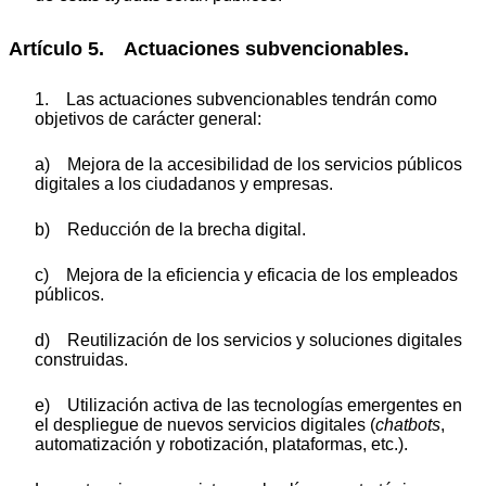
Artículo 5. Actuaciones subvencionables.
1. Las actuaciones subvencionables tendrán como
objetivos de carácter general:
a) Mejora de la accesibilidad de los servicios públicos
digitales a los ciudadanos y empresas.
b) Reducción de la brecha digital.
c) Mejora de la eficiencia y eficacia de los empleados
públicos.
d) Reutilización de los servicios y soluciones digitales
construidas.
e) Utilización activa de las tecnologías emergentes en
el despliegue de nuevos servicios digitales (
chatbots
,
automatización y robotización, plataformas, etc.).