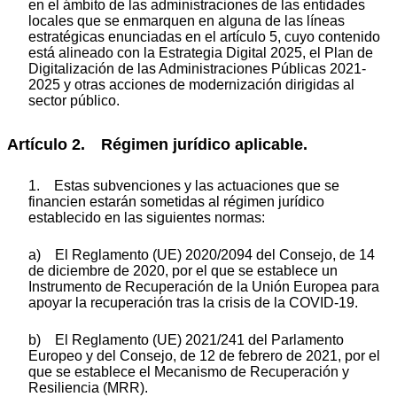
en el ámbito de las administraciones de las entidades
locales que se enmarquen en alguna de las líneas
estratégicas enunciadas en el artículo 5, cuyo contenido
está alineado con la Estrategia Digital 2025, el Plan de
Digitalización de las Administraciones Públicas 2021-
2025 y otras acciones de modernización dirigidas al
sector público.
Artículo 2. Régimen jurídico aplicable.
1. Estas subvenciones y las actuaciones que se
financien estarán sometidas al régimen jurídico
establecido en las siguientes normas:
a) El Reglamento (UE) 2020/2094 del Consejo, de 14
de diciembre de 2020, por el que se establece un
Instrumento de Recuperación de la Unión Europea para
apoyar la recuperación tras la crisis de la COVID-19.
b) El Reglamento (UE) 2021/241 del Parlamento
Europeo y del Consejo, de 12 de febrero de 2021, por el
que se establece el Mecanismo de Recuperación y
Resiliencia (MRR).