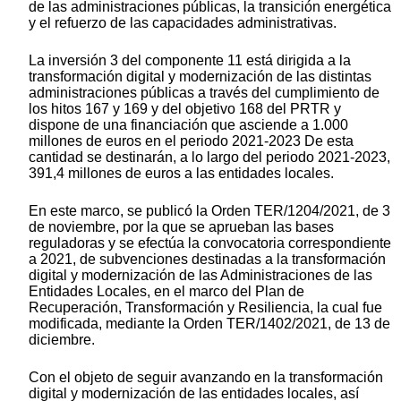
de las administraciones públicas, la transición energética
y el refuerzo de las capacidades administrativas.
La inversión 3 del componente 11 está dirigida a la
transformación digital y modernización de las distintas
administraciones públicas a través del cumplimiento de
los hitos 167 y 169 y del objetivo 168 del PRTR y
dispone de una financiación que asciende a 1.000
millones de euros en el periodo 2021-2023 De esta
cantidad se destinarán, a lo largo del periodo 2021-2023,
391,4 millones de euros a las entidades locales.
En este marco, se publicó la Orden TER/1204/2021, de 3
de noviembre, por la que se aprueban las bases
reguladoras y se efectúa la convocatoria correspondiente
a 2021, de subvenciones destinadas a la transformación
digital y modernización de las Administraciones de las
Entidades Locales, en el marco del Plan de
Recuperación, Transformación y Resiliencia, la cual fue
modificada, mediante la Orden TER/1402/2021, de 13 de
diciembre.
Con el objeto de seguir avanzando en la transformación
digital y modernización de las entidades locales, así