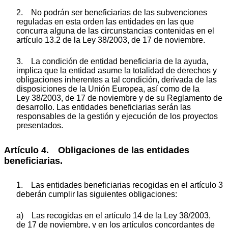
2. No podrán ser beneficiarias de las subvenciones
reguladas en esta orden las entidades en las que
concurra alguna de las circunstancias contenidas en el
artículo 13.2 de la Ley 38/2003, de 17 de noviembre.
3. La condición de entidad beneficiaria de la ayuda,
implica que la entidad asume la totalidad de derechos y
obligaciones inherentes a tal condición, derivada de las
disposiciones de la Unión Europea, así como de la
Ley 38/2003, de 17 de noviembre y de su Reglamento de
desarrollo. Las entidades beneficiarias serán las
responsables de la gestión y ejecución de los proyectos
presentados.
Artículo 4. Obligaciones de las entidades
beneficiarias.
1. Las entidades beneficiarias recogidas en el artículo 3
deberán cumplir las siguientes obligaciones:
a) Las recogidas en el artículo 14 de la Ley 38/2003,
de 17 de noviembre, y en los artículos concordantes de