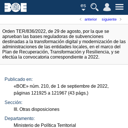
es
anterior
siguiente
Orden TER/836/2022, de 29 de agosto, por la que se
aprueban las bases reguladoras de subvenciones
destinadas a la transformación digital y modernización de las
administraciones de las entidades locales, en el marco del
Plan de Recuperación, Transformación y Resiliencia, y se
efectúa la convocatoria correspondiente a 2022.
Publicado en:
«
BOE
»
núm.
210, de 1 de septiembre de 2022,
páginas 121925 a 121967 (43
págs.
)
Sección:
III. Otras disposiciones
Departamento:
Ministerio de Política Territorial