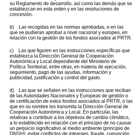
su Reglamento de desarrollo, así como las demás que se
establezcan en esta orden y en las resoluciones de
concesión.
b) Las recogidas en las normas aprobadas, o en las
que se pudieran aprobar a nivel nacional y europeo, en
relación con la gestión de los fondos asociados al PRTR.
c) Las que figuren en las instrucciones específicas que
establezca la Dirección General de Cooperación
Autonómica y Local dependiente del Ministerio de
Política Territorial, entre otras, en materia de ejecución,
seguimiento, pago de las ayudas, información y
publicidad, justificación y control del gasto.
d) Las que se señalen en las instrucciones que reciban
de las Autoridades Nacionales y Europeas de gestión o
de certificación de estos fondos asociados al PRTR, o las
que en su nombre les transmita la Dirección General de
Cooperación Autonómica y Local. En particular, las
relativas a contribuir a los objetivos de cambio climático,
a lo establecido en relación con el principio de no causar
un perjuicio significativo al medio ambiente (principio de
DNSH), evitar conflictos de intereses, fraude, corrupción,