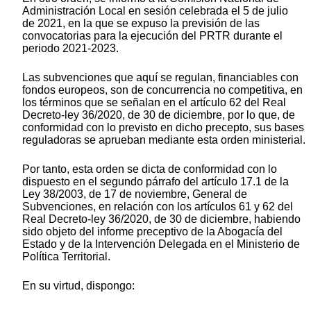
Administración Local en sesión celebrada el 5 de julio
de 2021, en la que se expuso la previsión de las
convocatorias para la ejecución del PRTR durante el
periodo 2021-2023.
Las subvenciones que aquí se regulan, financiables con
fondos europeos, son de concurrencia no competitiva, en
los términos que se señalan en el artículo 62 del Real
Decreto-ley 36/2020, de 30 de diciembre, por lo que, de
conformidad con lo previsto en dicho precepto, sus bases
reguladoras se aprueban mediante esta orden ministerial.
Por tanto, esta orden se dicta de conformidad con lo
dispuesto en el segundo párrafo del artículo 17.1 de la
Ley 38/2003, de 17 de noviembre, General de
Subvenciones, en relación con los artículos 61 y 62 del
Real Decreto-ley 36/2020, de 30 de diciembre, habiendo
sido objeto del informe preceptivo de la Abogacía del
Estado y de la Intervención Delegada en el Ministerio de
Política Territorial.
En su virtud, dispongo: