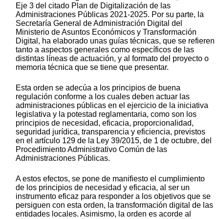
Eje 3 del citado Plan de Digitalización de las
Administraciones Públicas 2021-2025. Por su parte, la
Secretaría General de Administración Digital del
Ministerio de Asuntos Económicos y Transformación
Digital, ha elaborado unas guías técnicas, que se refieren
tanto a aspectos generales como específicos de las
distintas líneas de actuación, y al formato del proyecto o
memoria técnica que se tiene que presentar.
Esta orden se adecúa a los principios de buena
regulación conforme a los cuales deben actuar las
administraciones públicas en el ejercicio de la iniciativa
legislativa y la potestad reglamentaria, como son los
principios de necesidad, eficacia, proporcionalidad,
seguridad jurídica, transparencia y eficiencia, previstos
en el artículo 129 de la Ley 39/2015, de 1 de octubre, del
Procedimiento Administrativo Común de las
Administraciones Públicas.
A estos efectos, se pone de manifiesto el cumplimiento
de los principios de necesidad y eficacia, al ser un
instrumento eficaz para responder a los objetivos que se
persiguen con esta orden, la transformación digital de las
entidades locales. Asimismo, la orden es acorde al