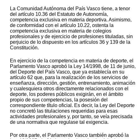
La Comunidad Autónoma del País Vasco tiene, a tenor
del artículo 10.36 del Estatuto de Autonomía,
competencia exclusiva en materia deportiva. Asimismo,
de conformidad con el artículo 10.22, ostenta la
competencia exclusiva en materia de colegios
profesionales y de ejercicio de profesiones tituladas, sin
perjuicio de lo dispuesto en los artículos 36 y 139 de la
Constitución.
En ejercicio de la competencia en materia de deporte, el
Parlamento Vasco aprobó la Ley 14/1998, de 11 de junio,
del Deporte del País Vasco, que ya establecía en su
artículo 62 que, para la realización de los servicios de
enseñanza, dirección, gestión, entrenamiento, animación
y cualesquiera otros directamente relacionados con el
deporte, los poderes públicos exigirán, en el ámbito
propio de sus competencias, la posesión del
correspondiente título oficial. Es decir, la Ley del Deporte
no concretó las titulaciones requeridas para esas
actividades profesionales y, por tanto, se veía precisada
de una normativa que regulase tal exigencia.
Por otra parte, el Parlamento Vasco también aprobó la