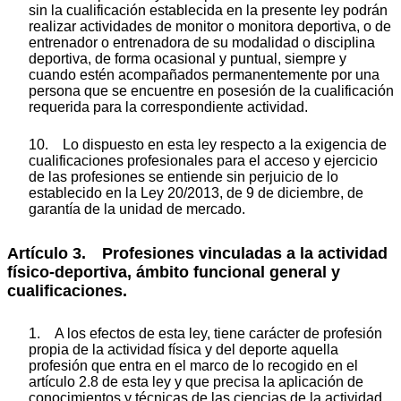
sin la cualificación establecida en la presente ley podrán
realizar actividades de monitor o monitora deportiva, o de
entrenador o entrenadora de su modalidad o disciplina
deportiva, de forma ocasional y puntual, siempre y
cuando estén acompañados permanentemente por una
persona que se encuentre en posesión de la cualificación
requerida para la correspondiente actividad.
10. Lo dispuesto en esta ley respecto a la exigencia de
cualificaciones profesionales para el acceso y ejercicio
de las profesiones se entiende sin perjuicio de lo
establecido en la Ley 20/2013, de 9 de diciembre, de
garantía de la unidad de mercado.
Artículo 3. Profesiones vinculadas a la actividad
físico-deportiva, ámbito funcional general y
cualificaciones.
1. A los efectos de esta ley, tiene carácter de profesión
propia de la actividad física y del deporte aquella
profesión que entra en el marco de lo recogido en el
artículo 2.8 de esta ley y que precisa la aplicación de
conocimientos y técnicas de las ciencias de la actividad