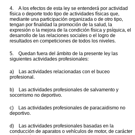
4. A los efectos de esta ley se entenderá por actividad
física o deporte todo tipo de actividades físicas que,
mediante una participación organizada o de otro tipo,
tengan por finalidad la promoción de la salud, la
expresión o la mejora de la condición física y psíquica, el
desarrollo de las relaciones sociales o el logro de
resultados en competiciones de todos los niveles.
5. Quedan fuera del ámbito de la presente ley las
siguientes actividades profesionales:
a) Las actividades relacionadas con el buceo
profesional.
b) Las actividades profesionales de salvamento y
socorrismo no deportivo.
c) Las actividades profesionales de paracaidismo no
deportivo.
d) Las actividades profesionales basadas en la
conducción de aparatos o vehículos de motor, de carácter