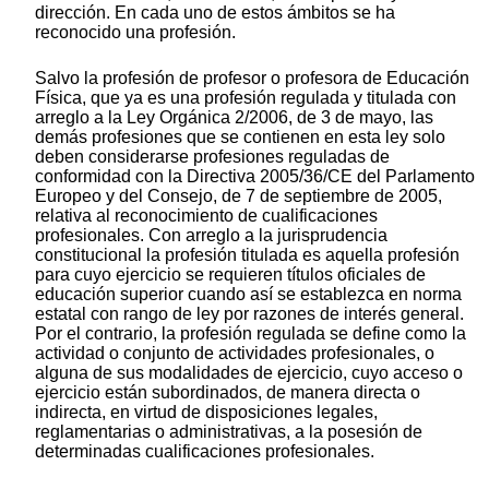
dirección. En cada uno de estos ámbitos se ha
reconocido una profesión.
Salvo la profesión de profesor o profesora de Educación
Física, que ya es una profesión regulada y titulada con
arreglo a la Ley Orgánica 2/2006, de 3 de mayo, las
demás profesiones que se contienen en esta ley solo
deben considerarse profesiones reguladas de
conformidad con la Directiva 2005/36/CE del Parlamento
Europeo y del Consejo, de 7 de septiembre de 2005,
relativa al reconocimiento de cualificaciones
profesionales. Con arreglo a la jurisprudencia
constitucional la profesión titulada es aquella profesión
para cuyo ejercicio se requieren títulos oficiales de
educación superior cuando así se establezca en norma
estatal con rango de ley por razones de interés general.
Por el contrario, la profesión regulada se define como la
actividad o conjunto de actividades profesionales, o
alguna de sus modalidades de ejercicio, cuyo acceso o
ejercicio están subordinados, de manera directa o
indirecta, en virtud de disposiciones legales,
reglamentarias o administrativas, a la posesión de
determinadas cualificaciones profesionales.