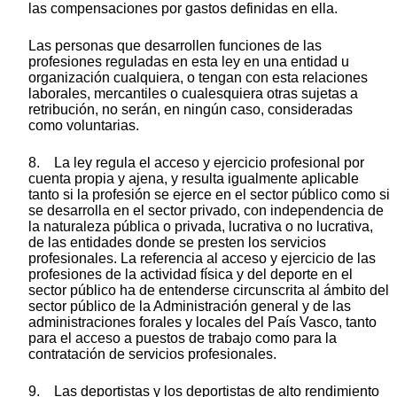
las compensaciones por gastos definidas en ella.
Las personas que desarrollen funciones de las
profesiones reguladas en esta ley en una entidad u
organización cualquiera, o tengan con esta relaciones
laborales, mercantiles o cualesquiera otras sujetas a
retribución, no serán, en ningún caso, consideradas
como voluntarias.
8. La ley regula el acceso y ejercicio profesional por
cuenta propia y ajena, y resulta igualmente aplicable
tanto si la profesión se ejerce en el sector público como si
se desarrolla en el sector privado, con independencia de
la naturaleza pública o privada, lucrativa o no lucrativa,
de las entidades donde se presten los servicios
profesionales. La referencia al acceso y ejercicio de las
profesiones de la actividad física y del deporte en el
sector público ha de entenderse circunscrita al ámbito del
sector público de la Administración general y de las
administraciones forales y locales del País Vasco, tanto
para el acceso a puestos de trabajo como para la
contratación de servicios profesionales.
9. Las deportistas y los deportistas de alto rendimiento