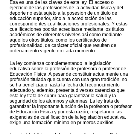
Esa es una de las claves de esta ley. El acceso o
ejercicio de las profesiones de la actividad física y del
deporte no está sujeto a la posesión de un título de
educación superior, sino a la acreditación de las
correspondientes cualificaciones profesionales. Y estas
cualificaciones podrán acreditarse mediante los títulos
académicos de diferentes niveles así como mediante
aquellos otros títulos, como los certificados de
profesionalidad, de carácter oficial que resulten del
ordenamiento vigente en cada momento.
La ley comienza complementando la legislación
educativa sobre la profesión de profesora o profesor de
Educación Física. A pesar de constituir actualmente una
profesión titulada que cuenta con una gran tradición, no
se ha beneficiado hasta la fecha del reconocimiento
adecuado y, además, presenta diversas carencias que
esta ley trata de cubrir para garantizar la salud y la
seguridad de los alumnos y alumnas. La ley trata de
garantizar la importante función de la profesora o profesor
de Educación Física y por esta razón, respetando las
exigencias de cualificación de la legislación educativa,
exige una formación mínima en primeros auxilios.