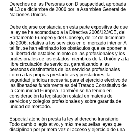
Derechos de las Personas con Discapacidad, aprobada
el 13 de diciembre de 2006 por la Asamblea General de
Naciones Unidas.
Debe dejarse constancia en esta parte expositiva de que
la ley se ha acomodado a la Directiva 2006/123/CE, del
Parlamento Europeo y del Consejo, de 12 de diciembre
de 2006, relativa a los servicios en el mercado interior. A
tal fin, se han eliminado los obstáculos que se oponen a
la libertad de establecimiento de las profesionales y los
profesionales de los estados miembros de la Unión y a la
libre circulación de servicios, garantizando a las
personas destinatarias de los servicios profesionales
como a las propias prestadoras y prestadores, la
seguridad jurídica necesaria para el ejercicio efectivo de
las libertades fundamentales del Tratado Constitutivo de
la Comunidad Europea. También se ha tenido en
consideración la legislación estatal en materia de
servicios y colegios profesionales y sobre garantía de
unidad de mercado.
Especial atención presta la ley al derecho transitorio.
Todo cambio legislativo, y máxime aquellas leyes que
disciplinan por primera vez el acceso y ejercicio de una