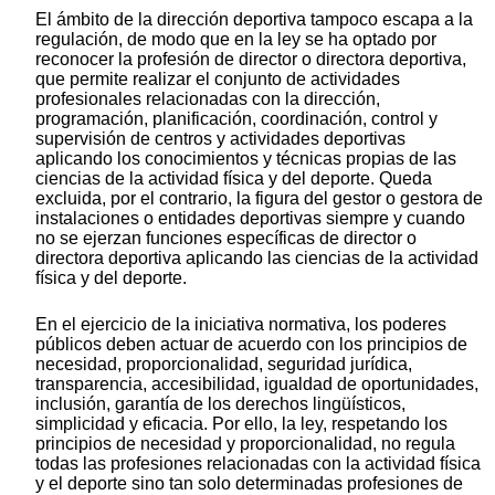
El ámbito de la dirección deportiva tampoco escapa a la
regulación, de modo que en la ley se ha optado por
reconocer la profesión de director o directora deportiva,
que permite realizar el conjunto de actividades
profesionales relacionadas con la dirección,
programación, planificación, coordinación, control y
supervisión de centros y actividades deportivas
aplicando los conocimientos y técnicas propias de las
ciencias de la actividad física y del deporte. Queda
excluida, por el contrario, la figura del gestor o gestora de
instalaciones o entidades deportivas siempre y cuando
no se ejerzan funciones específicas de director o
directora deportiva aplicando las ciencias de la actividad
física y del deporte.
En el ejercicio de la iniciativa normativa, los poderes
públicos deben actuar de acuerdo con los principios de
necesidad, proporcionalidad, seguridad jurídica,
transparencia, accesibilidad, igualdad de oportunidades,
inclusión, garantía de los derechos lingüísticos,
simplicidad y eficacia. Por ello, la ley, respetando los
principios de necesidad y proporcionalidad, no regula
todas las profesiones relacionadas con la actividad física
y el deporte sino tan solo determinadas profesiones de