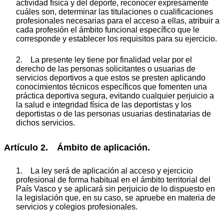
actividad física y del deporte, reconocer expresamente
cuáles son, determinar las titulaciones o cualificaciones
profesionales necesarias para el acceso a ellas, atribuir a
cada profesión el ámbito funcional específico que le
corresponde y establecer los requisitos para su ejercicio.
2. La presente ley tiene por finalidad velar por el
derecho de las personas solicitantes o usuarias de
servicios deportivos a que estos se presten aplicando
conocimientos técnicos específicos que fomenten una
práctica deportiva segura, evitando cualquier perjuicio a
la salud e integridad física de las deportistas y los
deportistas o de las personas usuarias destinatarias de
dichos servicios.
Artículo 2. Ámbito de aplicación.
1. La ley será de aplicación al acceso y ejercicio
profesional de forma habitual en el ámbito territorial del
País Vasco y se aplicará sin perjuicio de lo dispuesto en
la legislación que, en su caso, se apruebe en materia de
servicios y colegios profesionales.