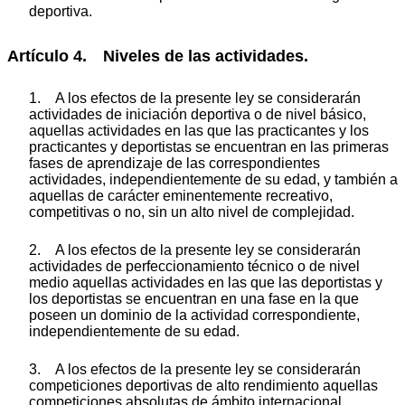
deportiva.
Artículo 4. Niveles de las actividades.
1. A los efectos de la presente ley se considerarán
actividades de iniciación deportiva o de nivel básico,
aquellas actividades en las que las practicantes y los
practicantes y deportistas se encuentran en las primeras
fases de aprendizaje de las correspondientes
actividades, independientemente de su edad, y también a
aquellas de carácter eminentemente recreativo,
competitivas o no, sin un alto nivel de complejidad.
2. A los efectos de la presente ley se considerarán
actividades de perfeccionamiento técnico o de nivel
medio aquellas actividades en las que las deportistas y
los deportistas se encuentran en una fase en la que
poseen un dominio de la actividad correspondiente,
independientemente de su edad.
3. A los efectos de la presente ley se considerarán
competiciones deportivas de alto rendimiento aquellas
competiciones absolutas de ámbito internacional