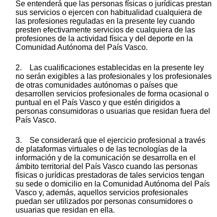
Se entenderá que las personas físicas o jurídicas prestan
sus servicios o ejercen con habitualidad cualquiera de
las profesiones reguladas en la presente ley cuando
presten efectivamente servicios de cualquiera de las
profesiones de la actividad física y del deporte en la
Comunidad Autónoma del País Vasco.
2. Las cualificaciones establecidas en la presente ley
no serán exigibles a las profesionales y los profesionales
de otras comunidades autónomas o países que
desarrollen servicios profesionales de forma ocasional o
puntual en el País Vasco y que estén dirigidos a
personas consumidoras o usuarias que residan fuera del
País Vasco.
3. Se considerará que el ejercicio profesional a través
de plataformas virtuales o de las tecnologías de la
información y de la comunicación se desarrolla en el
ámbito territorial del País Vasco cuando las personas
físicas o jurídicas prestadoras de tales servicios tengan
su sede o domicilio en la Comunidad Autónoma del País
Vasco y, además, aquellos servicios profesionales
puedan ser utilizados por personas consumidores o
usuarias que residan en ella.