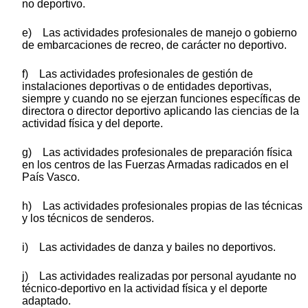
no deportivo.
e) Las actividades profesionales de manejo o gobierno
de embarcaciones de recreo, de carácter no deportivo.
f) Las actividades profesionales de gestión de
instalaciones deportivas o de entidades deportivas,
siempre y cuando no se ejerzan funciones específicas de
directora o director deportivo aplicando las ciencias de la
actividad física y del deporte.
g) Las actividades profesionales de preparación física
en los centros de las Fuerzas Armadas radicados en el
País Vasco.
h) Las actividades profesionales propias de las técnicas
y los técnicos de senderos.
i) Las actividades de danza y bailes no deportivos.
j) Las actividades realizadas por personal ayudante no
técnico-deportivo en la actividad física y el deporte
adaptado.