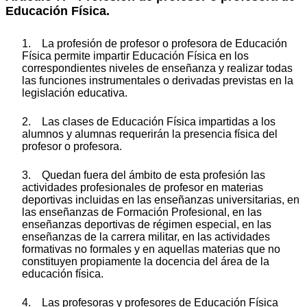
Educación Física.
1. La profesión de profesor o profesora de Educación
Física permite impartir Educación Física en los
correspondientes niveles de enseñanza y realizar todas
las funciones instrumentales o derivadas previstas en la
legislación educativa.
2. Las clases de Educación Física impartidas a los
alumnos y alumnas requerirán la presencia física del
profesor o profesora.
3. Quedan fuera del ámbito de esta profesión las
actividades profesionales de profesor en materias
deportivas incluidas en las enseñanzas universitarias, en
las enseñanzas de Formación Profesional, en las
enseñanzas deportivas de régimen especial, en las
enseñanzas de la carrera militar, en las actividades
formativas no formales y en aquellas materias que no
constituyen propiamente la docencia del área de la
educación física.
4. Las profesoras y profesores de Educación Física