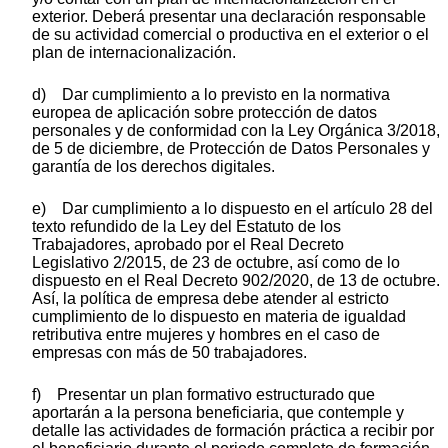
exterior. Deberá presentar una declaración responsable
de su actividad comercial o productiva en el exterior o el
plan de internacionalización.
d) Dar cumplimiento a lo previsto en la normativa
europea de aplicación sobre protección de datos
personales y de conformidad con la Ley Orgánica 3/2018,
de 5 de diciembre, de Protección de Datos Personales y
garantía de los derechos digitales.
e) Dar cumplimiento a lo dispuesto en el artículo 28 del
texto refundido de la Ley del Estatuto de los
Trabajadores, aprobado por el Real Decreto
Legislativo 2/2015, de 23 de octubre, así como de lo
dispuesto en el Real Decreto 902/2020, de 13 de octubre.
Así, la política de empresa debe atender al estricto
cumplimiento de lo dispuesto en materia de igualdad
retributiva entre mujeres y hombres en el caso de
empresas con más de 50 trabajadores.
f) Presentar un plan formativo estructurado que
aportarán a la persona beneficiaria, que contemple y
detalle las actividades de formación práctica a recibir por