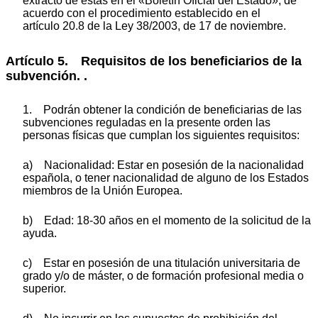
extracto de estas en el «Boletín Oficial del Estado», de
acuerdo con el procedimiento establecido en el
artículo 20.8 de la Ley 38/2003, de 17 de noviembre.
Artículo 5. Requisitos de los beneficiarios de la
subvención. .
1. Podrán obtener la condición de beneficiarias de las
subvenciones reguladas en la presente orden las
personas físicas que cumplan los siguientes requisitos:
a) Nacionalidad: Estar en posesión de la nacionalidad
española, o tener nacionalidad de alguno de los Estados
miembros de la Unión Europea.
b) Edad: 18-30 años en el momento de la solicitud de la
ayuda.
c) Estar en posesión de una titulación universitaria de
grado y/o de máster, o de formación profesional media o
superior.