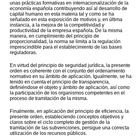
unas prácticas formativas en internacionalización de la
economía española contribuyendo así al desarrollo de
capital humano en esta materia tal y como se ha
señalado en esta exposición de motivos y, en última
instancia, a la mejora de la competitividad y
productividad de la empresa española. De la misma
manera, en cumplimiento del principio de
proporcionalidad, la norma se limita a la regulación
imprescindible para el establecimiento de las bases
reguladoras.
En virtud del principio de seguridad jurídica, la presente
orden es coherente con el conjunto del ordenamiento
normativo en su ámbito de aplicación. Igualmente, se ha
tenido en cuenta el principio de transparencia,
definiéndose el objeto y ámbito de aplicación, así como
la participación de los organismos competentes en el
proceso de tramitación de la misma.
Finalmente, en aplicación del principio de eficiencia, la
presente orden, estableciendo conceptos objetivos y
claros sobre el ciclo completo de gestión de la
tramitación de las subvenciones, persigue una correcta
utilización de los recursos públicos.