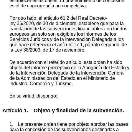
establecer estas bases. El procedimiento de concesión
es el de concurrencia no competitiva.
Por otro lado, el artículo 61.2 del Real Decreto-
ley 36/2020, de 30 de diciembre, establece que para la
tramitación de las subvenciones financiables con fondos
europeos tan solo son exigibles los informes de los
Servicios Jurídicos y de la Intervención Delegada a los
que hace referencia el artículo 17.1, párrafo segundo, de
la Ley 38/2003, de 17 de noviembre.
De acuerdo con el referido artículo, esta orden ha sido
objeto del informe preceptivo de la Abogacía del Estado y
de la Intervención Delegada de la Intervención General
de la Administración del Estado en el Ministerio de
Industria, Comercio y Turismo.
En su virtud, dispongo:
Artículo 1. Objeto y finalidad de la subvención.
1. La presente orden tiene por objeto aprobar las bases
para la concesión de las subvenciones destinadas a