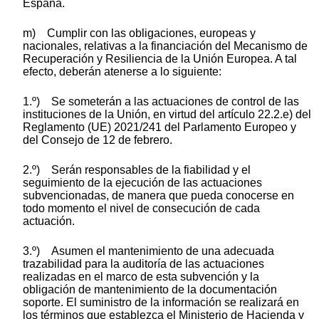
España.
m) Cumplir con las obligaciones, europeas y
nacionales, relativas a la financiación del Mecanismo de
Recuperación y Resiliencia de la Unión Europea. A tal
efecto, deberán atenerse a lo siguiente:
1.º) Se someterán a las actuaciones de control de las
instituciones de la Unión, en virtud del artículo 22.2.e) del
Reglamento (UE) 2021/241 del Parlamento Europeo y
del Consejo de 12 de febrero.
2.º) Serán responsables de la fiabilidad y el
seguimiento de la ejecución de las actuaciones
subvencionadas, de manera que pueda conocerse en
todo momento el nivel de consecución de cada
actuación.
3.º) Asumen el mantenimiento de una adecuada
trazabilidad para la auditoría de las actuaciones
realizadas en el marco de esta subvención y la
obligación de mantenimiento de la documentación
soporte. El suministro de la información se realizará en
los términos que establezca el Ministerio de Hacienda y