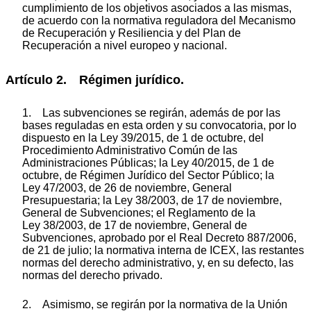
cumplimiento de los objetivos asociados a las mismas,
de acuerdo con la normativa reguladora del Mecanismo
de Recuperación y Resiliencia y del Plan de
Recuperación a nivel europeo y nacional.
Artículo 2. Régimen jurídico.
1. Las subvenciones se regirán, además de por las
bases reguladas en esta orden y su convocatoria, por lo
dispuesto en la Ley 39/2015, de 1 de octubre, del
Procedimiento Administrativo Común de las
Administraciones Públicas; la Ley 40/2015, de 1 de
octubre, de Régimen Jurídico del Sector Público; la
Ley 47/2003, de 26 de noviembre, General
Presupuestaria; la Ley 38/2003, de 17 de noviembre,
General de Subvenciones; el Reglamento de la
Ley 38/2003, de 17 de noviembre, General de
Subvenciones, aprobado por el Real Decreto 887/2006,
de 21 de julio; la normativa interna de ICEX, las restantes
normas del derecho administrativo, y, en su defecto, las
normas del derecho privado.
2. Asimismo, se regirán por la normativa de la Unión