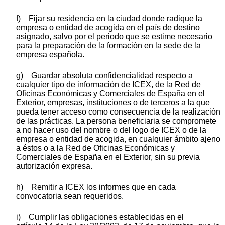
f) Fijar su residencia en la ciudad donde radique la
empresa o entidad de acogida en el país de destino
asignado, salvo por el periodo que se estime necesario
para la preparación de la formación en la sede de la
empresa española.
g) Guardar absoluta confidencialidad respecto a
cualquier tipo de información de ICEX, de la Red de
Oficinas Económicas y Comerciales de España en el
Exterior, empresas, instituciones o de terceros a la que
pueda tener acceso como consecuencia de la realización
de las prácticas. La persona beneficiaria se compromete
a no hacer uso del nombre o del logo de ICEX o de la
empresa o entidad de acogida, en cualquier ámbito ajeno
a éstos o a la Red de Oficinas Económicas y
Comerciales de España en el Exterior, sin su previa
autorización expresa.
h) Remitir a ICEX los informes que en cada
convocatoria sean requeridos.
i) Cumplir las obligaciones establecidas en el