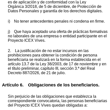
es de aplicación y de conformidad con la Ley
Orgánica 3/2018, de 5 de diciembre, de Protección de
Datos Personales y garantía de los derechos digitales.
i) No tener antecedentes penales ni condena en firme.
j) Que haya aceptado una oferta de prácticas formativas
no laborales de una empresa o entidad participante en el
Proyecto ICEX Vives.
2. La justificación de no estar incursos en las
prohibiciones para obtener la condición de persona
beneficiaria se realizará en la forma establecida en el
artículo 13.7 de la Ley 38/2003, de 17 de noviembre y en
el título preliminar, capítulo III, sección 3.ª del Real
Decreto 887/2026, de 21 de julio.
Artículo 6. Obligaciones de los beneficiarios.
Sin perjuicio de las obligaciones que establezca la
correspondiente convocatoria, las personas beneficiarias
del Proyecto ICEX Vives quedan obligadas a: