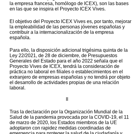
la empresa francesa, homólogo de ICEX), son las bases
en las que se inspira el Proyecto ICEX Vives.
El objetivo del Proyecto ICEX Vives es, por tanto, mejorar
la empleabilidad de las personas jóvenes españolas y
contribuir a la internacionalización de la empresa
española.
Para ello, la disposición adicional trigésima quinta de la
Ley 22/2021, de 28 de diciembre, de Presupuestos
Generales del Estado para el año 2022 señala que el
Proyecto Vives de ICEX, tendrá la consideración de
práctica no laboral en filiales o establecimientos en el
extranjero de empresas españolas y no tendrá por objeto
el desarrollo de actividades propias de una relación
laboral.
II
Tras la declaración por la Organización Mundial de la
Salud de la pandemia provocada por la COVID-19, el 11
de marzo de 2020, los Estados miembros de la UE
adoptaron con rapidez medidas coordinadas de
emergencia para proteger la salud de la ciudadanía y