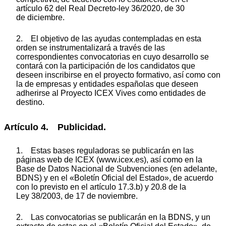
artículo 62 del Real Decreto-ley 36/2020, de 30
de diciembre.
2. El objetivo de las ayudas contempladas en esta
orden se instrumentalizará a través de las
correspondientes convocatorias en cuyo desarrollo se
contará con la participación de los candidatos que
deseen inscribirse en el proyecto formativo, así como con
la de empresas y entidades españolas que deseen
adherirse al Proyecto ICEX Vives como entidades de
destino.
Artículo 4. Publicidad.
1. Estas bases reguladoras se publicarán en las
páginas web de ICEX (www.icex.es), así como en la
Base de Datos Nacional de Subvenciones (en adelante,
BDNS) y en el «Boletín Oficial del Estado», de acuerdo
con lo previsto en el artículo 17.3.b) y 20.8 de la
Ley 38/2003, de 17 de noviembre.
2. Las convocatorias se publicarán en la BDNS, y un