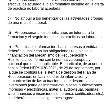
efectiva, de acuerdo al plan formativo incluido en la oferta
de práctica no laboral aceptada.
c) No atribuir a los beneficiarios las actividades propias
de una relación laboral.
d) Proporcionar a los beneficiarios un tutor para la
formación y el seguimiento de las prácticas no laborales.
e) Publicidad e información: Las empresas o entidades
deberán cumplir con las obligaciones relativas a la
financiación del Mecanismo de Recuperación y
Resiliencia, conforme con la normativa europea y
nacional que resulte aplicable. En particular, de acuerdo
con la Orden HFP/1030/2021, de 29 de septiembre, por
la que se configura el sistema de gestión del Plan de
Recuperación, en las medidas de información y
comunicación de las actuaciones que desarrollan las
inversiones (carteles informativos, placas, publicaciones
impresas y electrónicas, material audiovisual, páginas
web, anuncios e inserciones en prensa, certificados, etc.),
se deberán incluir los siguientes logos: