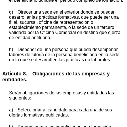
el beneficiario durante el periodo completo de formación.
g) Ofrecer una sede en el exterior donde se puedan
desarrollar las prácticas formativas, que puede ser una
filial, sucursal, oficina de representación o
establecimiento permanente, o la sede de un tercero
validada por la Oficina Comercial en destino que ejerza
de entidad anfitriona.
h) Disponer de una persona que pueda desempeñar
labores de tutoría de la persona beneficiaria en la sede
en la que se desarrollen las prácticas no laborales.
Artículo 8. Obligaciones de las empresas y
entidades.
Serán obligaciones de las empresas y entidades las
siguientes:
a) Seleccionar al candidato para cada una de sus
ofertas formativas publicadas.
b) Proporcionar a los beneficiarios una formación