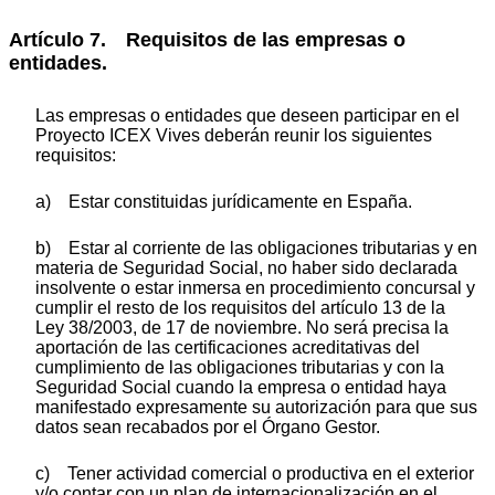
Artículo 7. Requisitos de las empresas o
entidades.
Las empresas o entidades que deseen participar en el
Proyecto ICEX Vives deberán reunir los siguientes
requisitos:
a) Estar constituidas jurídicamente en España.
b) Estar al corriente de las obligaciones tributarias y en
materia de Seguridad Social, no haber sido declarada
insolvente o estar inmersa en procedimiento concursal y
cumplir el resto de los requisitos del artículo 13 de la
Ley 38/2003, de 17 de noviembre. No será precisa la
aportación de las certificaciones acreditativas del
cumplimiento de las obligaciones tributarias y con la
Seguridad Social cuando la empresa o entidad haya
manifestado expresamente su autorización para que sus
datos sean recabados por el Órgano Gestor.
c) Tener actividad comercial o productiva en el exterior
y/o contar con un plan de internacionalización en el