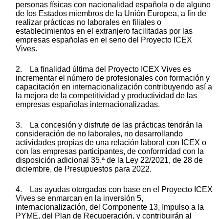
personas físicas con nacionalidad española o de alguno
de los Estados miembros de la Unión Europea, a fin de
realizar prácticas no laborales en filiales o
establecimientos en el extranjero facilitadas por las
empresas españolas en el seno del Proyecto ICEX
Vives.
2. La finalidad última del Proyecto ICEX Vives es
incrementar el número de profesionales con formación y
capacitación en internacionalización contribuyendo así a
la mejora de la competitividad y productividad de las
empresas españolas internacionalizadas.
3. La concesión y disfrute de las prácticas tendrán la
consideración de no laborales, no desarrollando
actividades propias de una relación laboral con ICEX o
con las empresas participantes, de conformidad con la
disposición adicional 35.ª de la Ley 22/2021, de 28 de
diciembre, de Presupuestos para 2022.
4. Las ayudas otorgadas con base en el Proyecto ICEX
Vives se enmarcan en la inversión 5,
internacionalización, del Componente 13, Impulso a la
PYME, del Plan de Recuperación, y contribuirán al