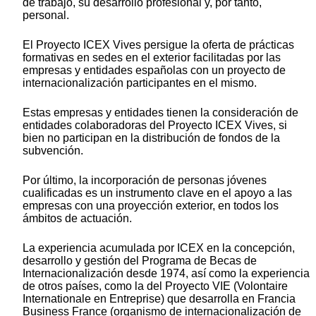
de trabajo, su desarrollo profesional y, por tanto,
personal.
El Proyecto ICEX Vives persigue la oferta de prácticas
formativas en sedes en el exterior facilitadas por las
empresas y entidades españolas con un proyecto de
internacionalización participantes en el mismo.
Estas empresas y entidades tienen la consideración de
entidades colaboradoras del Proyecto ICEX Vives, si
bien no participan en la distribución de fondos de la
subvención.
Por último, la incorporación de personas jóvenes
cualificadas es un instrumento clave en el apoyo a las
empresas con una proyección exterior, en todos los
ámbitos de actuación.
La experiencia acumulada por ICEX en la concepción,
desarrollo y gestión del Programa de Becas de
Internacionalización desde 1974, así como la experiencia
de otros países, como la del Proyecto VIE (Volontaire
Internationale en Entreprise) que desarrolla en Francia
Business France (organismo de internacionalización de