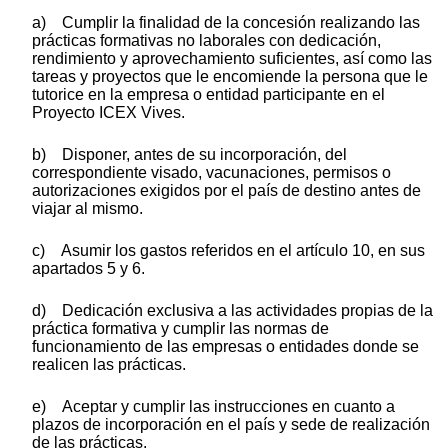
a) Cumplir la finalidad de la concesión realizando las
prácticas formativas no laborales con dedicación,
rendimiento y aprovechamiento suficientes, así como las
tareas y proyectos que le encomiende la persona que le
tutorice en la empresa o entidad participante en el
Proyecto ICEX Vives.
b) Disponer, antes de su incorporación, del
correspondiente visado, vacunaciones, permisos o
autorizaciones exigidos por el país de destino antes de
viajar al mismo.
c) Asumir los gastos referidos en el artículo 10, en sus
apartados 5 y 6.
d) Dedicación exclusiva a las actividades propias de la
práctica formativa y cumplir las normas de
funcionamiento de las empresas o entidades donde se
realicen las prácticas.
e) Aceptar y cumplir las instrucciones en cuanto a
plazos de incorporación en el país y sede de realización
de las prácticas.