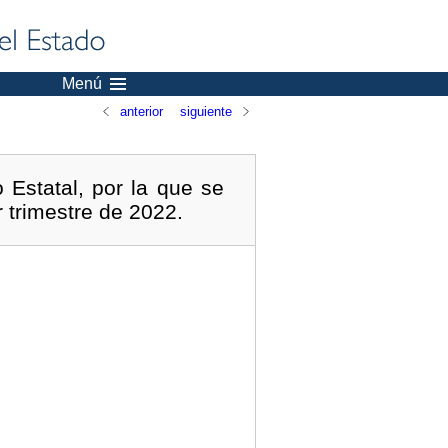
Menú
anterior
siguiente
Estatal, por la que se
r trimestre de 2022.