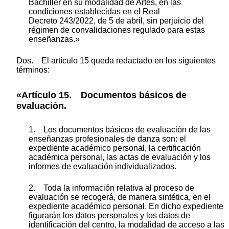
Bachiller en su modalidad de Artes, en las
condiciones establecidas en el Real
Decreto 243/2022, de 5 de abril, sin perjuicio del
régimen de convalidaciones regulado para estas
enseñanzas.»
Dos. El artículo 15 queda redactado en los siguientes
términos:
«Artículo 15. Documentos básicos de
evaluación.
1. Los documentos básicos de evaluación de las
enseñanzas profesionales de danza son: el
expediente académico personal, la certificación
académica personal, las actas de evaluación y los
informes de evaluación individualizados.
2. Toda la información relativa al proceso de
evaluación se recogerá, de manera sintética, en el
expediente académico personal. En dicho expediente
figurarán los datos personales y los datos de
identificación del centro, la modalidad de acceso a las