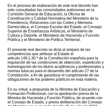
En el proceso de elaboración de este real decreto han
sido consultadas las comunidades autónomas en la
Comisión General de Educación, la Oficina de
Coordinación y Calidad Normativa del Ministerio de la
Presidencia, Relaciones con las Cortes y Memoria
Democrática, el Consejo Escolar del Estado, el Consejo
Superior de Enseñanzas Artísticas, el Ministerio de
Cultura y Deporte, el Ministerio de Hacienda y Función
Pública y el Ministerio de Política Territorial.
El presente real decreto se dicta al amparo de las
competencias que atribuye al Estado el
artículo 149.1.30.ª de la Constitución española para la
regulación de las condiciones de obtención, expedición y
homologación de los títulos académicos y profesionales y
normas básicas para el desarrollo del artículo 27 de la
Constitución, a fin de garantizar el cumplimiento de las
obligaciones de los poderes públicos en esta materia.
En su virtud, a propuesta de la Ministra de Educación y
Formación Profesional, con la aprobación previa de la
Ministra de Hacienda y Función Pública, de acuerdo con
el Consejo de Estado, y previa deliberación del Consejo