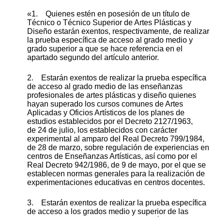
«1. Quienes estén en posesión de un título de
Técnico o Técnico Superior de Artes Plásticas y
Diseño estarán exentos, respectivamente, de realizar
la prueba específica de acceso al grado medio y
grado superior a que se hace referencia en el
apartado segundo del artículo anterior.
2. Estarán exentos de realizar la prueba específica
de acceso al grado medio de las enseñanzas
profesionales de artes plásticas y diseño quienes
hayan superado los cursos comunes de Artes
Aplicadas y Oficios Artísticos de los planes de
estudios establecidos por el Decreto 2127/1963,
de 24 de julio, los establecidos con carácter
experimental al amparo del Real Decreto 799/1984,
de 28 de marzo, sobre regulación de experiencias en
centros de Enseñanzas Artísticas, así como por el
Real Decreto 942/1986, de 9 de mayo, por el que se
establecen normas generales para la realización de
experimentaciones educativas en centros docentes.
3. Estarán exentos de realizar la prueba específica
de acceso a los grados medio y superior de las