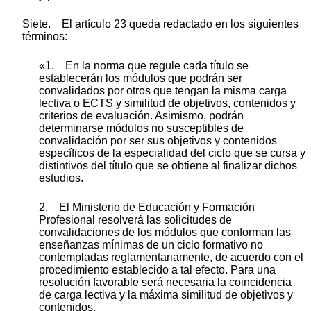
Siete. El artículo 23 queda redactado en los siguientes
términos:
«1. En la norma que regule cada título se
establecerán los módulos que podrán ser
convalidados por otros que tengan la misma carga
lectiva o ECTS y similitud de objetivos, contenidos y
criterios de evaluación. Asimismo, podrán
determinarse módulos no susceptibles de
convalidación por ser sus objetivos y contenidos
específicos de la especialidad del ciclo que se cursa y
distintivos del título que se obtiene al finalizar dichos
estudios.
2. El Ministerio de Educación y Formación
Profesional resolverá las solicitudes de
convalidaciones de los módulos que conforman las
enseñanzas mínimas de un ciclo formativo no
contempladas reglamentariamente, de acuerdo con el
procedimiento establecido a tal efecto. Para una
resolución favorable será necesaria la coincidencia
de carga lectiva y la máxima similitud de objetivos y
contenidos.