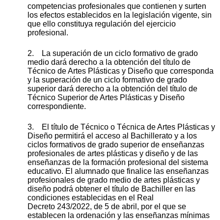
competencias profesionales que contienen y surten
los efectos establecidos en la legislación vigente, sin
que ello constituya regulación del ejercicio
profesional.
2. La superación de un ciclo formativo de grado
medio dará derecho a la obtención del título de
Técnico de Artes Plásticas y Diseño que corresponda
y la superación de un ciclo formativo de grado
superior dará derecho a la obtención del título de
Técnico Superior de Artes Plásticas y Diseño
correspondiente.
3. El título de Técnico o Técnica de Artes Plásticas y
Diseño permitirá el acceso al Bachillerato y a los
ciclos formativos de grado superior de enseñanzas
profesionales de artes plásticas y diseño y de las
enseñanzas de la formación profesional del sistema
educativo. El alumnado que finalice las enseñanzas
profesionales de grado medio de artes plásticas y
diseño podrá obtener el título de Bachiller en las
condiciones establecidas en el Real
Decreto 243/2022, de 5 de abril, por el que se
establecen la ordenación y las enseñanzas mínimas