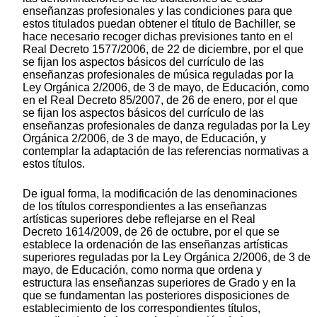
enseñanzas profesionales y las condiciones para que
estos titulados puedan obtener el título de Bachiller, se
hace necesario recoger dichas previsiones tanto en el
Real Decreto 1577/2006, de 22 de diciembre, por el que
se fijan los aspectos básicos del currículo de las
enseñanzas profesionales de música reguladas por la
Ley Orgánica 2/2006, de 3 de mayo, de Educación, como
en el Real Decreto 85/2007, de 26 de enero, por el que
se fijan los aspectos básicos del currículo de las
enseñanzas profesionales de danza reguladas por la Ley
Orgánica 2/2006, de 3 de mayo, de Educación, y
contemplar la adaptación de las referencias normativas a
estos títulos.
De igual forma, la modificación de las denominaciones
de los títulos correspondientes a las enseñanzas
artísticas superiores debe reflejarse en el Real
Decreto 1614/2009, de 26 de octubre, por el que se
establece la ordenación de las enseñanzas artísticas
superiores reguladas por la Ley Orgánica 2/2006, de 3 de
mayo, de Educación, como norma que ordena y
estructura las enseñanzas superiores de Grado y en la
que se fundamentan las posteriores disposiciones de
establecimiento de los correspondientes títulos,