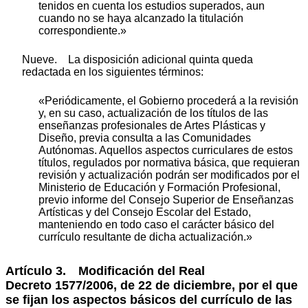
tenidos en cuenta los estudios superados, aun
cuando no se haya alcanzado la titulación
correspondiente.»
Nueve. La disposición adicional quinta queda
redactada en los siguientes términos:
«Periódicamente, el Gobierno procederá a la revisión
y, en su caso, actualización de los títulos de las
enseñanzas profesionales de Artes Plásticas y
Diseño, previa consulta a las Comunidades
Autónomas. Aquellos aspectos curriculares de estos
títulos, regulados por normativa básica, que requieran
revisión y actualización podrán ser modificados por el
Ministerio de Educación y Formación Profesional,
previo informe del Consejo Superior de Enseñanzas
Artísticas y del Consejo Escolar del Estado,
manteniendo en todo caso el carácter básico del
currículo resultante de dicha actualización.»
Artículo 3.
Modificación del Real
Decreto 1577/2006, de 22 de diciembre, por el que
se fijan los aspectos básicos del currículo de las