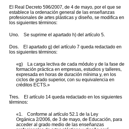
El Real Decreto 596/2007, de 4 de mayo, por el que se
establece la ordenación general de las enseñanzas
profesionales de artes plásticas y diseño, se modifica en
los siguientes términos:
Uno. Se suprime el apartado h) del artículo 5.
Dos. El apartado g) del artículo 7 queda redactado en
los siguientes términos:
«g) La carga lectiva de cada módulo y de la fase de
formación práctica en empresas, estudios y talleres,
expresada en horas de duración mínima y, en los
ciclos de grado superior, con su equivalencia en
créditos ECTS.»
Tres. El artículo 14 queda redactado en los siguientes
términos:
«1. Conforme al artículo 52.1 de la Ley
Orgánica 2/2006, de 3 de mayo, de Educación, para
acceder al grado medio de las enseñanzas