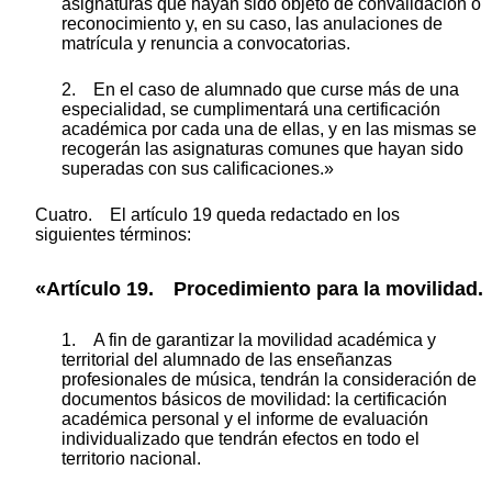
asignaturas que hayan sido objeto de convalidación o
reconocimiento y, en su caso, las anulaciones de
matrícula y renuncia a convocatorias.
2. En el caso de alumnado que curse más de una
especialidad, se cumplimentará una certificación
académica por cada una de ellas, y en las mismas se
recogerán las asignaturas comunes que hayan sido
superadas con sus calificaciones.»
Cuatro. El artículo 19 queda redactado en los
siguientes términos:
«Artículo 19. Procedimiento para la movilidad.
1. A fin de garantizar la movilidad académica y
territorial del alumnado de las enseñanzas
profesionales de música, tendrán la consideración de
documentos básicos de movilidad: la certificación
académica personal y el informe de evaluación
individualizado que tendrán efectos en todo el
territorio nacional.