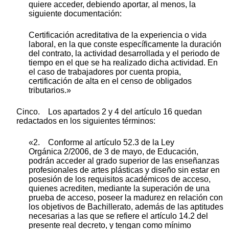
quiere acceder, debiendo aportar, al menos, la
siguiente documentación:
Certificación acreditativa de la experiencia o vida
laboral, en la que conste específicamente la duración
del contrato, la actividad desarrollada y el periodo de
tiempo en el que se ha realizado dicha actividad. En
el caso de trabajadores por cuenta propia,
certificación de alta en el censo de obligados
tributarios.»
Cinco. Los apartados 2 y 4 del artículo 16 quedan
redactados en los siguientes términos:
«2. Conforme al artículo 52.3 de la Ley
Orgánica 2/2006, de 3 de mayo, de Educación,
podrán acceder al grado superior de las enseñanzas
profesionales de artes plásticas y diseño sin estar en
posesión de los requisitos académicos de acceso,
quienes acrediten, mediante la superación de una
prueba de acceso, poseer la madurez en relación con
los objetivos de Bachillerato, además de las aptitudes
necesarias a las que se refiere el artículo 14.2 del
presente real decreto, y tengan como mínimo