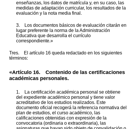
enseñanzas, los datos de matrícula y, en su caso, las
medidas de adaptación curricular, los resultados de la
evaluación y la nota media final.
3. Los documentos básicos de evaluación citarán en
lugar preferente la norma de la Administración
Educativa que desarrolla el currículo
correspondiente.»
Tres. El artículo 16 queda redactado en los siguientes
términos:
«Artículo 16. Contenido de las certificaciones
académicas personales.
1. La certificación académica personal se obtiene
del expediente académico personal y tiene valor
acreditativo de los estudios realizados. Este
documento oficial recogerá la referencia normativa del
plan de estudios, el curso académico, las
calificaciones obtenidas con expresión de la
convocatoria (ordinaria o extraordinaria), las
asignaturas que hayan sido objeto de convalidación o