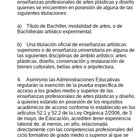
enseñanzas profesionales de artes plásticas y diseño
quienes se encuentren en posesión de alguna de las
siguientes titulaciones:
a) Título de Bachiller, modalidad de artes, o de
Bachillerato artístico experimental.
b) Una titulación oficial de enseñanzas artísticas
superiores o de enseñanza universitaria en alguna de
las siguientes disciplinas de ámbito artístico: artes
plásticas, diseño, conservación y restauración de
bienes culturales, bellas artes o arquitectura.
4. Asimismo las Administraciones Educativas
regularán la exención de la prueba específica de
acceso a los grados medio y superior de las
enseñanzas profesionales de artes plásticas y diseño,
a quienes estando en posesión de los requisitos
académicos de acceso conforme lo establecido en los
artículos 52.1 y 52.2 de la Ley Orgánica 2/2006, de 3
de mayo, de Educación, acrediten tener experiencia
laboral de, al menos, un año, relacionada
directamente con las competencias profesionales del
ciclo formativo de grado medio o superior al que se