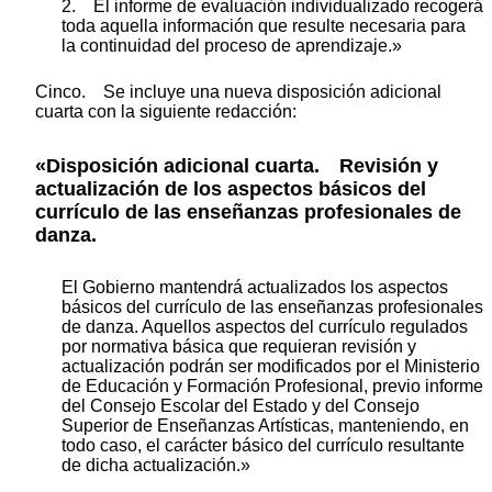
2. El informe de evaluación individualizado recogerá
toda aquella información que resulte necesaria para
la continuidad del proceso de aprendizaje.»
Cinco. Se incluye una nueva disposición adicional
cuarta con la siguiente redacción:
«Disposición adicional cuarta. Revisión y
actualización de los aspectos básicos del
currículo de las enseñanzas profesionales de
danza.
El Gobierno mantendrá actualizados los aspectos
básicos del currículo de las enseñanzas profesionales
de danza. Aquellos aspectos del currículo regulados
por normativa básica que requieran revisión y
actualización podrán ser modificados por el Ministerio
de Educación y Formación Profesional, previo informe
del Consejo Escolar del Estado y del Consejo
Superior de Enseñanzas Artísticas, manteniendo, en
todo caso, el carácter básico del currículo resultante
de dicha actualización.»