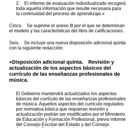
2. El informe de evaluación individualizado recogerá
toda aquella información que resulte necesaria para
la continuidad del proceso de aprendizaje.»
Cinco. Se suprime el anexo III por el que se determinan
el modelo y las características del libro de calificaciones.
Seis. Se incluye una nueva disposición adicional quinta
con la siguiente redacción:
«Disposición adicional quinta. Revisión y
actualización de los aspectos básicos del
currículo de las enseñanzas profesionales de
música.
El Gobierno mantendrá actualizados los aspectos
básicos del currículo de las enseñanzas profesionales
de música. Aquellos aspectos del currículo regulados
por normativa básica que requieran revisión y
actualización podrán ser modificados por el Ministerio
de Educación y Formación Profesional, previo informe
del Consejo Escolar del Estado y del Consejo