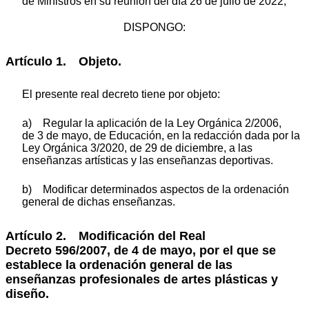
de Ministros en su reunión del día 26 de julio de 2022,
DISPONGO:
Artículo 1.
Objeto.
El presente real decreto tiene por objeto:
a) Regular la aplicación de la Ley Orgánica 2/2006,
de 3 de mayo, de Educación, en la redacción dada por la
Ley Orgánica 3/2020, de 29 de diciembre, a las
enseñanzas artísticas y las enseñanzas deportivas.
b) Modificar determinados aspectos de la ordenación
general de dichas enseñanzas.
Artículo 2.
Modificación del Real
Decreto 596/2007, de 4 de mayo, por el que se
establece la ordenación general de las
enseñanzas profesionales de artes plásticas y
diseño.