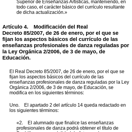
Superior de Enseñanzas Artísticas, manteniendo, en
todo caso, el carácter básico del currículo resultante
de dicha actualización.»
Artículo 4.
Modificación del Real
Decreto 85/2007, de 26 de enero, por el que se
fijan los aspectos básicos del currículo de las
enseñanzas profesionales de danza reguladas por
la Ley Orgánica 2/2006, de 3 de mayo, de
Educación.
El Real Decreto 85/2007, de 26 de enero, por el que se
fijan los aspectos básicos del currículo de las
enseñanzas profesionales de danza reguladas por la Ley
Orgánica 2/2006, de 3 de mayo, de Educación, se
modifica en los siguientes términos:
Uno. El apartado 2 del artículo 14 queda redactado en
los siguientes términos:
«2. El alumnado que finalice las enseñanzas
profesionales de danza podrá obtener el título de