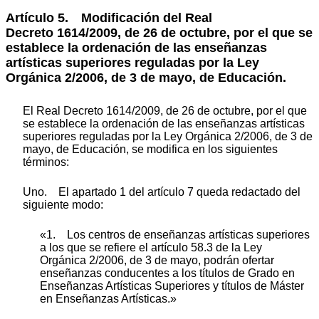
Artículo 5.
Modificación del Real
Decreto 1614/2009, de 26 de octubre, por el que se
establece la ordenación de las enseñanzas
artísticas superiores reguladas por la Ley
Orgánica 2/2006, de 3 de mayo, de Educación.
El Real Decreto 1614/2009, de 26 de octubre, por el que
se establece la ordenación de las enseñanzas artísticas
superiores reguladas por la Ley Orgánica 2/2006, de 3 de
mayo, de Educación, se modifica en los siguientes
términos:
Uno. El apartado 1 del artículo 7 queda redactado del
siguiente modo:
«1. Los centros de enseñanzas artísticas superiores
a los que se refiere el artículo 58.3 de la Ley
Orgánica 2/2006, de 3 de mayo, podrán ofertar
enseñanzas conducentes a los títulos de Grado en
Enseñanzas Artísticas Superiores y títulos de Máster
en Enseñanzas Artísticas.»