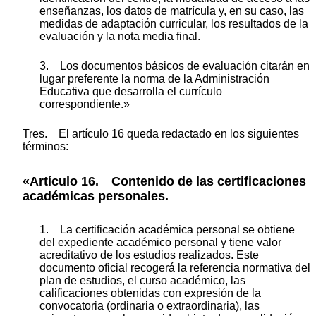
enseñanzas, los datos de matrícula y, en su caso, las
medidas de adaptación curricular, los resultados de la
evaluación y la nota media final.
3. Los documentos básicos de evaluación citarán en
lugar preferente la norma de la Administración
Educativa que desarrolla el currículo
correspondiente.»
Tres. El artículo 16 queda redactado en los siguientes
términos:
«Artículo 16. Contenido de las certificaciones
académicas personales.
1. La certificación académica personal se obtiene
del expediente académico personal y tiene valor
acreditativo de los estudios realizados. Este
documento oficial recogerá la referencia normativa del
plan de estudios, el curso académico, las
calificaciones obtenidas con expresión de la
convocatoria (ordinaria o extraordinaria), las