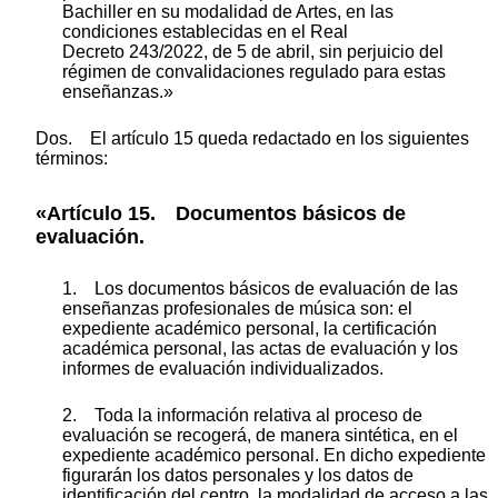
Bachiller en su modalidad de Artes, en las
condiciones establecidas en el Real
Decreto 243/2022, de 5 de abril, sin perjuicio del
régimen de convalidaciones regulado para estas
enseñanzas.»
Dos. El artículo 15 queda redactado en los siguientes
términos:
«Artículo 15. Documentos básicos de
evaluación.
1. Los documentos básicos de evaluación de las
enseñanzas profesionales de música son: el
expediente académico personal, la certificación
académica personal, las actas de evaluación y los
informes de evaluación individualizados.
2. Toda la información relativa al proceso de
evaluación se recogerá, de manera sintética, en el
expediente académico personal. En dicho expediente
figurarán los datos personales y los datos de
identificación del centro, la modalidad de acceso a las