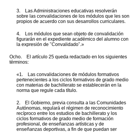
3. Las Administraciones educativas resolverán
sobre las convalidaciones de los módulos que les son
propios de acuerdo con sus desarrollos curriculares.
4. Los módulos que sean objeto de convalidación
figurarán en el expediente académico del alumno con
la expresión de "Convalidado".»
Ocho. El artículo 25 queda redactado en los siguientes
términos:
«1. Las convalidaciones de módulos formativos
pertenecientes a los ciclos formativos de grado medio
con materias de bachillerato se establecerán en la
norma que regule cada título.
2. El Gobierno, previa consulta a las Comunidades
Autónomas, regulará el régimen de reconocimiento
recíproco entre los estudios de bachillerato y los
ciclos formativos de grado medio de formación
profesional, de enseñanzas artísticas y de
enseñanzas deportivas, a fin de que puedan ser