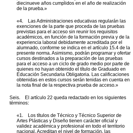
diecinueve años cumplidos en el año de realización
de la prueba.»
«4. Las Administraciones educativas regularán las
exenciones de la parte que proceda de las pruebas
previstas para el acceso sin reunir los requisitos
académicos, en función de la formación previa y de la
experiencia laboral debidamente acreditada por el
alumnado, conforme se indica en el artículo 15.4 de la
presente norma. Asimismo, podrán programar y ofertar
cursos destinados a la preparación de las pruebas
para el acceso a un ciclo de grado medio por parte de
quienes no hayan obtenido el título de Graduado en
Educación Secundaria Obligatoria. Las calificaciones
obtenidas en estos cursos serán tenidas en cuenta en
la nota final de la respectiva prueba de acceso.»
Seis. El artículo 22 queda redactado en los siguientes
términos:
«1. Los títulos de Técnico y Técnico Superior de
Artes Plásticas y Diseño tienen carácter oficial y
validez académica y profesional en todo el territorio
nacional. Acreditan el nivel de formación, las