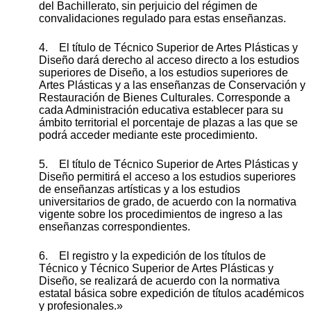
del Bachillerato, sin perjuicio del régimen de
convalidaciones regulado para estas enseñanzas.
4. El título de Técnico Superior de Artes Plásticas y
Diseño dará derecho al acceso directo a los estudios
superiores de Diseño, a los estudios superiores de
Artes Plásticas y a las enseñanzas de Conservación y
Restauración de Bienes Culturales. Corresponde a
cada Administración educativa establecer para su
ámbito territorial el porcentaje de plazas a las que se
podrá acceder mediante este procedimiento.
5. El título de Técnico Superior de Artes Plásticas y
Diseño permitirá el acceso a los estudios superiores
de enseñanzas artísticas y a los estudios
universitarios de grado, de acuerdo con la normativa
vigente sobre los procedimientos de ingreso a las
enseñanzas correspondientes.
6. El registro y la expedición de los títulos de
Técnico y Técnico Superior de Artes Plásticas y
Diseño, se realizará de acuerdo con la normativa
estatal básica sobre expedición de títulos académicos
y profesionales.»