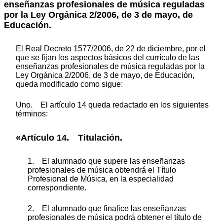
enseñanzas profesionales de música reguladas
por la Ley Orgánica 2/2006, de 3 de mayo, de
Educación.
El Real Decreto 1577/2006, de 22 de diciembre, por el
que se fijan los aspectos básicos del currículo de las
enseñanzas profesionales de música reguladas por la
Ley Orgánica 2/2006, de 3 de mayo, de Educación,
queda modificado como sigue:
Uno. El artículo 14 queda redactado en los siguientes
términos:
«Artículo 14. Titulación.
1. El alumnado que supere las enseñanzas
profesionales de música obtendrá el Título
Profesional de Música, en la especialidad
correspondiente.
2. El alumnado que finalice las enseñanzas
profesionales de música podrá obtener el título de