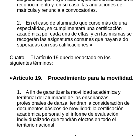
reconocimiento y, en su caso, las anulaciones de
matrícula y renuncia a convocatorias.
2. En el caso de alumnado que curse más de una
especialidad, se cumplimentará una certificación
académica por cada una de ellas, y en las mismas se
recogerán las asignaturas comunes que hayan sido
superadas con sus calificaciones.»
Cuatro. El artículo 19 queda redactado en los
siguientes términos:
«Artículo 19. Procedimiento para la movilidad.
1. A fin de garantizar la movilidad académica y
territorial del alumnado de las enseñanzas
profesionales de danza, tendrán la consideración de
documentos básicos de movilidad: la certificación
académica personal y el informe de evaluación
individualizado que tendrán efectos en todo el
territorio nacional.