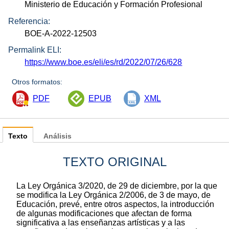
Ministerio de Educación y Formación Profesional
Referencia:
BOE-A-2022-12503
Permalink ELI:
https://www.boe.es/eli/es/rd/2022/07/26/628
Otros formatos:
PDF
EPUB
XML
Texto
Análisis
TEXTO ORIGINAL
La Ley Orgánica 3/2020, de 29 de diciembre, por la que
se modifica la Ley Orgánica 2/2006, de 3 de mayo, de
Educación, prevé, entre otros aspectos, la introducción
de algunas modificaciones que afectan de forma
significativa a las enseñanzas artísticas y a las