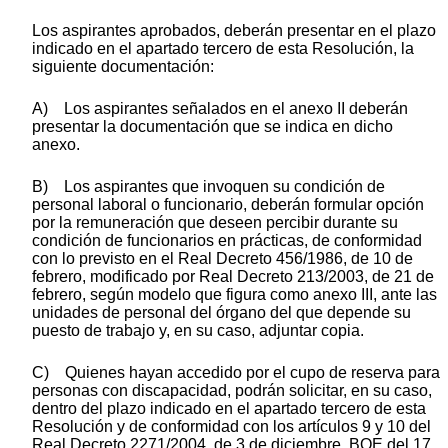
Los aspirantes aprobados, deberán presentar en el plazo
indicado en el apartado tercero de esta Resolución, la
siguiente documentación:
A) Los aspirantes señalados en el anexo II deberán
presentar la documentación que se indica en dicho
anexo.
B) Los aspirantes que invoquen su condición de
personal laboral o funcionario, deberán formular opción
por la remuneración que deseen percibir durante su
condición de funcionarios en prácticas, de conformidad
con lo previsto en el Real Decreto 456/1986, de 10 de
febrero, modificado por Real Decreto 213/2003, de 21 de
febrero, según modelo que figura como anexo III, ante las
unidades de personal del órgano del que depende su
puesto de trabajo y, en su caso, adjuntar copia.
C) Quienes hayan accedido por el cupo de reserva para
personas con discapacidad, podrán solicitar, en su caso,
dentro del plazo indicado en el apartado tercero de esta
Resolución y de conformidad con los artículos 9 y 10 del
Real Decreto 2271/2004, de 3 de diciembre, BOE del 17,