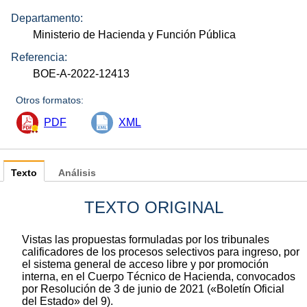
Departamento:
Ministerio de Hacienda y Función Pública
Referencia:
BOE-A-2022-12413
Otros formatos:
PDF
XML
Texto
Análisis
TEXTO ORIGINAL
Vistas las propuestas formuladas por los tribunales
calificadores de los procesos selectivos para ingreso, por
el sistema general de acceso libre y por promoción
interna, en el Cuerpo Técnico de Hacienda, convocados
por Resolución de 3 de junio de 2021 («Boletín Oficial
del Estado» del 9).