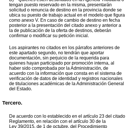
tengan puesto reservado en la misma, presentarán
solicitud o renuncia de destino en la provincia donde se
ubica su puesto de trabajo actual en el modelo que figura
como anexo V. En caso de cambio de destino en fecha
posterior a la presentación del citado anexo y anterior a
la de publicación de la oferta de destinos, deberán
confirmar o modificar su petición inicial.
Los aspirantes no citados en los párrafos anteriores de
este apartado segundo, no tendrán que aportar
documentación, sin perjuicio de la requerida para
quienes hayan participado por promoción interna, al
haber sido comprobada por la Administración, de
acuerdo con la información que consta en el sistema de
verificación de datos de identidad y registros nacionales
de titulaciones académicas de la Administración General
del Estado.
Tercero.
De acuerdo con lo establecido en el artículo 23 del citado
Reglamento, en relación con el artículo 30 de la
Ley 39/2015, de 1 de octubre, del Procedimiento