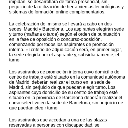
impidan, se desarrollará de forma presencial, sin
perjuicio de la utilización de herramientas tecnológicas y
sistemas de formación online complementarios.
La celebración del mismo se llevará a cabo en dos
sedes: Madrid y Barcelona. Los aspirantes elegirán sede
y turno (mañana o tarde) según el orden de puntuación
en la fase de oposición o concurso-oposición,
comenzando por todos los aspirantes de promoción
interna. El criterio de adjudicación será, en primer lugar,
la sede elegida por el aspirante y, subsidiariamente, el
turno.
Los aspirantes de promoción interna cuyo domicilio del
centro de trabajo esté situado en la comunidad autónoma
de Madrid, deberán realizar el curso en la sede de
Madrid, sin perjuicio de que puedan elegir turno. Los
aspirantes cuyo domicilio de su centro de trabajo esté
situado en la provincia de Barcelona deberán realizar el
curso selectivo en la sede de Barcelona, sin perjuicio de
que puedan elegir turno.
Los aspirantes que accedan a una de las plazas
reservadas a personas con discapacidad, se