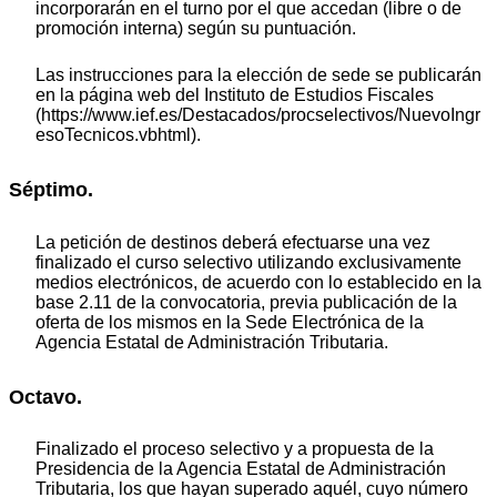
incorporarán en el turno por el que accedan (libre o de
promoción interna) según su puntuación.
Las instrucciones para la elección de sede se publicarán
en la página web del Instituto de Estudios Fiscales
(https://www.ief.es/Destacados/procselectivos/NuevoIngr
esoTecnicos.vbhtml).
Séptimo.
La petición de destinos deberá efectuarse una vez
finalizado el curso selectivo utilizando exclusivamente
medios electrónicos, de acuerdo con lo establecido en la
base 2.11 de la convocatoria, previa publicación de la
oferta de los mismos en la Sede Electrónica de la
Agencia Estatal de Administración Tributaria.
Octavo.
Finalizado el proceso selectivo y a propuesta de la
Presidencia de la Agencia Estatal de Administración
Tributaria, los que hayan superado aquél, cuyo número