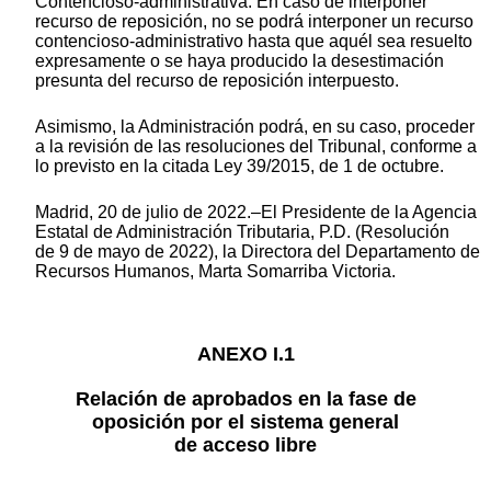
Contencioso-administrativa. En caso de interponer
recurso de reposición, no se podrá interponer un recurso
contencioso-administrativo hasta que aquél sea resuelto
expresamente o se haya producido la desestimación
presunta del recurso de reposición interpuesto.
Asimismo, la Administración podrá, en su caso, proceder
a la revisión de las resoluciones del Tribunal, conforme a
lo previsto en la citada Ley 39/2015, de 1 de octubre.
Madrid, 20 de julio de 2022.–El Presidente de la Agencia
Estatal de Administración Tributaria, P.D. (Resolución
de 9 de mayo de 2022), la Directora del Departamento de
Recursos Humanos, Marta Somarriba Victoria.
ANEXO I.1
Relación de aprobados en la fase de
oposición por el sistema general
de acceso libre