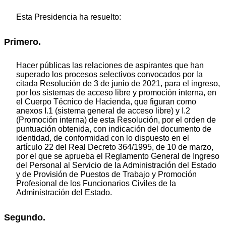
Esta Presidencia ha resuelto:
Primero.
Hacer públicas las relaciones de aspirantes que han
superado los procesos selectivos convocados por la
citada Resolución de 3 de junio de 2021, para el ingreso,
por los sistemas de acceso libre y promoción interna, en
el Cuerpo Técnico de Hacienda, que figuran como
anexos I.1 (sistema general de acceso libre) y I.2
(Promoción interna) de esta Resolución, por el orden de
puntuación obtenida, con indicación del documento de
identidad, de conformidad con lo dispuesto en el
artículo 22 del Real Decreto 364/1995, de 10 de marzo,
por el que se aprueba el Reglamento General de Ingreso
del Personal al Servicio de la Administración del Estado
y de Provisión de Puestos de Trabajo y Promoción
Profesional de los Funcionarios Civiles de la
Administración del Estado.
Segundo.