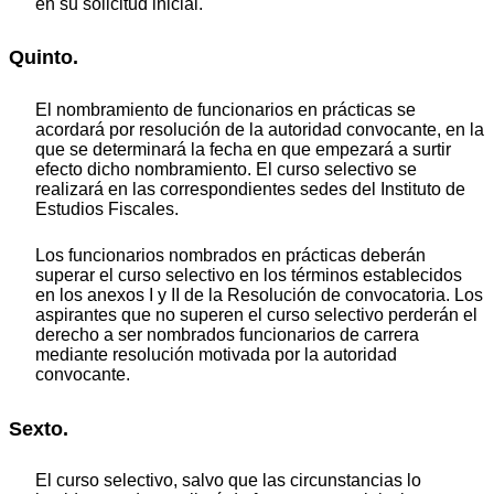
en su solicitud inicial.
Quinto.
El nombramiento de funcionarios en prácticas se
acordará por resolución de la autoridad convocante, en la
que se determinará la fecha en que empezará a surtir
efecto dicho nombramiento. El curso selectivo se
realizará en las correspondientes sedes del Instituto de
Estudios Fiscales.
Los funcionarios nombrados en prácticas deberán
superar el curso selectivo en los términos establecidos
en los anexos I y II de la Resolución de convocatoria. Los
aspirantes que no superen el curso selectivo perderán el
derecho a ser nombrados funcionarios de carrera
mediante resolución motivada por la autoridad
convocante.
Sexto.
El curso selectivo, salvo que las circunstancias lo