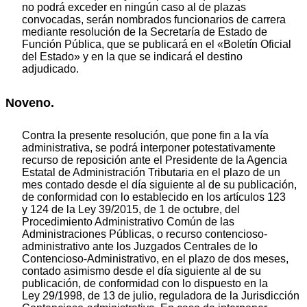
no podrá exceder en ningún caso al de plazas
convocadas, serán nombrados funcionarios de carrera
mediante resolución de la Secretaría de Estado de
Función Pública, que se publicará en el «Boletín Oficial
del Estado» y en la que se indicará el destino
adjudicado.
Noveno.
Contra la presente resolución, que pone fin a la vía
administrativa, se podrá interponer potestativamente
recurso de reposición ante el Presidente de la Agencia
Estatal de Administración Tributaria en el plazo de un
mes contado desde el día siguiente al de su publicación,
de conformidad con lo establecido en los artículos 123
y 124 de la Ley 39/2015, de 1 de octubre, del
Procedimiento Administrativo Común de las
Administraciones Públicas, o recurso contencioso-
administrativo ante los Juzgados Centrales de lo
Contencioso-Administrativo, en el plazo de dos meses,
contado asimismo desde el día siguiente al de su
publicación, de conformidad con lo dispuesto en la
Ley 29/1998, de 13 de julio, reguladora de la Jurisdicción