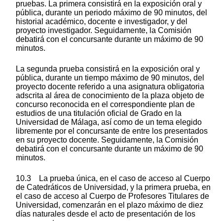
pruebas. La primera consistirá en la exposición oral y
pública, durante un periodo máximo de 90 minutos, del
historial académico, docente e investigador, y del
proyecto investigador. Seguidamente, la Comisión
debatirá con el concursante durante un máximo de 90
minutos.
La segunda prueba consistirá en la exposición oral y
pública, durante un tiempo máximo de 90 minutos, del
proyecto docente referido a una asignatura obligatoria
adscrita al área de conocimiento de la plaza objeto de
concurso reconocida en el correspondiente plan de
estudios de una titulación oficial de Grado en la
Universidad de Málaga, así como de un tema elegido
libremente por el concursante de entre los presentados
en su proyecto docente. Seguidamente, la Comisión
debatirá con el concursante durante un máximo de 90
minutos.
10.3 La prueba única, en el caso de acceso al Cuerpo
de Catedráticos de Universidad, y la primera prueba, en
el caso de acceso al Cuerpo de Profesores Titulares de
Universidad, comenzarán en el plazo máximo de diez
días naturales desde el acto de presentación de los