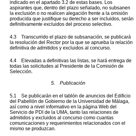
indicado en el apartado 3.2 de estas bases. Los
aspirantes que, dentro del plazo señalado, no subsanen
la exclusión o no realicen alegación frente a la omisión
producida que justifique su derecho a ser incluidos, serán
definitivamente excluidos del proceso selectivo.
4.3 Transcurrido el plazo de subsanación, se publicará
la resolución del Rector por la que se aprueba la relación
definitiva de admitidos y excluidos al concurso.
4.4 Elevadas a definitivas las listas, se hará entrega de
todas las solicitudes al Presidente de la Comisión de
Selección.
5. Publicación
5.1 Se publicarán en el tablón de anuncios del Edificio
del Pabellón de Gobierno de la Universidad de Málaga,
así como a nivel informativo en la página Web del
Servicio de PDI de la UMA, tanto las relaciones de
admitidos y excluidos al concurso como cuantas
comunicaciones y requerimientos relacionados con el
mismo se produzcan.