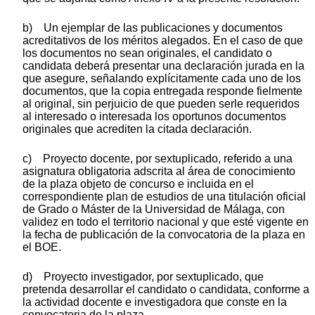
b) Un ejemplar de las publicaciones y documentos
acreditativos de los méritos alegados. En el caso de que
los documentos no sean originales, el candidato o
candidata deberá presentar una declaración jurada en la
que asegure, señalando explícitamente cada uno de los
documentos, que la copia entregada responde fielmente
al original, sin perjuicio de que pueden serle requeridos
al interesado o interesada los oportunos documentos
originales que acrediten la citada declaración.
c) Proyecto docente, por sextuplicado, referido a una
asignatura obligatoria adscrita al área de conocimiento
de la plaza objeto de concurso e incluida en el
correspondiente plan de estudios de una titulación oficial
de Grado o Máster de la Universidad de Málaga, con
validez en todo el territorio nacional y que esté vigente en
la fecha de publicación de la convocatoria de la plaza en
el BOE.
d) Proyecto investigador, por sextuplicado, que
pretenda desarrollar el candidato o candidata, conforme a
la actividad docente e investigadora que conste en la
convocatoria de la plaza.