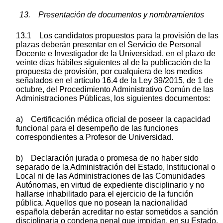
13. Presentación de documentos y nombramientos
13.1 Los candidatos propuestos para la provisión de las
plazas deberán presentar en el Servicio de Personal
Docente e Investigador de la Universidad, en el plazo de
veinte días hábiles siguientes al de la publicación de la
propuesta de provisión, por cualquiera de los medios
señalados en el artículo 16.4 de la Ley 39/2015, de 1 de
octubre, del Procedimiento Administrativo Común de las
Administraciones Públicas, los siguientes documentos:
a) Certificación médica oficial de poseer la capacidad
funcional para el desempeño de las funciones
correspondientes a Profesor de Universidad.
b) Declaración jurada o promesa de no haber sido
separado de la Administración del Estado, Institucional o
Local ni de las Administraciones de las Comunidades
Autónomas, en virtud de expediente disciplinario y no
hallarse inhabilitado para el ejercicio de la función
pública. Aquellos que no posean la nacionalidad
española deberán acreditar no estar sometidos a sanción
disciplinaria o condena penal que impidan, en su Estado,