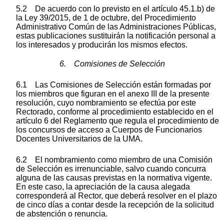
5.2 De acuerdo con lo previsto en el artículo 45.1.b) de
la Ley 39/2015, de 1 de octubre, del Procedimiento
Administrativo Común de las Administraciones Públicas,
estas publicaciones sustituirán la notificación personal a
los interesados y producirán los mismos efectos.
6. Comisiones de Selección
6.1 Las Comisiones de Selección están formadas por
los miembros que figuran en el anexo III de la presente
resolución, cuyo nombramiento se efectúa por este
Rectorado, conforme al procedimiento establecido en el
artículo 6 del Reglamento que regula el procedimiento de
los concursos de acceso a Cuerpos de Funcionarios
Docentes Universitarios de la UMA.
6.2 El nombramiento como miembro de una Comisión
de Selección es irrenunciable, salvo cuando concurra
alguna de las causas previstas en la normativa vigente.
En este caso, la apreciación de la causa alegada
corresponderá al Rector, que deberá resolver en el plazo
de cinco días a contar desde la recepción de la solicitud
de abstención o renuncia.