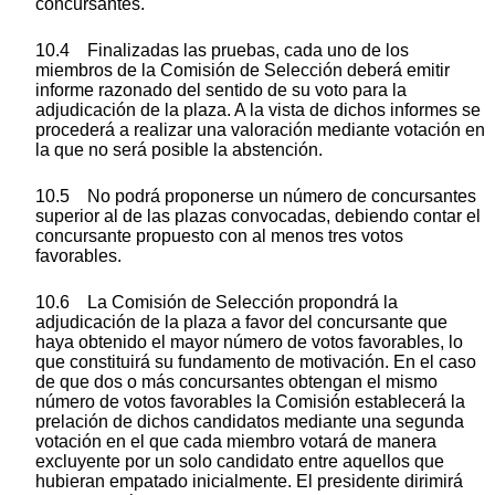
concursantes.
10.4 Finalizadas las pruebas, cada uno de los
miembros de la Comisión de Selección deberá emitir
informe razonado del sentido de su voto para la
adjudicación de la plaza. A la vista de dichos informes se
procederá a realizar una valoración mediante votación en
la que no será posible la abstención.
10.5 No podrá proponerse un número de concursantes
superior al de las plazas convocadas, debiendo contar el
concursante propuesto con al menos tres votos
favorables.
10.6 La Comisión de Selección propondrá la
adjudicación de la plaza a favor del concursante que
haya obtenido el mayor número de votos favorables, lo
que constituirá su fundamento de motivación. En el caso
de que dos o más concursantes obtengan el mismo
número de votos favorables la Comisión establecerá la
prelación de dichos candidatos mediante una segunda
votación en el que cada miembro votará de manera
excluyente por un solo candidato entre aquellos que
hubieran empatado inicialmente. El presidente dirimirá