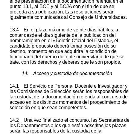
el de presentación de la documentación referida en el
punto 13.1, al BOE y al BOJA con el fin de que se
proceda a su publicación. Las resoluciones serán
igualmente comunicadas al Consejo de Universidades.
13.4 En el plazo máximo de veinte días hábiles, a
contar desde el día siguiente de la publicación del
nombramiento en el «Boletín Oficial del Estado», el
candidato propuesto deberá tomar posesión de su
destino, momento en que adquirirá la condición de
funcionario del cuerpo docente universitario de que se
trate, con los derechos y deberes que le son propios.
14. Acceso y custodia de documentación
14.1 El Servicio de Personal Docente e Investigador y
las Comisiones de Selección serán los responsables de
la custodia de la documentación referida al concurso de
acceso en los distintos momentos del procedimiento de
selección en que sean competentes.
14.2 Una vez finalizado el concurso, las Secretarías de
los Departamentos a los que estén adscritas las plazas
serán las responsables de la custodia de la