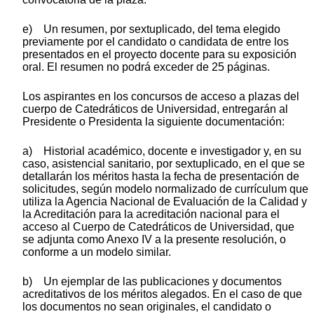
e) Un resumen, por sextuplicado, del tema elegido
previamente por el candidato o candidata de entre los
presentados en el proyecto docente para su exposición
oral. El resumen no podrá exceder de 25 páginas.
Los aspirantes en los concursos de acceso a plazas del
cuerpo de Catedráticos de Universidad, entregarán al
Presidente o Presidenta la siguiente documentación:
a) Historial académico, docente e investigador y, en su
caso, asistencial sanitario, por sextuplicado, en el que se
detallarán los méritos hasta la fecha de presentación de
solicitudes, según modelo normalizado de currículum que
utiliza la Agencia Nacional de Evaluación de la Calidad y
la Acreditación para la acreditación nacional para el
acceso al Cuerpo de Catedráticos de Universidad, que
se adjunta como Anexo IV a la presente resolución, o
conforme a un modelo similar.
b) Un ejemplar de las publicaciones y documentos
acreditativos de los méritos alegados. En el caso de que
los documentos no sean originales, el candidato o