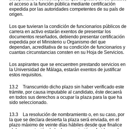
el acceso a la función pública mediante certificación
expedida por las autoridades competentes de su país de
origen.
Los que tuvieran la condición de funcionarios públicos de
carrera en activo estarán exentos de presentar los
documentos reseñados, debiendo presentar certificación
expedida por el Ministerio u Organismo del que
dependan, acreditativa de su condición de funcionarios y
cuantas circunstancias consten en su Hoja de Servicios.
Los aspirantes que se encuentren prestando servicios en
la Universidad de Málaga, estarán exentos de justificar
estos requisitos.
13.2 Transcurrido dicho plazo sin haber verificado este
trámite, por causa imputable al candidato, éste decaerá
en todos sus derechos a ocupar la plaza para la que ha
sido seleccionado.
13.3 La resolución de nombramiento o, en su caso, por
la que se declara desierta la plaza será enviada, en el
plazo máximo de veinte días hábiles desde que finalice