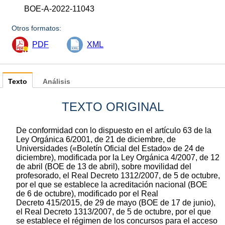
BOE-A-2022-11043
Otros formatos:
PDF
XML
Texto
Análisis
TEXTO ORIGINAL
De conformidad con lo dispuesto en el artículo 63 de la
Ley Orgánica 6/2001, de 21 de diciembre, de
Universidades («Boletín Oficial del Estado» de 24 de
diciembre), modificada por la Ley Orgánica 4/2007, de 12
de abril (BOE de 13 de abril), sobre movilidad del
profesorado, el Real Decreto 1312/2007, de 5 de octubre,
por el que se establece la acreditación nacional (BOE
de 6 de octubre), modificado por el Real
Decreto 415/2015, de 29 de mayo (BOE de 17 de junio),
el Real Decreto 1313/2007, de 5 de octubre, por el que
se establece el régimen de los concursos para el acceso