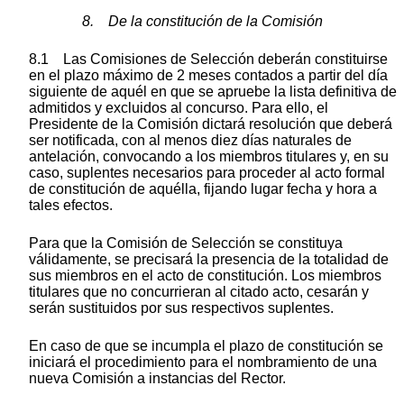
8. De la constitución de la Comisión
8.1 Las Comisiones de Selección deberán constituirse
en el plazo máximo de 2 meses contados a partir del día
siguiente de aquél en que se apruebe la lista definitiva de
admitidos y excluidos al concurso. Para ello, el
Presidente de la Comisión dictará resolución que deberá
ser notificada, con al menos diez días naturales de
antelación, convocando a los miembros titulares y, en su
caso, suplentes necesarios para proceder al acto formal
de constitución de aquélla, fijando lugar fecha y hora a
tales efectos.
Para que la Comisión de Selección se constituya
válidamente, se precisará la presencia de la totalidad de
sus miembros en el acto de constitución. Los miembros
titulares que no concurrieran al citado acto, cesarán y
serán sustituidos por sus respectivos suplentes.
En caso de que se incumpla el plazo de constitución se
iniciará el procedimiento para el nombramiento de una
nueva Comisión a instancias del Rector.