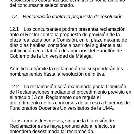
del concursante seleccionado.
12. Reclamación contra la propuesta de resolución
12.1 Los concursantes podrán presentar reclamación
ante el Rector contra la propuesta de provisión de la
plaza realizada por la Comisión, en el plazo máximo de
diez días hábiles, contados a partir del siguiente a su
publicación en el tablón de anuncios del Pabellón de
Gobierno de la Universidad de Málaga.
Admitida a trámite la reclamación se suspenderán los
nombramientos hasta la resolución definitiva.
12.2 La reclamación será examinada por la Comisión
de Reclamaciones mediante el procedimiento previsto en
el artículo 13 del Reglamento que regula el
procedimiento de los concursos de acceso a Cuerpos de
Funcionarios Docentes Universitarios de la UMA.
Transcurridos tres meses, sin que la Comisión de
Reclamaciones se haya pronunciado al efecto, se
entenderá desestimada tal reclamación.