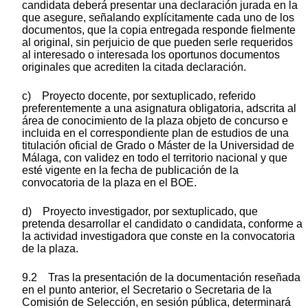
candidata deberá presentar una declaración jurada en la
que asegure, señalando explícitamente cada uno de los
documentos, que la copia entregada responde fielmente
al original, sin perjuicio de que pueden serle requeridos
al interesado o interesada los oportunos documentos
originales que acrediten la citada declaración.
c) Proyecto docente, por sextuplicado, referido
preferentemente a una asignatura obligatoria, adscrita al
área de conocimiento de la plaza objeto de concurso e
incluida en el correspondiente plan de estudios de una
titulación oficial de Grado o Máster de la Universidad de
Málaga, con validez en todo el territorio nacional y que
esté vigente en la fecha de publicación de la
convocatoria de la plaza en el BOE.
d) Proyecto investigador, por sextuplicado, que
pretenda desarrollar el candidato o candidata, conforme a
la actividad investigadora que conste en la convocatoria
de la plaza.
9.2 Tras la presentación de la documentación reseñada
en el punto anterior, el Secretario o Secretaria de la
Comisión de Selección, en sesión pública, determinará