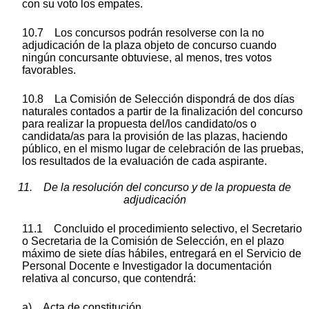
con su voto los empates.
10.7 Los concursos podrán resolverse con la no
adjudicación de la plaza objeto de concurso cuando
ningún concursante obtuviese, al menos, tres votos
favorables.
10.8 La Comisión de Selección dispondrá de dos días
naturales contados a partir de la finalización del concurso
para realizar la propuesta del/los candidato/os o
candidata/as para la provisión de las plazas, haciendo
público, en el mismo lugar de celebración de las pruebas,
los resultados de la evaluación de cada aspirante.
11. De la resolución del concurso y de la propuesta de
adjudicación
11.1 Concluido el procedimiento selectivo, el Secretario
o Secretaria de la Comisión de Selección, en el plazo
máximo de siete días hábiles, entregará en el Servicio de
Personal Docente e Investigador la documentación
relativa al concurso, que contendrá:
a) Acta de constitución.