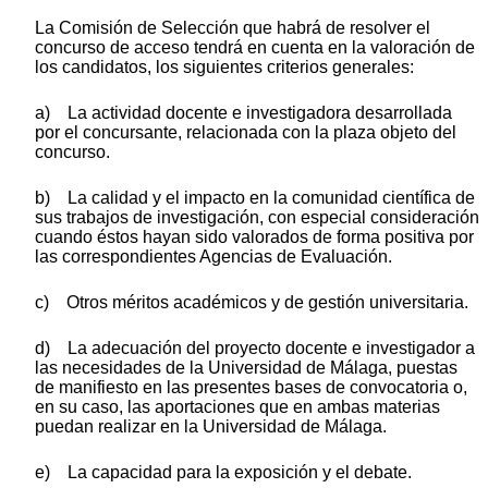
La Comisión de Selección que habrá de resolver el
concurso de acceso tendrá en cuenta en la valoración de
los candidatos, los siguientes criterios generales:
a) La actividad docente e investigadora desarrollada
por el concursante, relacionada con la plaza objeto del
concurso.
b) La calidad y el impacto en la comunidad científica de
sus trabajos de investigación, con especial consideración
cuando éstos hayan sido valorados de forma positiva por
las correspondientes Agencias de Evaluación.
c) Otros méritos académicos y de gestión universitaria.
d) La adecuación del proyecto docente e investigador a
las necesidades de la Universidad de Málaga, puestas
de manifiesto en las presentes bases de convocatoria o,
en su caso, las aportaciones que en ambas materias
puedan realizar en la Universidad de Málaga.
e) La capacidad para la exposición y el debate.