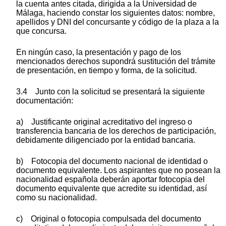
la cuenta antes citada, dirigida a la Universidad de
Málaga, haciendo constar los siguientes datos: nombre,
apellidos y DNI del concursante y código de la plaza a la
que concursa.
En ningún caso, la presentación y pago de los
mencionados derechos supondrá sustitución del trámite
de presentación, en tiempo y forma, de la solicitud.
3.4 Junto con la solicitud se presentará la siguiente
documentación:
a) Justificante original acreditativo del ingreso o
transferencia bancaria de los derechos de participación,
debidamente diligenciado por la entidad bancaria.
b) Fotocopia del documento nacional de identidad o
documento equivalente. Los aspirantes que no posean la
nacionalidad española deberán aportar fotocopia del
documento equivalente que acredite su identidad, así
como su nacionalidad.
c) Original o fotocopia compulsada del documento