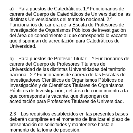
a) Para puestos de Catedráticos: 1.º Funcionarios de
carrera del Cuerpo de Catedráticos de Universidad de las
distintas Universidades del territorio nacional. 2.º
Funcionarios de carrera de la Escala de Profesores de
Investigación de Organismos Públicos de Investigación
del área de conocimiento al que corresponda la vacante,
que dispongan de acreditación para Catedráticos de
Universidad.
b) Para puestos de Profesor Titular: 1.º Funcionarios de
carrera del Cuerpo de Profesores Titulares de
Universidad de las distintas Universidades del territorio
nacional. 2.º Funcionarios de carrera de las Escalas de
Investigadores Científicos de Organismos Públicos de
Investigación y de Científicos Titulares de Organismos
Públicos de Investigación, del área de conocimiento a la
que corresponda la vacante, que dispongan de
acreditación para Profesores Titulares de Universidad.
2.3 Los requisitos establecidos en las presentes bases
deberán cumplirse en el momento de finalizar el plazo de
presentación de solicitudes y mantenerse hasta el
momento de la toma de posesión.