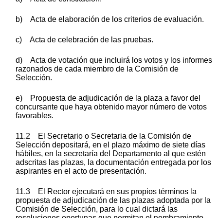
b) Acta de elaboración de los criterios de evaluación.
c) Acta de celebración de las pruebas.
d) Acta de votación que incluirá los votos y los informes
razonados de cada miembro de la Comisión de
Selección.
e) Propuesta de adjudicación de la plaza a favor del
concursante que haya obtenido mayor número de votos
favorables.
11.2 El Secretario o Secretaria de la Comisión de
Selección depositará, en el plazo máximo de siete días
hábiles, en la secretaría del Departamento al que estén
adscritas las plazas, la documentación entregada por los
aspirantes en el acto de presentación.
11.3 El Rector ejecutará en sus propios términos la
propuesta de adjudicación de las plazas adoptada por la
Comisión de Selección, para lo cual dictará las
resoluciones oportunas que permitan el nombramiento