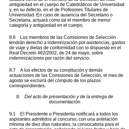
antigüedad en el cuerpo de Catedráticos de Universidad
y, en su defecto, en el de Profesores Titulares de
Universidad. En caso de ausencia del Secretario o
Secretaria, actuará como tal el miembro de menor
categoría y antigüedad en el cuerpo.
8.6 Los miembros de las Comisiones de Selección
tendrán derecho a indemnización por asistencias, gastos
de viaje y dietas de conformidad con lo dispuesto en el
Real Decreto 462/2002, de 24 de mayo, sobre
indemnizaciones por razón del servicio.
8.7 A los efectos de su constitución y demás
actuaciones de las Comisiones de Selección, el mes de
agosto se excluirá del cómputo de los plazos
correspondientes.
9. Del acto de presentación y de la entrega de
documentación
9.1 El Presidente o Presidenta notificará a todos los
aspirantes admitidos al concurso, con una antelación
mínima de diez días naturales, la convocatoria para el