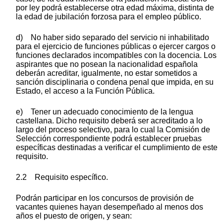
por ley podrá establecerse otra edad máxima, distinta de
la edad de jubilación forzosa para el empleo público.
d) No haber sido separado del servicio ni inhabilitado
para el ejercicio de funciones públicas o ejercer cargos o
funciones declarados incompatibles con la docencia. Los
aspirantes que no posean la nacionalidad española
deberán acreditar, igualmente, no estar sometidos a
sanción disciplinaria o condena penal que impida, en su
Estado, el acceso a la Función Pública.
e) Tener un adecuado conocimiento de la lengua
castellana. Dicho requisito deberá ser acreditado a lo
largo del proceso selectivo, para lo cual la Comisión de
Selección correspondiente podrá establecer pruebas
específicas destinadas a verificar el cumplimiento de este
requisito.
2.2 Requisito específico.
Podrán participar en los concursos de provisión de
vacantes quienes hayan desempeñado al menos dos
años el puesto de origen, y sean: