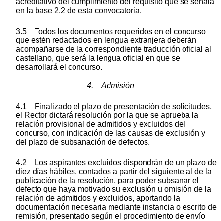
acreditativo del cumplimiento del requisito que se señala
en la base 2.2 de esta convocatoria.
3.5 Todos los documentos requeridos en el concurso
que estén redactados en lengua extranjera deberán
acompañarse de la correspondiente traducción oficial al
castellano, que será la lengua oficial en que se
desarrollará el concurso.
4. Admisión
4.1 Finalizado el plazo de presentación de solicitudes,
el Rector dictará resolución por la que se aprueba la
relación provisional de admitidos y excluidos del
concurso, con indicación de las causas de exclusión y
del plazo de subsanación de defectos.
4.2 Los aspirantes excluidos dispondrán de un plazo de
diez días hábiles, contados a partir del siguiente al de la
publicación de la resolución, para poder subsanar el
defecto que haya motivado su exclusión u omisión de la
relación de admitidos y excluidos, aportando la
documentación necesaria mediante instancia o escrito de
remisión, presentado según el procedimiento de envío