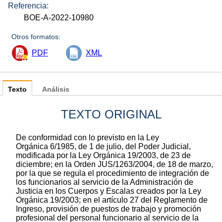
Referencia:
BOE-A-2022-10980
Otros formatos:
PDF
XML
Texto
Análisis
TEXTO ORIGINAL
De conformidad con lo previsto en la Ley
Orgánica 6/1985, de 1 de julio, del Poder Judicial,
modificada por la Ley Orgánica 19/2003, de 23 de
diciembre; en la Orden JUS/1263/2004, de 18 de marzo,
por la que se regula el procedimiento de integración de
los funcionarios al servicio de la Administración de
Justicia en los Cuerpos y Escalas creados por la Ley
Orgánica 19/2003; en el artículo 27 del Reglamento de
Ingreso, provisión de puestos de trabajo y promoción
profesional del personal funcionario al servicio de la