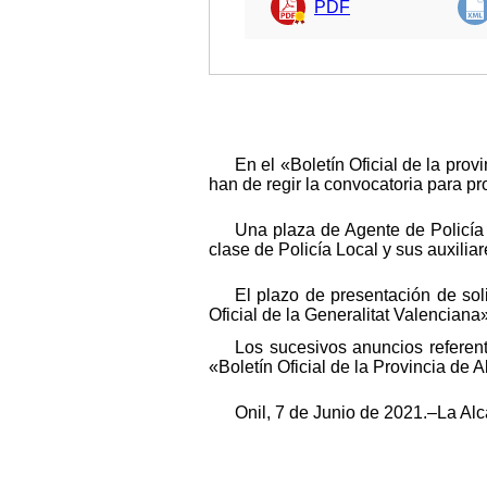
PDF
En el «Boletín Oficial de la pro
han de regir la convocatoria para pr
Una plaza de Agente de Policía 
clase de Policía Local y sus auxilia
El plazo de presentación de soli
Oficial de la Generalitat Valenciana
Los sucesivos anuncios referen
«Boletín Oficial de la Provincia de 
Onil, 7 de Junio de 2021.–La Alc