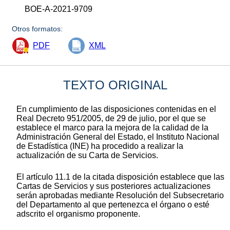
BOE-A-2021-9709
Otros formatos:
PDF
XML
TEXTO ORIGINAL
En cumplimiento de las disposiciones contenidas en el
Real Decreto 951/2005, de 29 de julio, por el que se
establece el marco para la mejora de la calidad de la
Administración General del Estado, el Instituto Nacional
de Estadística (INE) ha procedido a realizar la
actualización de su Carta de Servicios.
El artículo 11.1 de la citada disposición establece que las
Cartas de Servicios y sus posteriores actualizaciones
serán aprobadas mediante Resolución del Subsecretario
del Departamento al que pertenezca el órgano o esté
adscrito el organismo proponente.