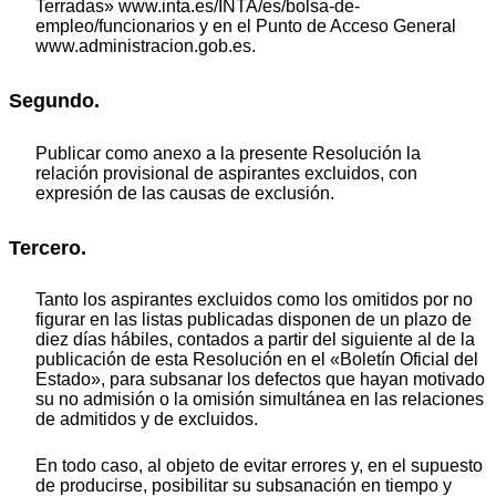
Terradas» www.inta.es/INTA/es/bolsa-de-
empleo/funcionarios y en el Punto de Acceso General
www.administracion.gob.es.
Segundo.
Publicar como anexo a la presente Resolución la
relación provisional de aspirantes excluidos, con
expresión de las causas de exclusión.
Tercero.
Tanto los aspirantes excluidos como los omitidos por no
figurar en las listas publicadas disponen de un plazo de
diez días hábiles, contados a partir del siguiente al de la
publicación de esta Resolución en el «Boletín Oficial del
Estado», para subsanar los defectos que hayan motivado
su no admisión o la omisión simultánea en las relaciones
de admitidos y de excluidos.
En todo caso, al objeto de evitar errores y, en el supuesto
de producirse, posibilitar su subsanación en tiempo y