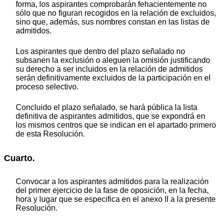
forma, los aspirantes comprobarán fehacientemente no
sólo que no figuran recogidos en la relación de excluidos,
sino que, además, sus nombres constan en las listas de
admitidos.
Los aspirantes que dentro del plazo señalado no
subsanen la exclusión o aleguen la omisión justificando
su derecho a ser incluidos en la relación de admitidos
serán definitivamente excluidos de la participación en el
proceso selectivo.
Concluido el plazo señalado, se hará pública la lista
definitiva de aspirantes admitidos, que se expondrá en
los mismos centros que se indican en el apartado primero
de esta Resolución.
Cuarto.
Convocar a los aspirantes admitidos para la realización
del primer ejercicio de la fase de oposición, en la fecha,
hora y lugar que se especifica en el anexo II a la presente
Resolución.