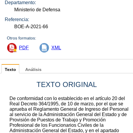
Departamento:
Ministerio de Defensa
Referencia:
BOE-A-2021-66
Otros formatos:
PDF
XML
Texto
Análisis
TEXTO ORIGINAL
De conformidad con lo establecido en el artículo 20 del
Real Decreto 364/1995, de 10 de marzo, por el que se
aprueba el Reglamento General de Ingreso del Personal
al servicio de la Administración General del Estado y de
Provisión de Puestos de Trabajo y Promoción
Profesional de los Funcionarios Civiles de la
Administración General del Estado, y en el apartado