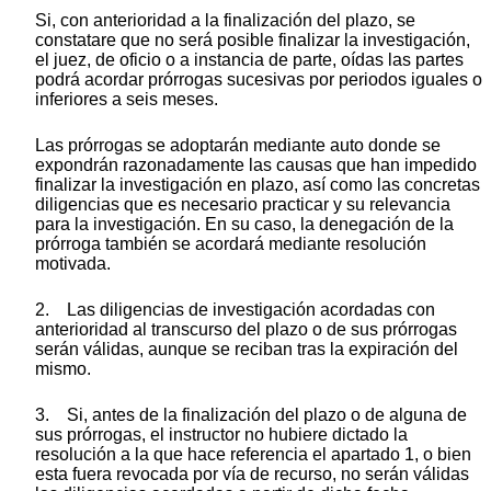
Si, con anterioridad a la finalización del plazo, se
constatare que no será posible finalizar la investigación,
el juez, de oficio o a instancia de parte, oídas las partes
podrá acordar prórrogas sucesivas por periodos iguales o
inferiores a seis meses.
Las prórrogas se adoptarán mediante auto donde se
expondrán razonadamente las causas que han impedido
finalizar la investigación en plazo, así como las concretas
diligencias que es necesario practicar y su relevancia
para la investigación. En su caso, la denegación de la
prórroga también se acordará mediante resolución
motivada.
2. Las diligencias de investigación acordadas con
anterioridad al transcurso del plazo o de sus prórrogas
serán válidas, aunque se reciban tras la expiración del
mismo.
3. Si, antes de la finalización del plazo o de alguna de
sus prórrogas, el instructor no hubiere dictado la
resolución a la que hace referencia el apartado 1, o bien
esta fuera revocada por vía de recurso, no serán válidas