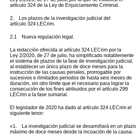
artículo 324 de la Ley de Enjuiciamiento Criminal.
2. Los plazos de la investigación judicial del
artículo 324 LECrim.
2.1 Nueva regulación legal.
La redacción ofrecida al artículo 324 LECrim por la
Ley 2/2020, de 27 de julio, ha simplificado notablemente
el sistema de plazos de la fase de investigación judicial,
al establecer un único plazo de doce meses para la
instrucción de las causas penales, prorrogable por
sucesivos e ilimitados periodos de hasta seis meses de
duración, sin otro límite que el necesario para lograr la
consecución de los fines atribuidos por el artículo 299
LECrim a la fase sumarial.
El legislador de 2020 ha dado al artículo 324 LECrim el
siguiente tenor:
«1. La investigación judicial se desarrollará en un plazo
máximo de doce meses desde la incoación de la causa.