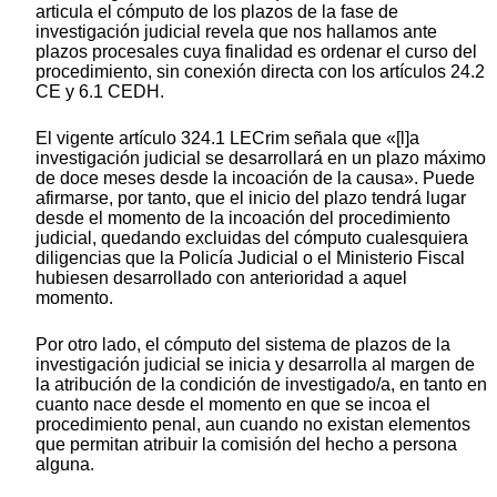
articula el cómputo de los plazos de la fase de
investigación judicial revela que nos hallamos ante
plazos procesales cuya finalidad es ordenar el curso del
procedimiento, sin conexión directa con los artículos 24.2
CE y 6.1 CEDH.
El vigente artículo 324.1 LECrim señala que «[l]a
investigación judicial se desarrollará en un plazo máximo
de doce meses desde la incoación de la causa». Puede
afirmarse, por tanto, que el inicio del plazo tendrá lugar
desde el momento de la incoación del procedimiento
judicial, quedando excluidas del cómputo cualesquiera
diligencias que la Policía Judicial o el Ministerio Fiscal
hubiesen desarrollado con anterioridad a aquel
momento.
Por otro lado, el cómputo del sistema de plazos de la
investigación judicial se inicia y desarrolla al margen de
la atribución de la condición de investigado/a, en tanto en
cuanto nace desde el momento en que se incoa el
procedimiento penal, aun cuando no existan elementos
que permitan atribuir la comisión del hecho a persona
alguna.