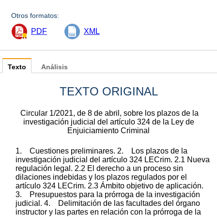
Otros formatos:
PDF
XML
Texto
Análisis
TEXTO ORIGINAL
Circular 1/2021, de 8 de abril, sobre los plazos de la
investigación judicial del artículo 324 de la Ley de
Enjuiciamiento Criminal
1. Cuestiones preliminares. 2. Los plazos de la
investigación judicial del artículo 324 LECrim. 2.1 Nueva
regulación legal. 2.2 El derecho a un proceso sin
dilaciones indebidas y los plazos regulados por el
artículo 324 LECrim. 2.3 Ámbito objetivo de aplicación.
3. Presupuestos para la prórroga de la investigación
judicial. 4. Delimitación de las facultades del órgano
instructor y las partes en relación con la prórroga de la