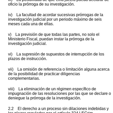
oficio la prórroga de su investigación.
iv) La facultad de acordar sucesivas prórrogas de la
investigación judicial por un periodo máximo de seis
meses cada una de ellas.
v) La previsión de que todas las partes, no solo el
Ministerio Fiscal, puedan instar la prórroga de la
investigación judicial.
vi) La supresión de supuestos de interrupción de los
plazos de instrucción.
vii) La omisión de referencia o limitación alguna acerca
de la posibilidad de practicar diligencias
complementarias.
viii) La eliminación de un régimen específico de
impugnación de las resoluciones por las que se declare o
deniegue la prórroga de la investigación.
2.2 El derecho a un proceso sin dilaciones indebidas y