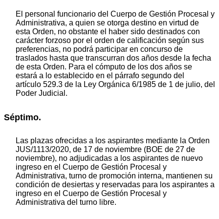
El personal funcionario del Cuerpo de Gestión Procesal y
Administrativa, a quien se otorga destino en virtud de
esta Orden, no obstante el haber sido destinados con
carácter forzoso por el orden de calificación según sus
preferencias, no podrá participar en concurso de
traslados hasta que transcurran dos años desde la fecha
de esta Orden. Para el cómputo de los dos años se
estará a lo establecido en el párrafo segundo del
artículo 529.3 de la Ley Orgánica 6/1985 de 1 de julio, del
Poder Judicial.
Séptimo.
Las plazas ofrecidas a los aspirantes mediante la Orden
JUS/1113/2020, de 17 de noviembre (BOE de 27 de
noviembre), no adjudicadas a los aspirantes de nuevo
ingreso en el Cuerpo de Gestión Procesal y
Administrativa, turno de promoción interna, mantienen su
condición de desiertas y reservadas para los aspirantes a
ingreso en el Cuerpo de Gestión Procesal y
Administrativa del turno libre.