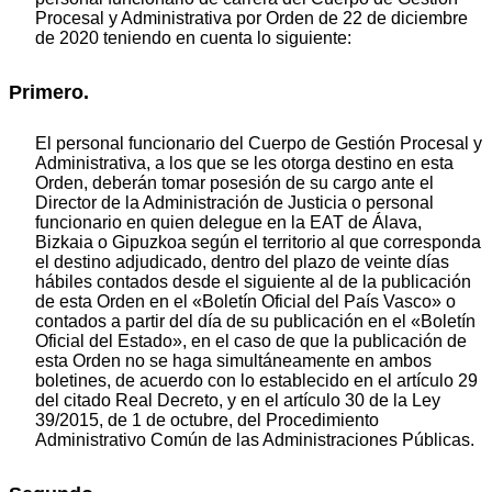
Procesal y Administrativa por Orden de 22 de diciembre
de 2020 teniendo en cuenta lo siguiente:
Primero.
El personal funcionario del Cuerpo de Gestión Procesal y
Administrativa, a los que se les otorga destino en esta
Orden, deberán tomar posesión de su cargo ante el
Director de la Administración de Justicia o personal
funcionario en quien delegue en la EAT de Álava,
Bizkaia o Gipuzkoa según el territorio al que corresponda
el destino adjudicado, dentro del plazo de veinte días
hábiles contados desde el siguiente al de la publicación
de esta Orden en el «Boletín Oficial del País Vasco» o
contados a partir del día de su publicación en el «Boletín
Oficial del Estado», en el caso de que la publicación de
esta Orden no se haga simultáneamente en ambos
boletines, de acuerdo con lo establecido en el artículo 29
del citado Real Decreto, y en el artículo 30 de la Ley
39/2015, de 1 de octubre, del Procedimiento
Administrativo Común de las Administraciones Públicas.