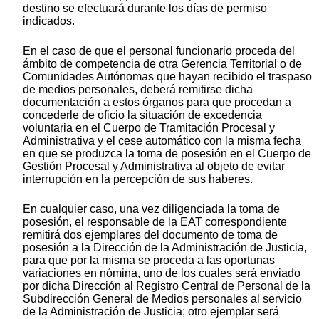
destino se efectuará durante los días de permiso
indicados.
En el caso de que el personal funcionario proceda del
ámbito de competencia de otra Gerencia Territorial o de
Comunidades Autónomas que hayan recibido el traspaso
de medios personales, deberá remitirse dicha
documentación a estos órganos para que procedan a
concederle de oficio la situación de excedencia
voluntaria en el Cuerpo de Tramitación Procesal y
Administrativa y el cese automático con la misma fecha
en que se produzca la toma de posesión en el Cuerpo de
Gestión Procesal y Administrativa al objeto de evitar
interrupción en la percepción de sus haberes.
En cualquier caso, una vez diligenciada la toma de
posesión, el responsable de la EAT correspondiente
remitirá dos ejemplares del documento de toma de
posesión a la Dirección de la Administración de Justicia,
para que por la misma se proceda a las oportunas
variaciones en nómina, uno de los cuales será enviado
por dicha Dirección al Registro Central de Personal de la
Subdirección General de Medios personales al servicio
de la Administración de Justicia; otro ejemplar será