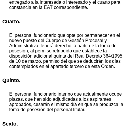
entregado a la interesada o interesado y el cuarto para
constancia en la EAT correspondiente.
Cuarto.
El personal funcionario que opte por permanecer en el
nuevo puesto del Cuerpo de Gestión Procesal y
Administrativa, tendrá derecho, a partir de la toma de
posesión, al permiso retribuido que establece la
disposición adicional quinta del Real Decreto 364/1995
de 10 de marzo, permiso del que se deducirán los días
contemplados en el apartado tercero de esta Orden.
Quinto.
El personal funcionario interino que actualmente ocupe
plazas, que han sido adjudicadas a los aspirantes
aprobados, cesarán el mismo día en que se produzca la
toma de posesión del personal titular.
Sexto.