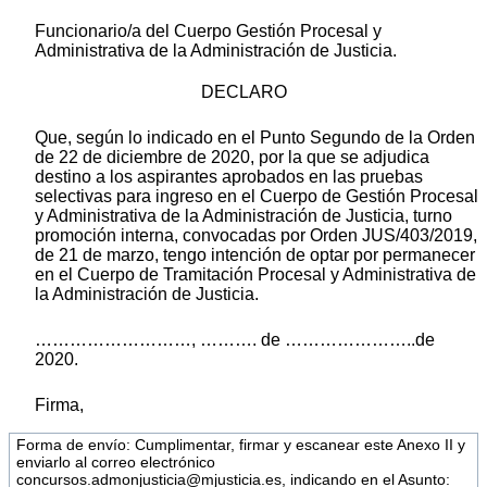
Funcionario/a del Cuerpo Gestión Procesal y
Administrativa de la Administración de Justicia.
DECLARO
Que, según lo indicado en el Punto Segundo de la Orden
de 22 de diciembre de 2020, por la que se adjudica
destino a los aspirantes aprobados en las pruebas
selectivas para ingreso en el Cuerpo de Gestión Procesal
y Administrativa de la Administración de Justicia, turno
promoción interna, convocadas por Orden JUS/403/2019,
de 21 de marzo, tengo intención de optar por permanecer
en el Cuerpo de Tramitación Procesal y Administrativa de
la Administración de Justicia.
………………………, ………. de …………………..de
2020.
Firma,
Forma de envío: Cumplimentar, firmar y escanear este Anexo II y
enviarlo al correo electrónico
concursos.admonjusticia@mjusticia.es, indicando en el Asunto: