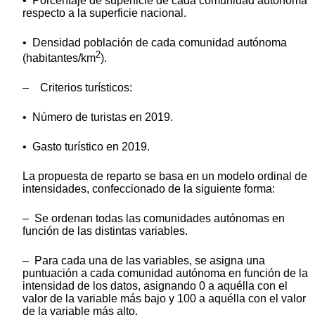
• Porcentaje de superficie de cada comunidad autónoma
respecto a la superficie nacional.
• Densidad población de cada comunidad autónoma
2
(habitantes/km
).
– Criterios turísticos:
• Número de turistas en 2019.
• Gasto turístico en 2019.
La propuesta de reparto se basa en un modelo ordinal de
intensidades, confeccionado de la siguiente forma:
– Se ordenan todas las comunidades autónomas en
función de las distintas variables.
– Para cada una de las variables, se asigna una
puntuación a cada comunidad autónoma en función de la
intensidad de los datos, asignando 0 a aquélla con el
valor de la variable más bajo y 100 a aquélla con el valor
de la variable más alto.