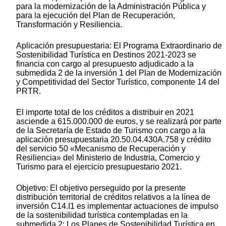
para la modernización de la Administración Pública y
para la ejecución del Plan de Recuperación,
Transformación y Resiliencia.
Aplicación presupuestaria: El Programa Extraordinario de
Sostenibilidad Turística en Destinos 2021-2023 se
financia con cargo al presupuesto adjudicado a la
submedida 2 de la inversión 1 del Plan de Modernización
y Competitividad del Sector Turístico, componente 14 del
PRTR.
El importe total de los créditos a distribuir en 2021
asciende a 615.000.000 de euros, y se realizará por parte
de la Secretaría de Estado de Turismo con cargo a la
aplicación presupuestaria 20.50.04.430A.758 y crédito
del servicio 50 «Mecanismo de Recuperación y
Resiliencia» del Ministerio de Industria, Comercio y
Turismo para el ejercicio presupuestario 2021.
Objetivo: El objetivo perseguido por la presente
distribución territorial de créditos relativos a la línea de
inversión C14.I1 es implementar actuaciones de impulso
de la sostenibilidad turística contempladas en la
submedida 2: Los Planes de Sostenibilidad Turística en