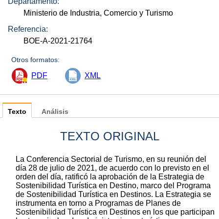
Departamento:
Ministerio de Industria, Comercio y Turismo
Referencia:
BOE-A-2021-21764
Otros formatos:
PDF
XML
Texto
Análisis
TEXTO ORIGINAL
La Conferencia Sectorial de Turismo, en su reunión del
día 28 de julio de 2021, de acuerdo con lo previsto en el
orden del día, ratificó la aprobación de la Estrategia de
Sostenibilidad Turística en Destino, marco del Programa
de Sostenibilidad Turística en Destinos. La Estrategia se
instrumenta en torno a Programas de Planes de
Sostenibilidad Turística en Destinos en los que participan