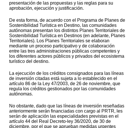
presentación de las propuestas y las reglas para su
aprobación, ejecución y justificación.
De esta forma, de acuerdo con el Programa de Planes de
Sostenibilidad Turística en Destino, las comunidades
autónomas presentan los distintos Planes Territoriales de
Sostenibilidad Turística en Destinos (en adelante, Planes
Territoriales). Los Planes Territoriales se elaboran
mediante un proceso participativo y de colaboración
entre las tres administraciones públicas competentes y
los diferentes actores públicos y privados del ecosistema
turístico del destino.
La ejecución de los créditos consignados para las líneas
de inversión citadas está sujeta a lo establecido en el
artículo 86 de la Ley 47/2003, de 26 de noviembre, que
regula los créditos gestionados por las comunidades
autónomas.
No obstante, dado que las líneas de inversión reseñadas
anteriormente serán financiadas con cargo al PRTR, les
serán de aplicación las especialidades previstas en el
artículo 44 del Real Decreto-ley 36/2020, de 30 de
diciembre, por el que se aprueban medidas urgentes