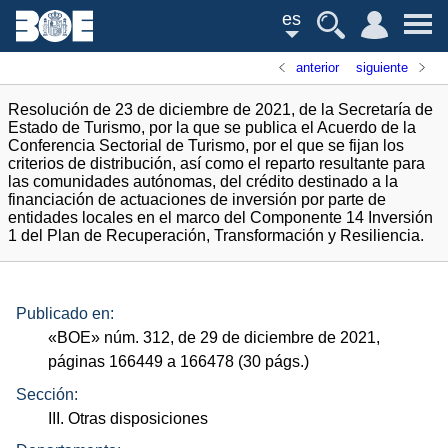
es
anterior
siguiente
Resolución de 23 de diciembre de 2021, de la Secretaría de
Estado de Turismo, por la que se publica el Acuerdo de la
Conferencia Sectorial de Turismo, por el que se fijan los
criterios de distribución, así como el reparto resultante para
las comunidades autónomas, del crédito destinado a la
financiación de actuaciones de inversión por parte de
entidades locales en el marco del Componente 14 Inversión
1 del Plan de Recuperación, Transformación y Resiliencia.
Publicado en:
«
BOE
»
núm.
312, de 29 de diciembre de 2021,
páginas 166449 a 166478 (30
págs.
)
Sección:
III. Otras disposiciones