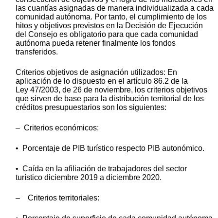
las cuantías asignadas de manera individualizada a cada
comunidad autónoma. Por tanto, el cumplimiento de los
hitos y objetivos previstos en la Decisión de Ejecución
del Consejo es obligatorio para que cada comunidad
autónoma pueda retener finalmente los fondos
transferidos.
Criterios objetivos de asignación utilizados: En
aplicación de lo dispuesto en el artículo 86.2 de la
Ley 47/2003, de 26 de noviembre, los criterios objetivos
que sirven de base para la distribución territorial de los
créditos presupuestarios son los siguientes:
– Criterios económicos:
•
Porcentaje
de PIB turístico respecto PIB autonómico.
• Caída en la afiliación de trabajadores del sector
turístico diciembre 2019 a diciembre 2020.
– Criterios territoriales: