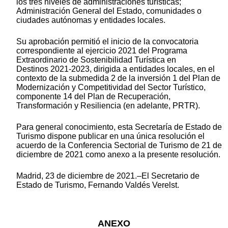
los tres niveles de administraciones turísticas;
Administración General del Estado, comunidades o
ciudades autónomas y entidades locales.
Su aprobación permitió el inicio de la convocatoria
correspondiente al ejercicio 2021 del Programa
Extraordinario de Sostenibilidad Turística en
Destinos 2021-2023, dirigida a entidades locales, en el
contexto de la submedida 2 de la inversión 1 del Plan de
Modernización y Competitividad del Sector Turístico,
componente 14 del Plan de Recuperación,
Transformación y Resiliencia (en adelante, PRTR).
Para general conocimiento, esta Secretaría de Estado de
Turismo dispone publicar en una única resolución el
acuerdo de la Conferencia Sectorial de Turismo de 21 de
diciembre de 2021 como anexo a la presente resolución.
Madrid, 23 de diciembre de 2021.‒El Secretario de
Estado de Turismo, Fernando Valdés Verelst.
ANEXO