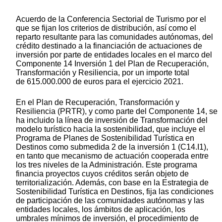
Acuerdo de la Conferencia Sectorial de Turismo por el
que se fijan los criterios de distribución, así como el
reparto resultante para las comunidades autónomas, del
crédito destinado a la financiación de actuaciones de
inversión por parte de entidades locales en el marco del
Componente 14 Inversión 1 del Plan de Recuperación,
Transformación y Resiliencia, por un importe total
de 615.000.000 de euros para el ejercicio 2021.
En el Plan de Recuperación, Transformación y
Resiliencia (PRTR), y como parte del Componente 14, se
ha incluido la línea de inversión de Transformación del
modelo turístico hacia la sostenibilidad, que incluye el
Programa de Planes de Sostenibilidad Turística en
Destinos como submedida 2 de la inversión 1 (C14.I1),
en tanto que mecanismo de actuación cooperada entre
los tres niveles de la Administración. Este programa
financia proyectos cuyos créditos serán objeto de
territorialización. Además, con base en la Estrategia de
Sostenibilidad Turística en Destinos, fija las condiciones
de participación de las comunidades autónomas y las
entidades locales, los ámbitos de aplicación, los
umbrales mínimos de inversión, el procedimiento de