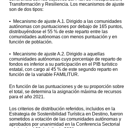
Transformación y Resiliencia. Los mecanismos de ajuste
son de dos tipos:
• Mecanismo de ajuste A.1. Dirigido a las comunidades
autónomas con puntuaciones por debajo de 165 puntos,
distribuyéndose el 55 % de este reparto entre las
comunidades autónomas con menos puntuación y en
función de población.
• Mecanismo de ajuste A.2. Dirigido a aquellas
comunidades autónomas cuyo porcentaje de reparto de
fondos es inferior a su participación en el PIB turístico
estatal, con cargo al 45 % de este segundo reparto en
función de la variable FAMILITUR.
En función de las puntuaciones y de su proporción sobre
el total, se determina la asignación máxima de recursos
para el año 2021.
Los criterios de distribución referidos, incluidos en la
Estrategia de Sostenibilidad Turística en Destino, fueron
sometidos a votación de las comunidades autónomas y
aprobados por unanimidad en la Conferencia Sectorial