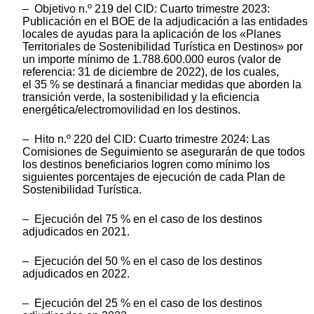
– Objetivo n.º 219 del CID: Cuarto trimestre 2023:
Publicación en el BOE de la adjudicación a las entidades
locales de ayudas para la aplicación de los «Planes
Territoriales de Sostenibilidad Turística en Destinos» por
un importe mínimo de 1.788.600.000 euros (valor de
referencia: 31 de diciembre de 2022), de los cuales,
el 35 % se destinará a financiar medidas que aborden la
transición verde, la sostenibilidad y la eficiencia
energética/electromovilidad en los destinos.
– Hito n.º 220 del CID: Cuarto trimestre 2024: Las
Comisiones de Seguimiento se asegurarán de que todos
los destinos beneficiarios logren como mínimo los
siguientes porcentajes de ejecución de cada Plan de
Sostenibilidad Turística.
– Ejecución del 75 % en el caso de los destinos
adjudicados en 2021.
– Ejecución del 50 % en el caso de los destinos
adjudicados en 2022.
– Ejecución del 25 % en el caso de los destinos