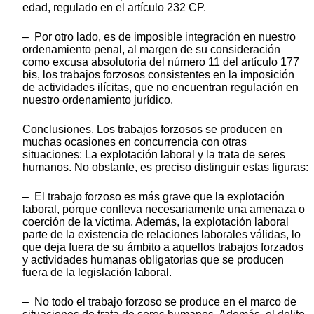
edad, regulado en el artículo 232 CP.
– Por otro lado, es de imposible integración en nuestro
ordenamiento penal, al margen de su consideración
como excusa absolutoria del número 11 del artículo 177
bis, los trabajos forzosos consistentes en la imposición
de actividades ilícitas, que no encuentran regulación en
nuestro ordenamiento jurídico.
Conclusiones. Los trabajos forzosos se producen en
muchas ocasiones en concurrencia con otras
situaciones: La explotación laboral y la trata de seres
humanos. No obstante, es preciso distinguir estas figuras:
– El trabajo forzoso es más grave que la explotación
laboral, porque conlleva necesariamente una amenaza o
coerción de la víctima. Además, la explotación laboral
parte de la existencia de relaciones laborales válidas, lo
que deja fuera de su ámbito a aquellos trabajos forzados
y actividades humanas obligatorias que se producen
fuera de la legislación laboral.
– No todo el trabajo forzoso se produce en el marco de