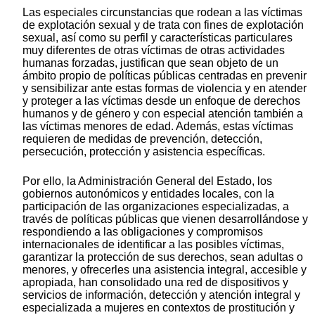
Las especiales circunstancias que rodean a las víctimas
de explotación sexual y de trata con fines de explotación
sexual, así como su perfil y características particulares
muy diferentes de otras víctimas de otras actividades
humanas forzadas, justifican que sean objeto de un
ámbito propio de políticas públicas centradas en prevenir
y sensibilizar ante estas formas de violencia y en atender
y proteger a las víctimas desde un enfoque de derechos
humanos y de género y con especial atención también a
las víctimas menores de edad. Además, estas víctimas
requieren de medidas de prevención, detección,
persecución, protección y asistencia específicas.
Por ello, la Administración General del Estado, los
gobiernos autonómicos y entidades locales, con la
participación de las organizaciones especializadas, a
través de políticas públicas que vienen desarrollándose y
respondiendo a las obligaciones y compromisos
internacionales de identificar a las posibles víctimas,
garantizar la protección de sus derechos, sean adultas o
menores, y ofrecerles una asistencia integral, accesible y
apropiada, han consolidado una red de dispositivos y
servicios de información, detección y atención integral y
especializada a mujeres en contextos de prostitución y