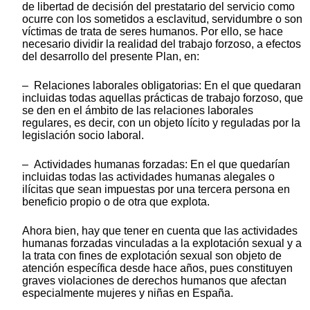
de libertad de decisión del prestatario del servicio como
ocurre con los sometidos a esclavitud, servidumbre o son
víctimas de trata de seres humanos. Por ello, se hace
necesario dividir la realidad del trabajo forzoso, a efectos
del desarrollo del presente Plan, en:
– Relaciones laborales obligatorias: En el que quedaran
incluidas todas aquellas prácticas de trabajo forzoso, que
se den en el ámbito de las relaciones laborales
regulares, es decir, con un objeto lícito y reguladas por la
legislación socio laboral.
– Actividades humanas forzadas: En el que quedarían
incluidas todas las actividades humanas alegales o
ilícitas que sean impuestas por una tercera persona en
beneficio propio o de otra que explota.
Ahora bien, hay que tener en cuenta que las actividades
humanas forzadas vinculadas a la explotación sexual y a
la trata con fines de explotación sexual son objeto de
atención específica desde hace años, pues constituyen
graves violaciones de derechos humanos que afectan
especialmente mujeres y niñas en España.