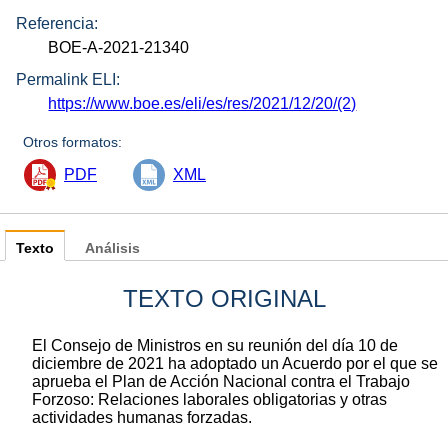
Referencia:
BOE-A-2021-21340
Permalink ELI:
https://www.boe.es/eli/es/res/2021/12/20/(2)
Otros formatos:
PDF
XML
Texto
Análisis
TEXTO ORIGINAL
El Consejo de Ministros en su reunión del día 10 de
diciembre de 2021 ha adoptado un Acuerdo por el que se
aprueba el Plan de Acción Nacional contra el Trabajo
Forzoso: Relaciones laborales obligatorias y otras
actividades humanas forzadas.