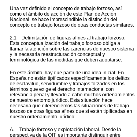
Una vez definido el concepto de trabajo forzoso, así
como el ámbito de acción de este Plan de Acción
Nacional, se hace imprescindible la distinción del
concepto de trabajo forzoso de otras conductas similares.
2.1 Delimitación de figuras afines al trabajo forzoso.
Esta conceptualización del trabajo forzoso obliga a
llamar la atención sobre las carencias de nuestro sistema
y la necesaria reestructuración conceptual y
terminológica de las medidas que deben adoptarse.
En este ámbito, hay que partir de una idea inicial: En
España no están tipificados específicamente los delitos
de esclavitud, servidumbre y trabajos forzados en los
términos que exige el derecho internacional con
relevancia penal y llevado a cabo muchos ordenamientos
de nuestro entorno jurídico. Esta situación hace
necesaria que diferenciemos las situaciones de trabajo
forzoso de otras figuras afines que sí están tipificadas en
nuestro ordenamiento jurídico:
A. Trabajo forzoso y explotación laboral. Desde la
perspectiva de la OIT, es importante distinguir entre