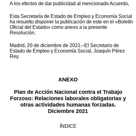
A los efectos de dar publicidad al mencionado Acuerdo,
Esta Secretaría de Estado de Empleo y Economía Social
ha resuelto disponer la publicación de este en el «Boletín
Oficial del Estado» como anexo a la presente
Resolución.
Madrid, 20 de diciembre de 2021.–El Secretario de
Estado de Empleo y Economía Social, Joaquín Pérez
Rey.
ANEXO
Plan de Acción Nacional contra el Trabajo
Forzoso: Relaciones laborales obligatorias y
otras actividades humanas forzadas.
Diciembre 2021
ÍNDICE