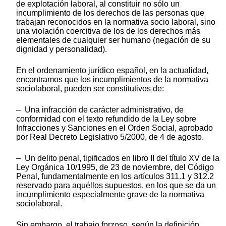
de explotación laboral, al constituir no sólo un
incumplimiento de los derechos de las personas que
trabajan reconocidos en la normativa socio laboral, sino
una violación coercitiva de los de los derechos más
elementales de cualquier ser humano (negación de su
dignidad y personalidad).
En el ordenamiento jurídico español, en la actualidad,
encontramos que los incumplimientos de la normativa
sociolaboral, pueden ser constitutivos de:
– Una infracción de carácter administrativo, de
conformidad con el texto refundido de la Ley sobre
Infracciones y Sanciones en el Orden Social, aprobado
por Real Decreto Legislativo 5/2000, de 4 de agosto.
– Un delito penal, tipificados en libro II del título XV de la
Ley Orgánica 10/1995, de 23 de noviembre, del Código
Penal, fundamentalmente en los artículos 311.1 y 312.2
reservado para aquéllos supuestos, en los que se da un
incumplimiento especialmente grave de la normativa
sociolaboral.
Sin embargo, el trabajo forzoso, según la definición