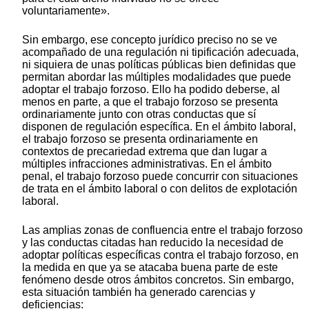
voluntariamente».
Sin embargo, ese concepto jurídico preciso no se ve
acompañado de una regulación ni tipificación adecuada,
ni siquiera de unas políticas públicas bien definidas que
permitan abordar las múltiples modalidades que puede
adoptar el trabajo forzoso. Ello ha podido deberse, al
menos en parte, a que el trabajo forzoso se presenta
ordinariamente junto con otras conductas que sí
disponen de regulación específica. En el ámbito laboral,
el trabajo forzoso se presenta ordinariamente en
contextos de precariedad extrema que dan lugar a
múltiples infracciones administrativas. En el ámbito
penal, el trabajo forzoso puede concurrir con situaciones
de trata en el ámbito laboral o con delitos de explotación
laboral.
Las amplias zonas de confluencia entre el trabajo forzoso
y las conductas citadas han reducido la necesidad de
adoptar políticas específicas contra el trabajo forzoso, en
la medida en que ya se atacaba buena parte de este
fenómeno desde otros ámbitos concretos. Sin embargo,
esta situación también ha generado carencias y
deficiencias: