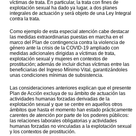
víctimas de trata. En particular, la trata con fines de
explotación sexual ha dado ya lugar, a dos planes
integrales de actuación y será objeto de una Ley Integral
contra la trata.
Como ejemplo de esta especial atención cabe destacar
las medidas extraordinarias puestas en marcha en el
marco del Plan de contingencia contra la violencia de
género ante la crisis de la COVID-19 ampliado con
medidas adicionales dirigidas a víctimas de trata,
explotación sexual y mujeres en contextos de
prostitución; además de incluir dichas víctimas entre las
beneficiarias del Ingreso Mínimo Vital, garantizándoles
unas condiciones mínimas de subsistencia.
Las consideraciones anteriores explican que el presente
Plan de Acción excluya de su ámbito de actuación las
actividades humanas forzadas derivadas de la
explotación sexual y que se centre en aquellos otros
ámbitos que hasta el momento han estado prácticamente
carentes de atención por parte de los poderes públicos:
las relaciones laborales obligatorias y actividades
humanas forzadas no vinculadas a la explotación sexual
y los contextos de prostitución.