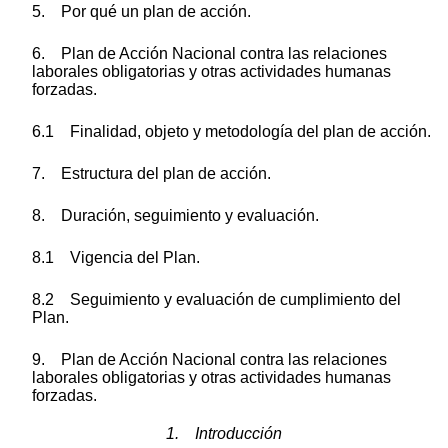
5. Por qué un plan de acción.
6. Plan de Acción Nacional contra las relaciones
laborales obligatorias y otras actividades humanas
forzadas.
6.1 Finalidad, objeto y metodología del plan de acción.
7. Estructura del plan de acción.
8. Duración, seguimiento y evaluación.
8.1 Vigencia del Plan.
8.2 Seguimiento y evaluación de cumplimiento del
Plan.
9. Plan de Acción Nacional contra las relaciones
laborales obligatorias y otras actividades humanas
forzadas.
1. Introducción