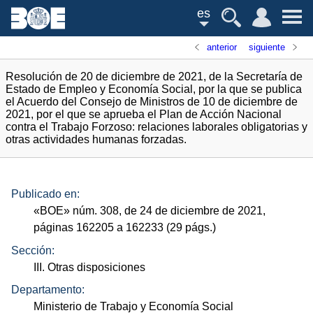
es
anterior
siguiente
Resolución de 20 de diciembre de 2021, de la Secretaría de
Estado de Empleo y Economía Social, por la que se publica
el Acuerdo del Consejo de Ministros de 10 de diciembre de
2021, por el que se aprueba el Plan de Acción Nacional
contra el Trabajo Forzoso: relaciones laborales obligatorias y
otras actividades humanas forzadas.
Publicado en:
«
BOE
»
núm.
308, de 24 de diciembre de 2021,
páginas 162205 a 162233 (29
págs.
)
Sección:
III. Otras disposiciones
Departamento:
Ministerio de Trabajo y Economía Social