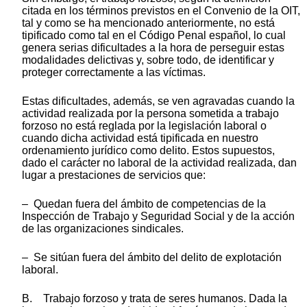
citada en los términos previstos en el Convenio de la OIT,
tal y como se ha mencionado anteriormente, no está
tipificado como tal en el Código Penal español, lo cual
genera serias dificultades a la hora de perseguir estas
modalidades delictivas y, sobre todo, de identificar y
proteger correctamente a las víctimas.
Estas dificultades, además, se ven agravadas cuando la
actividad realizada por la persona sometida a trabajo
forzoso no está reglada por la legislación laboral o
cuando dicha actividad está tipificada en nuestro
ordenamiento jurídico como delito. Estos supuestos,
dado el carácter no laboral de la actividad realizada, dan
lugar a prestaciones de servicios que:
– Quedan fuera del ámbito de competencias de la
Inspección de Trabajo y Seguridad Social y de la acción
de las organizaciones sindicales.
– Se sitúan fuera del ámbito del delito de explotación
laboral.
B. Trabajo forzoso y trata de seres humanos. Dada la