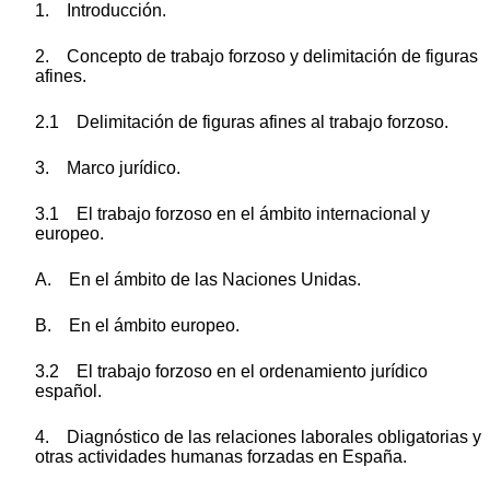
1. Introducción.
2. Concepto de trabajo forzoso y delimitación de figuras
afines.
2.1 Delimitación de figuras afines al trabajo forzoso.
3. Marco jurídico.
3.1 El trabajo forzoso en el ámbito internacional y
europeo.
A. En el ámbito de las Naciones Unidas.
B. En el ámbito europeo.
3.2 El trabajo forzoso en el ordenamiento jurídico
español.
4. Diagnóstico de las relaciones laborales obligatorias y
otras actividades humanas forzadas en España.