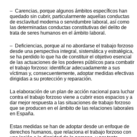
– Carencias, porque algunos ámbitos específicos han
quedado sin cubrir, particularmente aquellas conductas
de esclavitud moderna o servidumbre laboral, así como
las determinadas conductas constitutivas del delito de
trata de seres humanos en el ámbito laboral.
– Deficiencias, porque al no abordarse el trabajo forzoso
desde una perspectiva integral, sistemática y estratégica,
se ha perdido lo que ha de constituir el objetivo esencial
de las actuaciones de los poderes públicos para combatir
el trabajo forzoso: identificar adecuadamente a sus
víctimas y, consecuentemente, adoptar medidas efectivas
dirigidas a su protección y reparación.
La elaboración de un plan de acción nacional para luchar
contra el trabajo forzoso viene a cubrir esos espacios y a
dar mejor respuesta a las situaciones de trabajo forzoso
que se producen en el ámbito de las relaciones laborales
en España.
Estas medidas se han de adoptar desde un enfoque de
derechos humanos, que relaciona el trabajo forzoso con