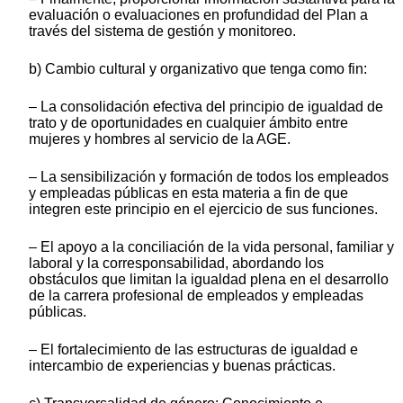
evaluación o evaluaciones en profundidad del Plan a
través del sistema de gestión y monitoreo.
b) Cambio cultural y organizativo que tenga como fin:
‒ La consolidación efectiva del principio de igualdad de
trato y de oportunidades en cualquier ámbito entre
mujeres y hombres al servicio de la AGE.
‒ La sensibilización y formación de todos los empleados
y empleadas públicas en esta materia a fin de que
integren este principio en el ejercicio de sus funciones.
‒ El apoyo a la conciliación de la vida personal, familiar y
laboral y la corresponsabilidad, abordando los
obstáculos que limitan la igualdad plena en el desarrollo
de la carrera profesional de empleados y empleadas
públicas.
‒ El fortalecimiento de las estructuras de igualdad e
intercambio de experiencias y buenas prácticas.