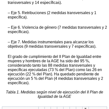
transversales y 14 específicas).
‒ Eje 5. Retribuciones (2 medidas transversales y 1
específica).
‒ Eje 6. Violencia de género (7 medidas transversales y 2
específicas).
‒ Eje 7. Medidas instrumentales para alcanzar los
objetivos (9 medidas transversales y 7 específicas).
El grado de cumplimiento del II Plan de Igualdad entre
mujeres y hombres de la AGE ha sido del 95 %,
considerando tanto las 88 medidas transversales y
específicas ejecutadas (73 % del Plan) como las 26 en
ejecución (22 % del Plan). Ha quedado pendiente de
ejecución un 5 % del Plan (4 medidas transversales y 2
específicas).
Tabla 1. Medidas según nivel de ejecución del II Plan de
Igualdad de la AGE