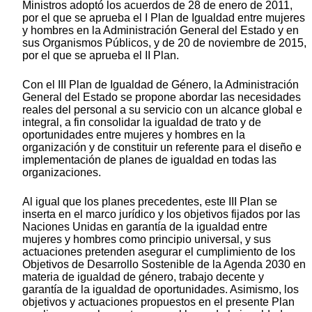
Ministros adoptó los acuerdos de 28 de enero de 2011,
por el que se aprueba el I Plan de Igualdad entre mujeres
y hombres en la Administración General del Estado y en
sus Organismos Públicos, y de 20 de noviembre de 2015,
por el que se aprueba el II Plan.
Con el III Plan de Igualdad de Género, la Administración
General del Estado se propone abordar las necesidades
reales del personal a su servicio con un alcance global e
integral, a fin consolidar la igualdad de trato y de
oportunidades entre mujeres y hombres en la
organización y de constituir un referente para el diseño e
implementación de planes de igualdad en todas las
organizaciones.
Al igual que los planes precedentes, este III Plan se
inserta en el marco jurídico y los objetivos fijados por las
Naciones Unidas en garantía de la igualdad entre
mujeres y hombres como principio universal, y sus
actuaciones pretenden asegurar el cumplimiento de los
Objetivos de Desarrollo Sostenible de la Agenda 2030 en
materia de igualdad de género, trabajo decente y
garantía de la igualdad de oportunidades. Asimismo, los
objetivos y actuaciones propuestos en el presente Plan