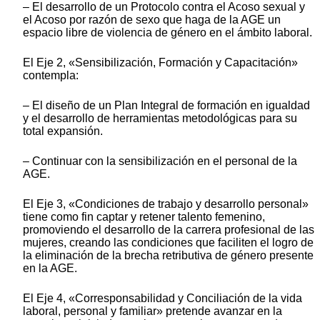
‒ El desarrollo de un Protocolo contra el Acoso sexual y
el Acoso por razón de sexo que haga de la AGE un
espacio libre de violencia de género en el ámbito laboral.
El Eje 2, «Sensibilización, Formación y Capacitación»
contempla:
‒ El diseño de un Plan Integral de formación en igualdad
y el desarrollo de herramientas metodológicas para su
total expansión.
‒ Continuar con la sensibilización en el personal de la
AGE.
El Eje 3, «Condiciones de trabajo y desarrollo personal»
tiene como fin captar y retener talento femenino,
promoviendo el desarrollo de la carrera profesional de las
mujeres, creando las condiciones que faciliten el logro de
la eliminación de la brecha retributiva de género presente
en la AGE.
El Eje 4, «Corresponsabilidad y Conciliación de la vida
laboral, personal y familiar» pretende avanzar en la