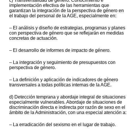
c) Transversalidad de género: Conocimiento e
implementación efectiva de las herramientas que
garantizan la integración de la perspectiva de género en
el trabajo del personal de la AGE, especialmente en:
‒ El análisis y diseño de estrategias, programas y planes
con perspectiva de género que se reflejarán en medidas
concretas de actuación.
‒ El desarrollo de informes de impacto de género.
‒ La integración y seguimiento de presupuestos con
perspectiva de género.
‒ La definición y aplicación de indicadores de género
transversales a todas políticas internas de la AGE.
d) Detección temprana y abordaje integral de situaciones
especialmente vulnerables. Abordaje de situaciones de
discriminación directa e indirecta por razón de sexo en el
ámbito de la Administración, con una especial atención a:
‒ La erradicación del sexismo en el lugar de trabajo.