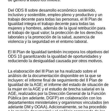
Del ODS 8 sobre desarrollo económico sostenido,
inclusivo y sostenible, empleo pleno y productivo y un
trabajo decente para todas las personas, el III Plan de
Igualdad integra el trabajo decente para todas las
mujeres y hombres, además de la igual retribución para
el trabajo de igual valor; la protección de los derechos
laborales y la promoción de la salud, ausencia de
violencia y la seguridad en el entorno laboral.
El III Plan de Igualdad también incorpora los objetivos del
ODS 10 garantizando la igualdad de oportunidades y
reduciendo la desigualdad causada por otros motivos.
La elaboración del III Plan se ha realizado sobre el
análisis de la documentación disponible en la que se
incluyen: el informe final de seguimiento del II Plan de
Igualdad de la AGE; el informe del estado de situación de
la mujer en la AGE y el estudio de brecha salarial en la
AGE, realizados por la Dirección General de la Función
Pública (en adelante, DGFP) en colaboración con los
departamentos ministeriales y organismos vinculados (en
adelante DM y OOAA). Adicionalmente, se ha procedido