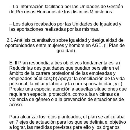
‒ La información facilitada por las Unidades de Gestión
de Recursos Humanos de los distintos Ministerios.
‒ Los datos recabados por las Unidades de Igualdad y
las aportaciones realizadas por las mismas.
2.1 Análisis cuantitativo sobre igualdad y desigualdad de
oportunidades entre mujeres y hombre en AGE. (II Plan de
Igualdad)
El II Plan respondía a tres objetivos fundamentales: a)
Reducir las desigualdades que puedan persistir en el
ámbito de la carrera profesional de las empleadas y
empleados públicos; b) Apoyar la conciliación de la vida
personal, familiar y laboral y la corresponsabilidad, y c)
Prestar una especial atención a aquellas situaciones que
requieran especial protección, como a las víctimas de
violencia de género o a la prevención de situaciones de
acoso.
Para alcanzar los retos planteados, el plan se articulaba
en 7 ejes de actuación para los que se definía el objetivo
a lograr, las medidas previstas para ello y los órganos