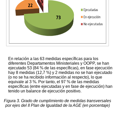
En relación a las 63 medidas específicas para los
diferentes Departamentos Ministeriales y OOPP, se han
ejecutado 53 (84 % de las específicas), en fase ejecución
hay 8 medidas (12,7 %) y 2 medidas no se han ejecutado
(o no se ha recibido información al respecto), lo que
equivale al 3 %. Por tanto, el 97 % de las medidas
específicas (entre ejecutadas y en fase de ejecución) han
tenido un balance de ejecución positivo.
Figura 3. Grado de cumplimiento de medidas transversales
por ejes del II Plan de Igualdad de la AGE (en porcentaje)