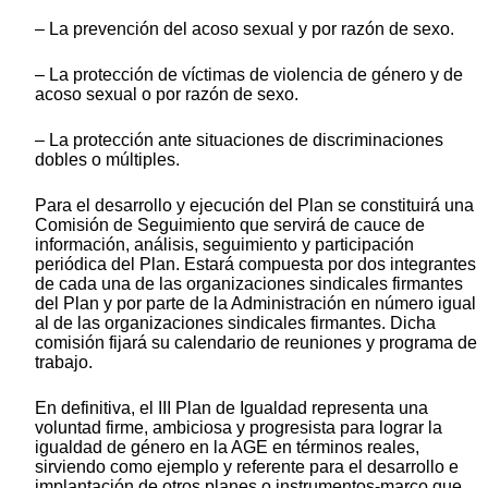
‒ La prevención del acoso sexual y por razón de sexo.
‒ La protección de víctimas de violencia de género y de
acoso sexual o por razón de sexo.
‒ La protección ante situaciones de discriminaciones
dobles o múltiples.
Para el desarrollo y ejecución del Plan se constituirá una
Comisión de Seguimiento que servirá de cauce de
información, análisis, seguimiento y participación
periódica del Plan. Estará compuesta por dos integrantes
de cada una de las organizaciones sindicales firmantes
del Plan y por parte de la Administración en número igual
al de las organizaciones sindicales firmantes. Dicha
comisión fijará su calendario de reuniones y programa de
trabajo.
En definitiva, el III Plan de Igualdad representa una
voluntad firme, ambiciosa y progresista para lograr la
igualdad de género en la AGE en términos reales,
sirviendo como ejemplo y referente para el desarrollo e
implantación de otros planes o instrumentos-marco que