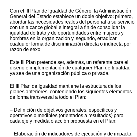
Con el III Plan de Igualdad de Género, la Administración
General del Estado establece un doble objetivo: primero,
abordar las necesidades reales del personal a su servicio
con un alcance global e integral a fin de consolidar la
igualdad de trato y de oportunidades entre mujeres y
hombres en la organización y, segundo, erradicar
cualquier forma de discriminación directa o indirecta por
razón de sexo.
Este III Plan pretende ser, además, un referente para el
diseño e implementación de cualquier Plan de Igualdad
ya sea de una organización pública o privada.
El III Plan de Igualdad mantiene la estructura de los
planes anteriores, conteniendo los siguientes elementos
de forma transversal a todo el Plan:
‒ Definición de objetivos generales, específicos y
operativos o medibles (orientados a resultados) para
cada eje y medida o acción propuesta en el Plan;
‒ Elaboración de indicadores de ejecución y de impacto,