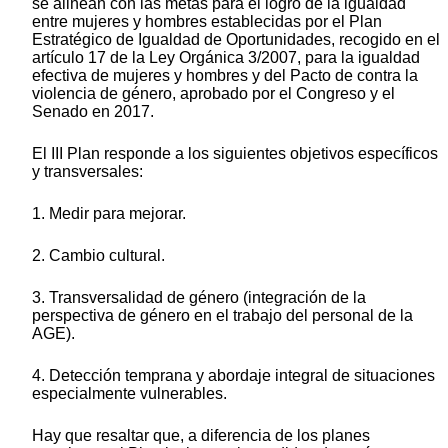
se alinean con las metas para el logro de la igualdad
entre mujeres y hombres establecidas por el Plan
Estratégico de Igualdad de Oportunidades, recogido en el
artículo 17 de la Ley Orgánica 3/2007, para la igualdad
efectiva de mujeres y hombres y del Pacto de contra la
violencia de género, aprobado por el Congreso y el
Senado en 2017.
El III Plan responde a los siguientes objetivos específicos
y transversales:
1. Medir para mejorar.
2. Cambio cultural.
3. Transversalidad de género (integración de la
perspectiva de género en el trabajo del personal de la
AGE).
4. Detección temprana y abordaje integral de situaciones
especialmente vulnerables.
Hay que resaltar que, a diferencia de los planes