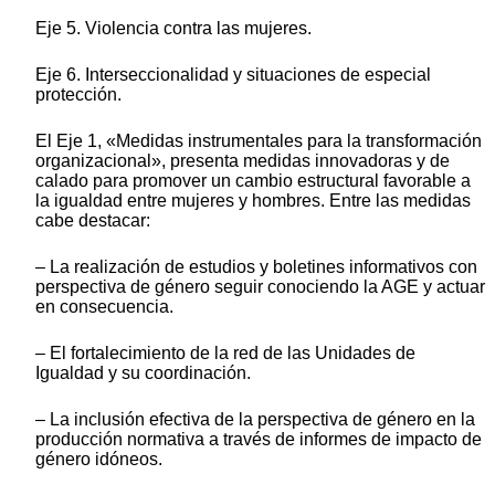
Eje 5. Violencia contra las mujeres.
Eje 6. Interseccionalidad y situaciones de especial
protección.
El Eje 1, «Medidas instrumentales para la transformación
organizacional», presenta medidas innovadoras y de
calado para promover un cambio estructural favorable a
la igualdad entre mujeres y hombres. Entre las medidas
cabe destacar:
‒ La realización de estudios y boletines informativos con
perspectiva de género seguir conociendo la AGE y actuar
en consecuencia.
‒ El fortalecimiento de la red de las Unidades de
Igualdad y su coordinación.
‒ La inclusión efectiva de la perspectiva de género en la
producción normativa a través de informes de impacto de
género idóneos.