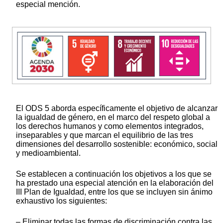
especial mención.
El ODS 5 aborda específicamente el objetivo de alcanzar
la igualdad de género, en el marco del respeto global a
los derechos humanos y como elementos integrados,
inseparables y que marcan el equilibrio de las tres
dimensiones del desarrollo sostenible: económico, social
y medioambiental.
Se establecen a continuación los objetivos a los que se
ha prestado una especial atención en la elaboración del
III Plan de Igualdad, entre los que se incluyen sin ánimo
exhaustivo los siguientes:
‒ Eliminar todas las formas de discriminación contra las