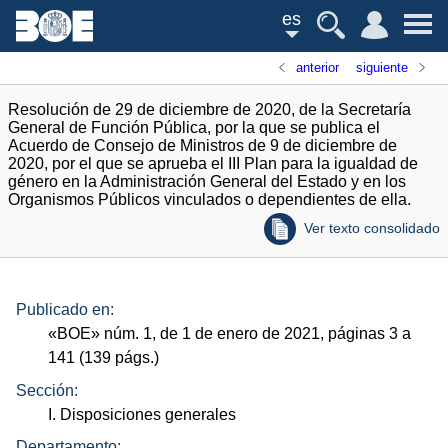
es
anterior
siguiente
Resolución de 29 de diciembre de 2020, de la Secretaría
General de Función Pública, por la que se publica el
Acuerdo de Consejo de Ministros de 9 de diciembre de
2020, por el que se aprueba el III Plan para la igualdad de
género en la Administración General del Estado y en los
Organismos Públicos vinculados o dependientes de ella.
Ver texto consolidado
Publicado en:
«
BOE
»
núm.
1, de 1 de enero de 2021, páginas 3 a
141 (139
págs.
)
Sección:
I. Disposiciones generales
Departamento: