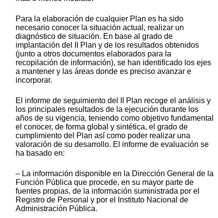
Para la elaboración de cualquier Plan es ha sido
necesario conocer la situación actual, realizar un
diagnóstico de situación. En base al grado de
implantación del II Plan y de los resultados obtenidos
(junto a otros documentos elaborados para la
recopilación de información), se han identificado los ejes
a mantener y las áreas donde es preciso avanzar e
incorporar.
El informe de seguimiento del II Plan recoge el análisis y
los principales resultados de la ejecución durante los
años de su vigencia, teniendo como objetivo fundamental
el conocer, de forma global y sintética, el grado de
cumplimiento del Plan así como poder realizar una
valoración de su desarrollo. El informe de evaluación se
ha basado en:
‒ La información disponible en la Dirección General de la
Función Pública que procede, en su mayor parte de
fuentes propias, de la información suministrada por el
Registro de Personal y por el Instituto Nacional de
Administración Pública.