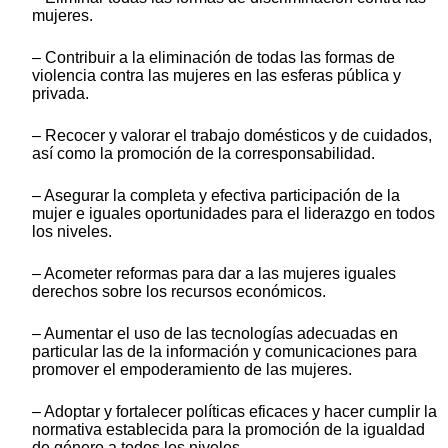
mujeres.
‒ Contribuir a la eliminación de todas las formas de
violencia contra las mujeres en las esferas pública y
privada.
‒ Recocer y valorar el trabajo domésticos y de cuidados,
así como la promoción de la corresponsabilidad.
‒ Asegurar la completa y efectiva participación de la
mujer e iguales oportunidades para el liderazgo en todos
los niveles.
‒ Acometer reformas para dar a las mujeres iguales
derechos sobre los recursos económicos.
‒ Aumentar el uso de las tecnologías adecuadas en
particular las de la información y comunicaciones para
promover el empoderamiento de las mujeres.
‒ Adoptar y fortalecer políticas eficaces y hacer cumplir la
normativa establecida para la promoción de la igualdad
de género a todos los niveles.