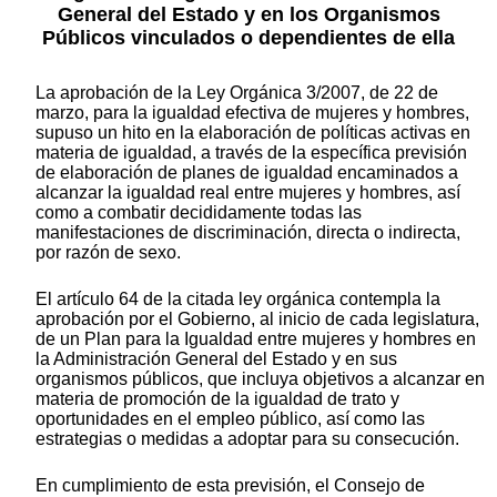
General del Estado y en los Organismos
Públicos vinculados o dependientes de ella
La aprobación de la Ley Orgánica 3/2007, de 22 de
marzo, para la igualdad efectiva de mujeres y hombres,
supuso un hito en la elaboración de políticas activas en
materia de igualdad, a través de la específica previsión
de elaboración de planes de igualdad encaminados a
alcanzar la igualdad real entre mujeres y hombres, así
como a combatir decididamente todas las
manifestaciones de discriminación, directa o indirecta,
por razón de sexo.
El artículo 64 de la citada ley orgánica contempla la
aprobación por el Gobierno, al inicio de cada legislatura,
de un Plan para la Igualdad entre mujeres y hombres en
la Administración General del Estado y en sus
organismos públicos, que incluya objetivos a alcanzar en
materia de promoción de la igualdad de trato y
oportunidades en el empleo público, así como las
estrategias o medidas a adoptar para su consecución.
En cumplimiento de esta previsión, el Consejo de