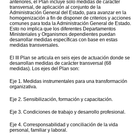
anteriores, el Plan incluye solo medidas de carácter
transversal, de aplicación al conjunto de la
Administración General del Estado, para avanzar en la
homogenización a fin de disponer de criterios y acciones
comunes para toda la Administración General de Estado.
Esto no implica que los diferentes Departamentos
Ministeriales y Organismos dependientes puedan
desarrollar medidas específicas con base en estas
medidas transversales.
El III Plan se articula en seis ejes de actuación donde se
desarrollan medidas de carácter transversal (68
medidas). Los ejes del Plan son:
Eje 1. Medidas instrumentales para una transformación
organizativa.
Eje 2. Sensibilización, formación y capacitación.
Eje 3. Condiciones de trabajo y desarrollo profesional.
Eje 4. Corresponsabilidad y conciliación de la vida
personal, familiar y laboral.