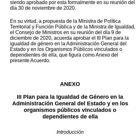
siendo aprobado por esta formalmente en su reunión del
día 30 de noviembre de 2020.
En su virtud, a propuesta de la Ministra de Política
Territorial y Función Pública y de la Ministra de Igualdad,
el Consejo de Ministros en su reunión del día 9 de
diciembre de 2020, acuerda aprobar el III Plan para la
igualdad de género en la Administración General del
Estado y en los Organismos Públicos vinculados o
dependientes de ella, que figura como Anexo del
presente Acuerdo.
ANEXO
III Plan para la Igualdad de Género en la
Administración General del Estado y en los
organismos públicos vinculados o
dependientes de ella
Introducción