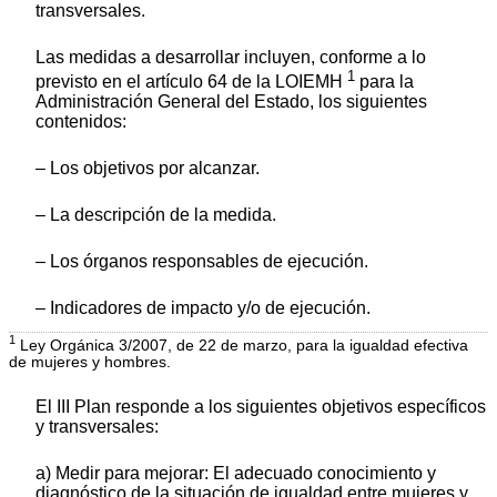
transversales.
Las medidas a desarrollar incluyen, conforme a lo
1
previsto en el artículo 64 de la LOIEMH
para la
Administración General del Estado, los siguientes
contenidos:
‒ Los objetivos por alcanzar.
‒ La descripción de la medida.
‒ Los órganos responsables de ejecución.
‒ Indicadores de impacto y/o de ejecución.
1
Ley Orgánica 3/2007, de 22 de marzo, para la igualdad efectiva
de mujeres y hombres.
El III Plan responde a los siguientes objetivos específicos
y transversales:
a) Medir para mejorar: El adecuado conocimiento y
diagnóstico de la situación de igualdad entre mujeres y