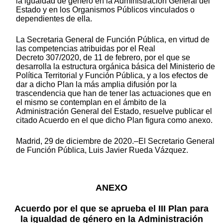
la igualdad de género en la Administración General del
Estado y en los Organismos Públicos vinculados o
dependientes de ella.
La Secretaria General de Función Pública, en virtud de
las competencias atribuidas por el Real
Decreto 307/2020, de 11 de febrero, por el que se
desarrolla la estructura orgánica básica del Ministerio de
Política Territorial y Función Pública, y a los efectos de
dar a dicho Plan la más amplia difusión por la
trascendencia que han de tener las actuaciones que en
el mismo se contemplan en el ámbito de la
Administración General del Estado, resuelve publicar el
citado Acuerdo en el que dicho Plan figura como anexo.
Madrid, 29 de diciembre de 2020.‒El Secretario General
de Función Pública, Luis Javier Rueda Vázquez.
ANEXO
Acuerdo por el que se aprueba el III Plan para
la igualdad de género en la Administración