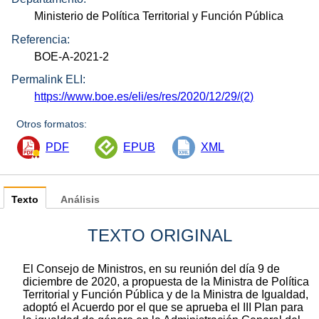
Ministerio de Política Territorial y Función Pública
Referencia:
BOE-A-2021-2
Permalink ELI:
https://www.boe.es/eli/es/res/2020/12/29/(2)
Otros formatos:
PDF
EPUB
XML
Texto
Análisis
TEXTO ORIGINAL
El Consejo de Ministros, en su reunión del día 9 de
diciembre de 2020, a propuesta de la Ministra de Política
Territorial y Función Pública y de la Ministra de Igualdad,
adoptó el Acuerdo por el que se aprueba el III Plan para