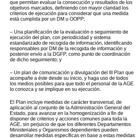
que permitan evaluar la consecución y resultados de los
objetivos marcados, definiendo con mayor claridad los
criterios de ejecución para considerar que una medida
está cumplida por un DM u OOPP;
‒ Una planificación de la evaluación o seguimiento de
ejecución del plan, con periodicidad y sistema
estandarizado de recogida de información, identificando
responsables por DM de la recogida de información y
posterior envío a la DGFP, como punto de coordinación
de dicho seguimiento; y
‒ Un plan de comunicación y divulgación del III Plan que
acompañe a éste desde su inicio, y haga uso de todos
los medios posibles para que todo el personal de la AGE
lo conozca y se implique en su ejecución.
El Plan incluye medidas de carácter transversal, de
aplicación al conjunto de la Administración General del
Estado, para avanzar en la homogenización a fin de
disponer de criterios y acciones comunes para toda la
AGE, sin perjuicio de que los diferentes Departamentos
Ministeriales y Organismos dependientes pueden
desarrollar medidas específicas en base a estas medidas