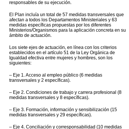
responsables de su ejecución.
El Plan incluía un total de 57 medidas transversales que
afectan a todos los Departamentos Ministeriales y 63
medidas específicas propuestas por los diferentes
Ministerios/Organismos para la aplicación concreta en su
ámbito de actuación.
Los siete ejes de actuación, en línea con los criterios
establecidos en el artículo 51 de la Ley Orgánica de
Igualdad efectiva entre mujeres y hombres, son los
siguientes:
‒ Eje 1. Acceso al empleo público (6 medidas
transversales y 2 específicas).
‒ Eje 2. Condiciones de trabajo y carrera profesional (8
medidas transversales y 8 específicas).
‒ Eje 3. Formación, información y sensibilización (15
medidas transversales y 29 específicas).
‒ Eje 4. Conciliación y corresponsabilidad (10 medidas