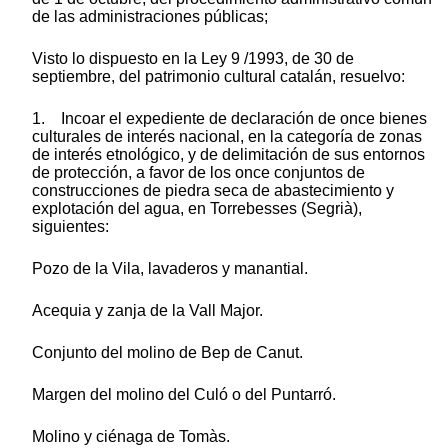
de las administraciones públicas;
Visto lo dispuesto en la Ley 9 /1993, de 30 de
septiembre, del patrimonio cultural catalán, resuelvo:
1. Incoar el expediente de declaración de once bienes
culturales de interés nacional, en la categoría de zonas
de interés etnológico, y de delimitación de sus entornos
de protección, a favor de los once conjuntos de
construcciones de piedra seca de abastecimiento y
explotación del agua, en Torrebesses (Segrià),
siguientes:
Pozo de la Vila, lavaderos y manantial.
Acequia y zanja de la Vall Major.
Conjunto del molino de Bep de Canut.
Margen del molino del Culó o del Puntarró.
Molino y ciénaga de Tomàs.