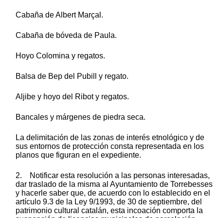
Cabaña de Albert Marçal.
Cabaña de bóveda de Paula.
Hoyo Colomina y regatos.
Balsa de Bep del Pubill y regato.
Aljibe y hoyo del Ribot y regatos.
Bancales y márgenes de piedra seca.
La delimitación de las zonas de interés etnológico y de
sus entornos de protección consta representada en los
planos que figuran en el expediente.
2. Notificar esta resolución a las personas interesadas,
dar traslado de la misma al Ayuntamiento de Torrebesses
y hacerle saber que, de acuerdo con lo establecido en el
artículo 9.3 de la Ley 9/1993, de 30 de septiembre, del
patrimonio cultural catalán, esta incoación comporta la