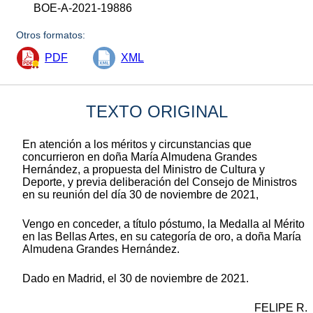
BOE-A-2021-19886
Otros formatos:
PDF
XML
TEXTO ORIGINAL
En atención a los méritos y circunstancias que
concurrieron en doña María Almudena Grandes
Hernández, a propuesta del Ministro de Cultura y
Deporte, y previa deliberación del Consejo de Ministros
en su reunión del día 30 de noviembre de 2021,
Vengo en conceder, a título póstumo, la Medalla al Mérito
en las Bellas Artes, en su categoría de oro, a doña María
Almudena Grandes Hernández.
Dado en Madrid, el 30 de noviembre de 2021.
FELIPE R.