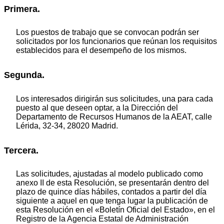
Primera.
Los puestos de trabajo que se convocan podrán ser
solicitados por los funcionarios que reúnan los requisitos
establecidos para el desempeño de los mismos.
Segunda.
Los interesados dirigirán sus solicitudes, una para cada
puesto al que deseen optar, a la Dirección del
Departamento de Recursos Humanos de la AEAT, calle
Lérida, 32-34, 28020 Madrid.
Tercera.
Las solicitudes, ajustadas al modelo publicado como
anexo II de esta Resolución, se presentarán dentro del
plazo de quince días hábiles, contados a partir del día
siguiente a aquel en que tenga lugar la publicación de
esta Resolución en el «Boletín Oficial del Estado», en el
Registro de la Agencia Estatal de Administración