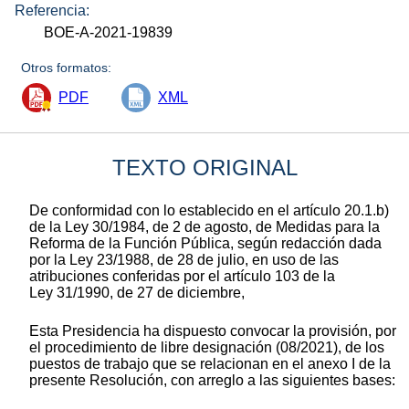
Referencia:
BOE-A-2021-19839
Otros formatos:
PDF
XML
TEXTO ORIGINAL
De conformidad con lo establecido en el artículo 20.1.b)
de la Ley 30/1984, de 2 de agosto, de Medidas para la
Reforma de la Función Pública, según redacción dada
por la Ley 23/1988, de 28 de julio, en uso de las
atribuciones conferidas por el artículo 103 de la
Ley 31/1990, de 27 de diciembre,
Esta Presidencia ha dispuesto convocar la provisión, por
el procedimiento de libre designación (08/2021), de los
puestos de trabajo que se relacionan en el anexo I de la
presente Resolución, con arreglo a las siguientes bases: