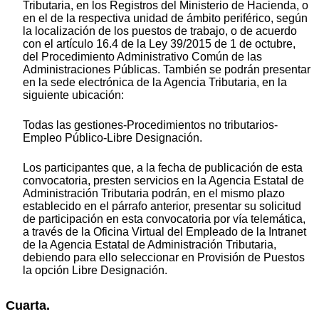
Tributaria, en los Registros del Ministerio de Hacienda, o
en el de la respectiva unidad de ámbito periférico, según
la localización de los puestos de trabajo, o de acuerdo
con el artículo 16.4 de la Ley 39/2015 de 1 de octubre,
del Procedimiento Administrativo Común de las
Administraciones Públicas. También se podrán presentar
en la sede electrónica de la Agencia Tributaria, en la
siguiente ubicación:
Todas las gestiones-Procedimientos no tributarios-
Empleo Público-Libre Designación.
Los participantes que, a la fecha de publicación de esta
convocatoria, presten servicios en la Agencia Estatal de
Administración Tributaria podrán, en el mismo plazo
establecido en el párrafo anterior, presentar su solicitud
de participación en esta convocatoria por vía telemática,
a través de la Oficina Virtual del Empleado de la Intranet
de la Agencia Estatal de Administración Tributaria,
debiendo para ello seleccionar en Provisión de Puestos
la opción Libre Designación.
Cuarta.