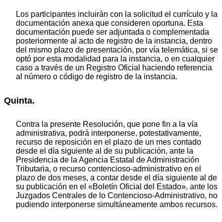
Los participantes incluirán con la solicitud el currículo y la
documentación anexa que consideren oportuna. Esta
documentación puede ser adjuntada o complementada
posteriormente al acto de registro de la instancia, dentro
del mismo plazo de presentación, por vía telemática, si se
optó por esta modalidad para la instancia, o en cualquier
caso a través de un Registro Oficial haciendo referencia
al número o código de registro de la instancia.
Quinta.
Contra la presente Resolución, que pone fin a la vía
administrativa, podrá interponerse, potestativamente,
recurso de reposición en el plazo de un mes contado
desde el día siguiente al de su publicación, ante la
Presidencia de la Agencia Estatal de Administración
Tributaria, o recurso contencioso-administrativo en el
plazo de dos meses, a contar desde el día siguiente al de
su publicación en el «Boletín Oficial del Estado», ante los
Juzgados Centrales de lo Contencioso-Administrativo, no
pudiendo interponerse simultáneamente ambos recursos.