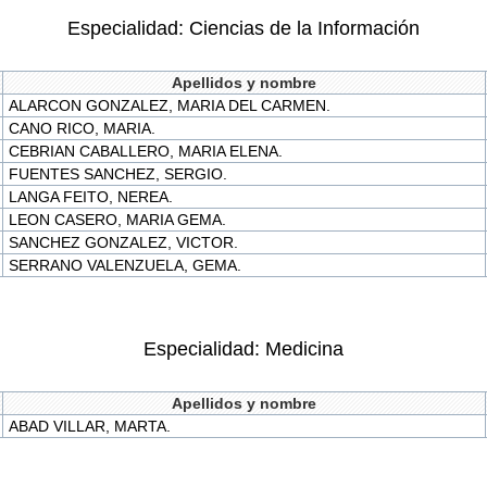
Especialidad: Ciencias de la Información
Apellidos y nombre
ALARCON GONZALEZ, MARIA DEL CARMEN.
CANO RICO, MARIA.
CEBRIAN CABALLERO, MARIA ELENA.
FUENTES SANCHEZ, SERGIO.
LANGA FEITO, NEREA.
LEON CASERO, MARIA GEMA.
SANCHEZ GONZALEZ, VICTOR.
SERRANO VALENZUELA, GEMA.
Especialidad: Medicina
Apellidos y nombre
ABAD VILLAR, MARTA.