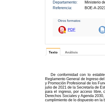
Departamento:
Ministerio 
Referencia:
BOE-A-202
Otros formatos:
PDF
Texto
Análisis
De conformidad con lo estable
Reglamento General de Ingreso del 
y Promoción Profesional de los Func
julio de 2021 de la Secretaría de E
para el ingreso, por acceso libre,
Derechos Sociales y Agenda 2030, s
cumplimiento de lo dispuesto en la 