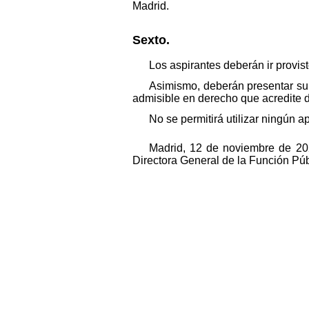
Madrid.
Sexto.
Los aspirantes deberán ir provis
Asimismo, deberán presentar su
admisible en derecho que acredite d
No se permitirá utilizar ningún 
Madrid, 12 de noviembre de 202
Directora General de la Función Púb