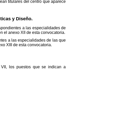
ean titulares del centro que aparece
ticas y Diseño.
espondientes a las especialidades de
en el anexo XII de esta convocatoria.
ntes a las especialidades de las que
xo XIII de esta convocatoria.
 VII, los puestos que se indican a