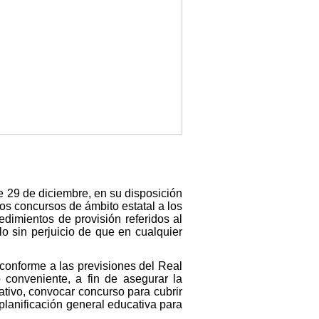
 29 de diciembre, en su disposición
os concursos de ámbito estatal a los
edimientos de provisión referidos al
lo sin perjuicio de que en cualquier
 conforme a las previsiones del Real
 conveniente, a fin de asegurar la
ativo, convocar concurso para cubrir
 planificación general educativa para