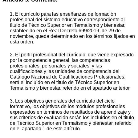
1. El currículo para las enseñanzas de formación
profesional del sistema educativo correspondiente al
título de Técnico Superior en Termalismo y bienestar,
establecido en el Real Decreto 699/2019, de 29 de
noviembre, queda determinado en los términos fijados en
esta orden.
2. El perfil profesional del currículo, que viene expresado
por la competencia general, las competencias
profesionales, personales y sociales, y las
cualificaciones y las unidades de competencia del
Catálogo Nacional de Cualificaciones Profesionales,
será el incluido en el título de Técnico Superior en
Termalismo y bienestar, referido en el apartado anterior.
3. Los objetivos generales del currículo del ciclo
formativo, los objetivos de los módulos profesionales
expresados en términos de resultados de aprendizaje y
sus criterios de evaluación serán los incluidos en el título
de Técnico Superior en Termalismo y bienestar, referido
en el apartado 1 de este artículo.