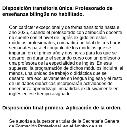
Disposición transitoria única. Profesorado de
enseñanza bilingüe no habilitado.
Con carácter excepcional y de forma transitoria hasta el
año 2025, cuando el profesorado con atribución docente
no cuente con el nivel de inglés exigido en estos
módulos profesionales, compartirá un total de tres horas
semanales para el conjunto de los módulos que se
impartan en el primer año y dos horas para los que se
desarrollen durante el segundo curso con un profesor o
una profesora de la especialidad de inglés. En este
supuesto, la programación de dichos módulos incluirá, al
menos, una unidad de trabajo o didáctica que se
desarrollará exclusivamente en lengua inglesa y el resto
de unidades didácticas incorporarán actividades de
enseñanza aprendizaje, impartidas exclusivamente en
inglés en ese tiempo asignado.
Disposición final primera. Aplicación de la orden.
Se autoriza a la persona titular de la Secretaría General
de Formación Profesional, en el ámbito de sus