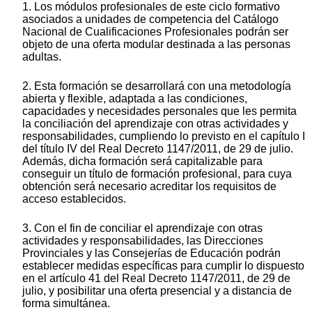
1. Los módulos profesionales de este ciclo formativo
asociados a unidades de competencia del Catálogo
Nacional de Cualificaciones Profesionales podrán ser
objeto de una oferta modular destinada a las personas
adultas.
2. Esta formación se desarrollará con una metodología
abierta y flexible, adaptada a las condiciones,
capacidades y necesidades personales que les permita
la conciliación del aprendizaje con otras actividades y
responsabilidades, cumpliendo lo previsto en el capítulo I
del título IV del Real Decreto 1147/2011, de 29 de julio.
Además, dicha formación será capitalizable para
conseguir un título de formación profesional, para cuya
obtención será necesario acreditar los requisitos de
acceso establecidos.
3. Con el fin de conciliar el aprendizaje con otras
actividades y responsabilidades, las Direcciones
Provinciales y las Consejerías de Educación podrán
establecer medidas específicas para cumplir lo dispuesto
en el artículo 41 del Real Decreto 1147/2011, de 29 de
julio, y posibilitar una oferta presencial y a distancia de
forma simultánea.