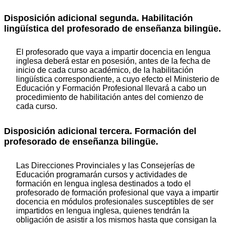
Disposición adicional segunda. Habilitación
lingüística del profesorado de enseñanza bilingüe.
El profesorado que vaya a impartir docencia en lengua
inglesa deberá estar en posesión, antes de la fecha de
inicio de cada curso académico, de la habilitación
lingüística correspondiente, a cuyo efecto el Ministerio de
Educación y Formación Profesional llevará a cabo un
procedimiento de habilitación antes del comienzo de
cada curso.
Disposición adicional tercera. Formación del
profesorado de enseñanza bilingüe.
Las Direcciones Provinciales y las Consejerías de
Educación programarán cursos y actividades de
formación en lengua inglesa destinados a todo el
profesorado de formación profesional que vaya a impartir
docencia en módulos profesionales susceptibles de ser
impartidos en lengua inglesa, quienes tendrán la
obligación de asistir a los mismos hasta que consigan la