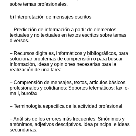
sobre temas profesionales.
b) Interpretación de mensajes escritos:
– Predicción de información a partir de elementos
textuales y no textuales en textos escritos sobre temas
diversos.
– Recursos digitales, informáticos y bibliográficos, para
solucionar problemas de comprensión o para buscar
información, ideas y opiniones necesarias para la
realización de una tarea.
– Comprensión de mensajes, textos, artículos básicos
profesionales y cotidianos: Soportes telemáticos: fax, e-
mail, burofax.
– Terminología específica de la actividad profesional.
– Análisis de los errores más frecuentes. Sinónimos y
antónimos, adjetivos descriptivos. Idea principal e ideas
secundarias.