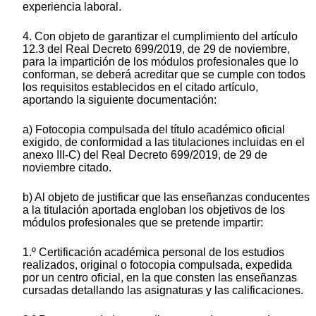
experiencia laboral.
4. Con objeto de garantizar el cumplimiento del artículo
12.3 del Real Decreto 699/2019, de 29 de noviembre,
para la impartición de los módulos profesionales que lo
conforman, se deberá acreditar que se cumple con todos
los requisitos establecidos en el citado artículo,
aportando la siguiente documentación:
a) Fotocopia compulsada del título académico oficial
exigido, de conformidad a las titulaciones incluidas en el
anexo III-C) del Real Decreto 699/2019, de 29 de
noviembre citado.
b) Al objeto de justificar que las enseñanzas conducentes
a la titulación aportada engloban los objetivos de los
módulos profesionales que se pretende impartir:
1.º Certificación académica personal de los estudios
realizados, original o fotocopia compulsada, expedida
por un centro oficial, en la que consten las enseñanzas
cursadas detallando las asignaturas y las calificaciones.