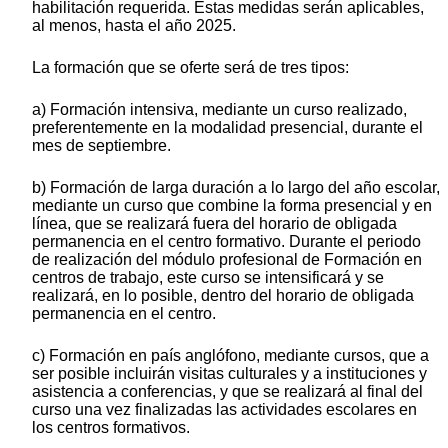
habilitación requerida. Estas medidas serán aplicables,
al menos, hasta el año 2025.
La formación que se oferte será de tres tipos:
a) Formación intensiva, mediante un curso realizado,
preferentemente en la modalidad presencial, durante el
mes de septiembre.
b) Formación de larga duración a lo largo del año escolar,
mediante un curso que combine la forma presencial y en
línea, que se realizará fuera del horario de obligada
permanencia en el centro formativo. Durante el periodo
de realización del módulo profesional de Formación en
centros de trabajo, este curso se intensificará y se
realizará, en lo posible, dentro del horario de obligada
permanencia en el centro.
c) Formación en país anglófono, mediante cursos, que a
ser posible incluirán visitas culturales y a instituciones y
asistencia a conferencias, y que se realizará al final del
curso una vez finalizadas las actividades escolares en
los centros formativos.