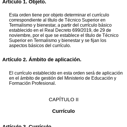
Artículo 1. Objeto.
Esta orden tiene por objeto determinar el currículo
correspondiente al título de Técnico Superior en
Termalismo y bienestar, a partir del currículo básico
establecido en el Real Decreto 699/2019, de 29 de
noviembre, por el que se establece el título de Técnico
Superior en Termalismo y bienestar y se fijan los
aspectos básicos del currículo.
Artículo 2. Ámbito de aplicación.
El currículo establecido en esta orden será de aplicación
en el ámbito de gestión del Ministerio de Educación y
Formación Profesional.
CAPÍTULO II
Currículo
Artículo 3. Currículo.