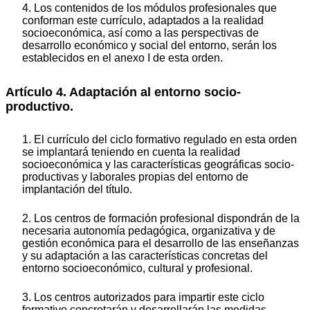
4. Los contenidos de los módulos profesionales que
conforman este currículo, adaptados a la realidad
socioeconómica, así como a las perspectivas de
desarrollo económico y social del entorno, serán los
establecidos en el anexo I de esta orden.
Artículo 4. Adaptación al entorno socio-
productivo.
1. El currículo del ciclo formativo regulado en esta orden
se implantará teniendo en cuenta la realidad
socioeconómica y las características geográficas socio-
productivas y laborales propias del entorno de
implantación del título.
2. Los centros de formación profesional dispondrán de la
necesaria autonomía pedagógica, organizativa y de
gestión económica para el desarrollo de las enseñanzas
y su adaptación a las características concretas del
entorno socioeconómico, cultural y profesional.
3. Los centros autorizados para impartir este ciclo
formativo concretarán y desarrollarán las medidas