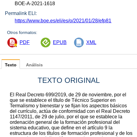
BOE-A-2021-1618
Permalink ELI:
https://www.boe.es/eli/es/o/2021/01/28/efp81
Otros formatos:
PDF
EPUB
XML
Texto
Análisis
TEXTO ORIGINAL
El Real Decreto 699/2019, de 29 de noviembre, por el
que se establece el título de Técnico Superior en
Termalismo y bienestar y se fijan los aspectos básicos
del currículo, actúa de conformidad con el Real Decreto
1147/2011, de 29 de julio, por el que se establece la
ordenación general de la formación profesional del
sistema educativo, que define en el artículo 9 la
estructura de los títulos de formación profesional y de los