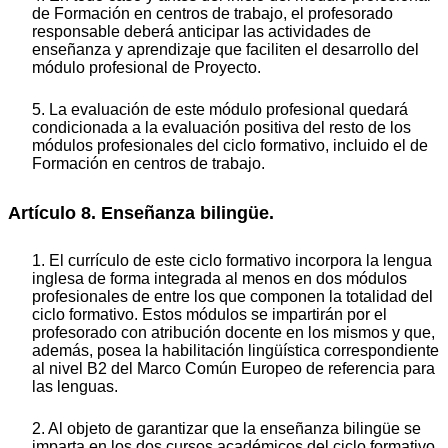
de Formación en centros de trabajo, el profesorado
responsable deberá anticipar las actividades de
enseñanza y aprendizaje que faciliten el desarrollo del
módulo profesional de Proyecto.
5. La evaluación de este módulo profesional quedará
condicionada a la evaluación positiva del resto de los
módulos profesionales del ciclo formativo, incluido el de
Formación en centros de trabajo.
Artículo 8. Enseñanza bilingüe.
1. El currículo de este ciclo formativo incorpora la lengua
inglesa de forma integrada al menos en dos módulos
profesionales de entre los que componen la totalidad del
ciclo formativo. Estos módulos se impartirán por el
profesorado con atribución docente en los mismos y que,
además, posea la habilitación lingüística correspondiente
al nivel B2 del Marco Común Europeo de referencia para
las lenguas.
2. Al objeto de garantizar que la enseñanza bilingüe se
imparta en los dos cursos académicos del ciclo formativo