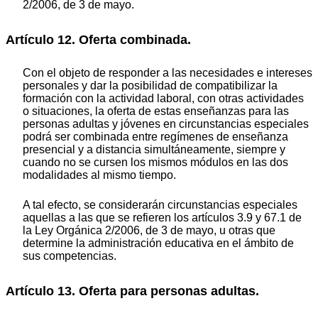
2/2006, de 3 de mayo.
Artículo 12. Oferta combinada.
Con el objeto de responder a las necesidades e intereses
personales y dar la posibilidad de compatibilizar la
formación con la actividad laboral, con otras actividades
o situaciones, la oferta de estas enseñanzas para las
personas adultas y jóvenes en circunstancias especiales
podrá ser combinada entre regímenes de enseñanza
presencial y a distancia simultáneamente, siempre y
cuando no se cursen los mismos módulos en las dos
modalidades al mismo tiempo.
A tal efecto, se considerarán circunstancias especiales
aquellas a las que se refieren los artículos 3.9 y 67.1 de
la Ley Orgánica 2/2006, de 3 de mayo, u otras que
determine la administración educativa en el ámbito de
sus competencias.
Artículo 13. Oferta para personas adultas.