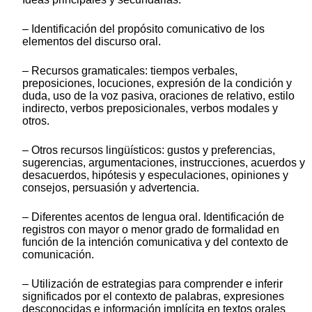
– Identificación del propósito comunicativo de los
elementos del discurso oral.
– Recursos gramaticales: tiempos verbales,
preposiciones, locuciones, expresión de la condición y
duda, uso de la voz pasiva, oraciones de relativo, estilo
indirecto, verbos preposicionales, verbos modales y
otros.
– Otros recursos lingüísticos: gustos y preferencias,
sugerencias, argumentaciones, instrucciones, acuerdos y
desacuerdos, hipótesis y especulaciones, opiniones y
consejos, persuasión y advertencia.
– Diferentes acentos de lengua oral. Identificación de
registros con mayor o menor grado de formalidad en
función de la intención comunicativa y del contexto de
comunicación.
– Utilización de estrategias para comprender e inferir
significados por el contexto de palabras, expresiones
desconocidas e información implícita en textos orales