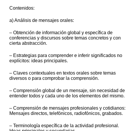
Contenidos:
a) Análisis de mensajes orales:
– Obtención de información global y específica de
conferencias y discursos sobre temas concretos y con
cierta abstracción.
– Estrategias para comprender e inferir significados no
explícitos: ideas principales.
– Claves contextuales en textos orales sobre temas
diversos o para comprobar la comprensión.
– Comprensión global de un mensaje, sin necesidad de
entender todos y cada uno de los elementos del mismo.
– Comprensión de mensajes profesionales y cotidianos:
Mensajes directos, telefónicos, radiofónicos, grabados.
– Terminología específica de la actividad profesional.
Ideas principales y secundarias.