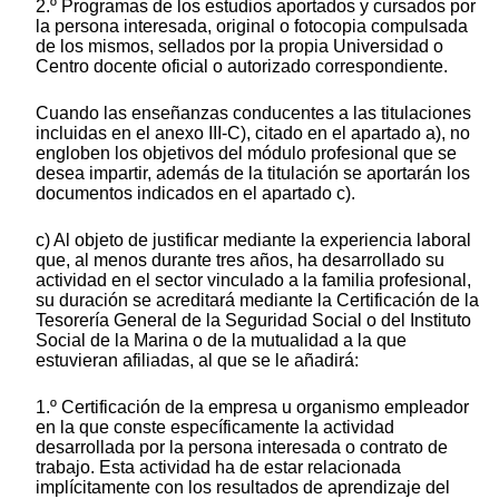
2.º Programas de los estudios aportados y cursados por
la persona interesada, original o fotocopia compulsada
de los mismos, sellados por la propia Universidad o
Centro docente oficial o autorizado correspondiente.
Cuando las enseñanzas conducentes a las titulaciones
incluidas en el anexo III-C), citado en el apartado a), no
engloben los objetivos del módulo profesional que se
desea impartir, además de la titulación se aportarán los
documentos indicados en el apartado c).
c) Al objeto de justificar mediante la experiencia laboral
que, al menos durante tres años, ha desarrollado su
actividad en el sector vinculado a la familia profesional,
su duración se acreditará mediante la Certificación de la
Tesorería General de la Seguridad Social o del Instituto
Social de la Marina o de la mutualidad a la que
estuvieran afiliadas, al que se le añadirá:
1.º Certificación de la empresa u organismo empleador
en la que conste específicamente la actividad
desarrollada por la persona interesada o contrato de
trabajo. Esta actividad ha de estar relacionada
implícitamente con los resultados de aprendizaje del