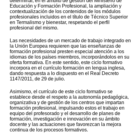
determinar, en el ámbito de gestión del Ministerio de
Educación y Formación Profesional, la ampliación y
contextualización de los contenidos de los módulos
profesionales incluidos en el título de Técnico Superior
en Termalismo y bienestar, respetando el perfil
profesional del mismo.
Las necesidades de un mercado de trabajo integrado en
la Unión Europea requieren que las enseñanzas de
formación profesional presten especial atención a los
idiomas de los países miembros, incorporándolos en su
oferta formativa. En este sentido, este ciclo formativo
incorpora en el currículo formación en lengua inglesa,
dando respuesta a lo dispuesto en el Real Decreto
1147/2011, de 29 de julio.
Asimismo, el currículo de este ciclo formativo se
establece desde el respeto a la autonomía pedagógica,
organizativa y de gestión de los centros que impartan
formación profesional, impulsando estos el trabajo en
equipo del profesorado y el desarrollo de planes de
formación, investigación e innovación en su ámbito
docente y las actuaciones que favorezcan la mejora
continua de los procesos formativos.