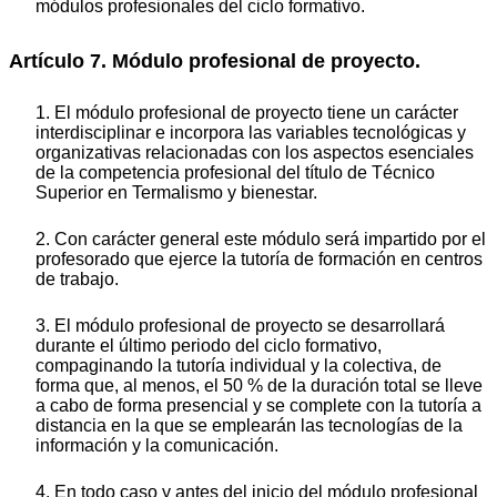
módulos profesionales del ciclo formativo.
Artículo 7. Módulo profesional de proyecto.
1. El módulo profesional de proyecto tiene un carácter
interdisciplinar e incorpora las variables tecnológicas y
organizativas relacionadas con los aspectos esenciales
de la competencia profesional del título de Técnico
Superior en Termalismo y bienestar.
2. Con carácter general este módulo será impartido por el
profesorado que ejerce la tutoría de formación en centros
de trabajo.
3. El módulo profesional de proyecto se desarrollará
durante el último periodo del ciclo formativo,
compaginando la tutoría individual y la colectiva, de
forma que, al menos, el 50 % de la duración total se lleve
a cabo de forma presencial y se complete con la tutoría a
distancia en la que se emplearán las tecnologías de la
información y la comunicación.
4. En todo caso y antes del inicio del módulo profesional