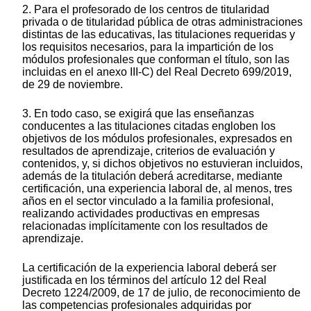
2. Para el profesorado de los centros de titularidad
privada o de titularidad pública de otras administraciones
distintas de las educativas, las titulaciones requeridas y
los requisitos necesarios, para la impartición de los
módulos profesionales que conforman el título, son las
incluidas en el anexo III-C) del Real Decreto 699/2019,
de 29 de noviembre.
3. En todo caso, se exigirá que las enseñanzas
conducentes a las titulaciones citadas engloben los
objetivos de los módulos profesionales, expresados en
resultados de aprendizaje, criterios de evaluación y
contenidos, y, si dichos objetivos no estuvieran incluidos,
además de la titulación deberá acreditarse, mediante
certificación, una experiencia laboral de, al menos, tres
años en el sector vinculado a la familia profesional,
realizando actividades productivas en empresas
relacionadas implícitamente con los resultados de
aprendizaje.
La certificación de la experiencia laboral deberá ser
justificada en los términos del artículo 12 del Real
Decreto 1224/2009, de 17 de julio, de reconocimiento de
las competencias profesionales adquiridas por