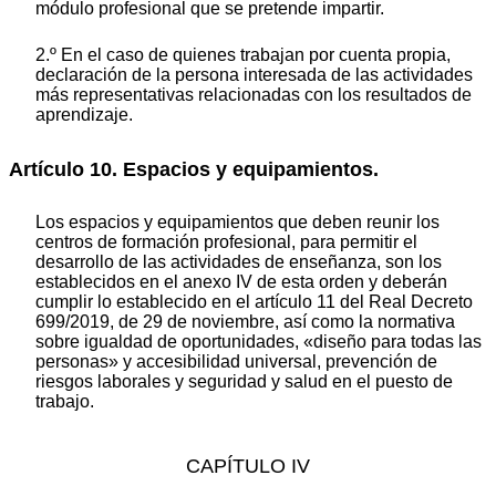
módulo profesional que se pretende impartir.
2.º En el caso de quienes trabajan por cuenta propia,
declaración de la persona interesada de las actividades
más representativas relacionadas con los resultados de
aprendizaje.
Artículo 10. Espacios y equipamientos.
Los espacios y equipamientos que deben reunir los
centros de formación profesional, para permitir el
desarrollo de las actividades de enseñanza, son los
establecidos en el anexo IV de esta orden y deberán
cumplir lo establecido en el artículo 11 del Real Decreto
699/2019, de 29 de noviembre, así como la normativa
sobre igualdad de oportunidades, «diseño para todas las
personas» y accesibilidad universal, prevención de
riesgos laborales y seguridad y salud en el puesto de
trabajo.
CAPÍTULO IV