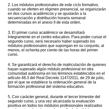
2. Los módulos profesionales de este ciclo formativo,
cuando se oferten en régimen presencial, se organizarán
en dos cursos académicos y se ajustarán a la
secuenciación y distribución horaria semanal
determinadas en el anexo II de esta orden.
3. El primer curso académico se desarrollará
íntegramente en el centro educativo. Para poder cursar el
segundo curso, será necesario haber superado los
módulos profesionales que supongan en su conjunto, al
menos, el ochenta por ciento de las horas del primer
curso.
4. Se garantizará el derecho de matriculación de quienes
hayan superado algún módulo profesional en otra
comunidad autónoma en los términos establecidos en el
artículo 48.3 del Real Decreto 1147/2011, de 29 de julio,
por el que se establece la ordenación general de la
formación profesional del sistema educativo.
5. Con carácter general, durante el tercer trimestre del
segundo curso, y una vez alcanzada la evaluación
positiva en todos los módulos profesionales realizados