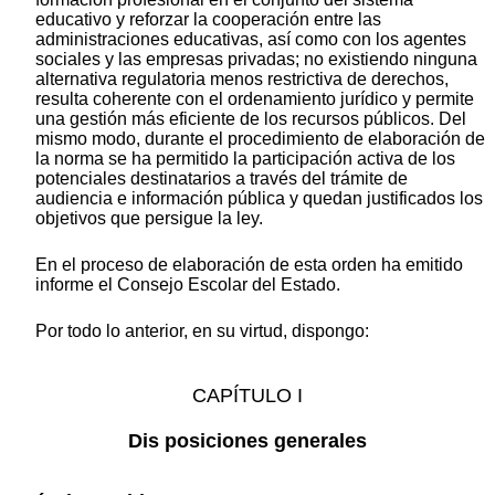
educativo y reforzar la cooperación entre las
administraciones educativas, así como con los agentes
sociales y las empresas privadas; no existiendo ninguna
alternativa regulatoria menos restrictiva de derechos,
resulta coherente con el ordenamiento jurídico y permite
una gestión más eficiente de los recursos públicos. Del
mismo modo, durante el procedimiento de elaboración de
la norma se ha permitido la participación activa de los
potenciales destinatarios a través del trámite de
audiencia e información pública y quedan justificados los
objetivos que persigue la ley.
En el proceso de elaboración de esta orden ha emitido
informe el Consejo Escolar del Estado.
Por todo lo anterior, en su virtud, dispongo:
CAPÍTULO I
Dis
posiciones generales