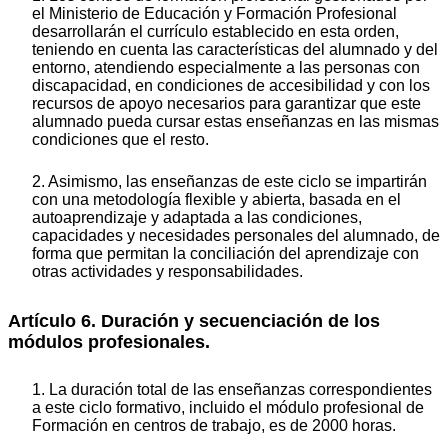
el Ministerio de Educación y Formación Profesional
desarrollarán el currículo establecido en esta orden,
teniendo en cuenta las características del alumnado y del
entorno, atendiendo especialmente a las personas con
discapacidad, en condiciones de accesibilidad y con los
recursos de apoyo necesarios para garantizar que este
alumnado pueda cursar estas enseñanzas en las mismas
condiciones que el resto.
2. Asimismo, las enseñanzas de este ciclo se impartirán
con una metodología flexible y abierta, basada en el
autoaprendizaje y adaptada a las condiciones,
capacidades y necesidades personales del alumnado, de
forma que permitan la conciliación del aprendizaje con
otras actividades y responsabilidades.
Artículo 6. Duración y secuenciación de los
módulos profesionales.
1. La duración total de las enseñanzas correspondientes
a este ciclo formativo, incluido el módulo profesional de
Formación en centros de trabajo, es de 2000 horas.