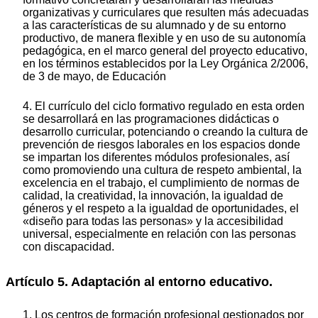
organizativas y curriculares que resulten más adecuadas
a las características de su alumnado y de su entorno
productivo, de manera flexible y en uso de su autonomía
pedagógica, en el marco general del proyecto educativo,
en los términos establecidos por la Ley Orgánica 2/2006,
de 3 de mayo, de Educación
4. El currículo del ciclo formativo regulado en esta orden
se desarrollará en las programaciones didácticas o
desarrollo curricular, potenciando o creando la cultura de
prevención de riesgos laborales en los espacios donde
se impartan los diferentes módulos profesionales, así
como promoviendo una cultura de respeto ambiental, la
excelencia en el trabajo, el cumplimiento de normas de
calidad, la creatividad, la innovación, la igualdad de
géneros y el respeto a la igualdad de oportunidades, el
«diseño para todas las personas» y la accesibilidad
universal, especialmente en relación con las personas
con discapacidad.
Artículo 5. Adaptación al entorno educativo.
1. Los centros de formación profesional gestionados por