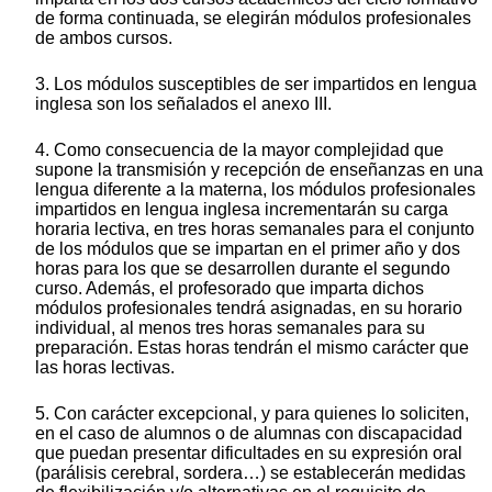
de forma continuada, se elegirán módulos profesionales
de ambos cursos.
3. Los módulos susceptibles de ser impartidos en lengua
inglesa son los señalados el anexo III.
4. Como consecuencia de la mayor complejidad que
supone la transmisión y recepción de enseñanzas en una
lengua diferente a la materna, los módulos profesionales
impartidos en lengua inglesa incrementarán su carga
horaria lectiva, en tres horas semanales para el conjunto
de los módulos que se impartan en el primer año y dos
horas para los que se desarrollen durante el segundo
curso. Además, el profesorado que imparta dichos
módulos profesionales tendrá asignadas, en su horario
individual, al menos tres horas semanales para su
preparación. Estas horas tendrán el mismo carácter que
las horas lectivas.
5. Con carácter excepcional, y para quienes lo soliciten,
en el caso de alumnos o de alumnas con discapacidad
que puedan presentar dificultades en su expresión oral
(parálisis cerebral, sordera…) se establecerán medidas