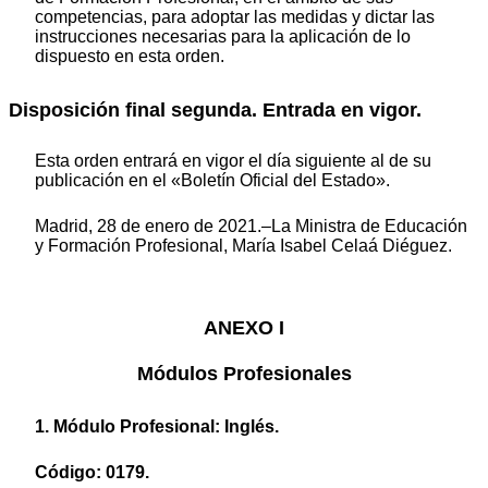
competencias, para adoptar las medidas y dictar las
instrucciones necesarias para la aplicación de lo
dispuesto en esta orden.
Disposición final segunda. Entrada en vigor.
Esta orden entrará en vigor el día siguiente al de su
publicación en el «Boletín Oficial del Estado».
Madrid, 28 de enero de 2021.–La Ministra de Educación
y Formación Profesional, María Isabel Celaá Diéguez.
ANEXO I
Módulos Profesionales
1. Módulo Profesional: Inglés.
Código: 0179.