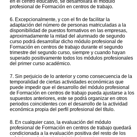
en el centro educativo, se desarrollará el módulo
profesional de Formación en centros de trabajo.
6. Excepcionalmente, y con el fin de facilitar la
adaptación del número de personas matriculadas a la
disponibilidad de puestos formativos en las empresas,
aproximadamente la mitad del alumnado de segundo
curso podrá desarrollar dicho módulo profesional de
Formación en centros de trabajo durante el segundo
trimestre del segundo curso, siempre y cuando hayan
superado positivamente todos los módulos profesionales
del primer curso académico.
7. Sin perjuicio de lo anterior y como consecuencia de la
temporalidad de ciertas actividades económicas que
puede impedir que el desarrollo del módulo profesional
de Formación en centros de trabajo pueda ajustarse a los
supuestos anteriores, este se podrá organizar en otros
periodos coincidentes con el desarrollo de la actividad
económica propia del perfil profesional del título.
8. En cualquier caso, la evaluación del módulo
profesional de Formación en centros de trabajo quedará
condicionada a la evaluación positiva del resto de los