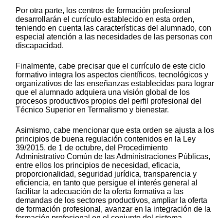
Por otra parte, los centros de formación profesional
desarrollarán el currículo establecido en esta orden,
teniendo en cuenta las características del alumnado, con
especial atención a las necesidades de las personas con
discapacidad.
Finalmente, cabe precisar que el currículo de este ciclo
formativo integra los aspectos científicos, tecnológicos y
organizativos de las enseñanzas establecidas para lograr
que el alumnado adquiera una visión global de los
procesos productivos propios del perfil profesional del
Técnico Superior en Termalismo y bienestar.
Asimismo, cabe mencionar que esta orden se ajusta a los
principios de buena regulación contenidos en la Ley
39/2015, de 1 de octubre, del Procedimiento
Administrativo Común de las Administraciones Públicas,
entre ellos los principios de necesidad, eficacia,
proporcionalidad, seguridad jurídica, transparencia y
eficiencia, en tanto que persigue el interés general al
facilitar la adecuación de la oferta formativa a las
demandas de los sectores productivos, ampliar la oferta
de formación profesional, avanzar en la integración de la
formación profesional en el conjunto del sistema