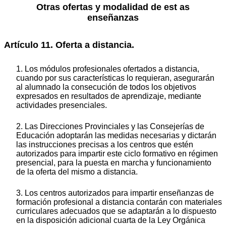
Otras ofertas y modalidad de est
as
enseñanzas
Artículo 11. Oferta a distancia.
1. Los módulos profesionales ofertados a distancia,
cuando por sus características lo requieran, asegurarán
al alumnado la consecución de todos los objetivos
expresados en resultados de aprendizaje, mediante
actividades presenciales.
2. Las Direcciones Provinciales y las Consejerías de
Educación adoptarán las medidas necesarias y dictarán
las instrucciones precisas a los centros que estén
autorizados para impartir este ciclo formativo en régimen
presencial, para la puesta en marcha y funcionamiento
de la oferta del mismo a distancia.
3. Los centros autorizados para impartir enseñanzas de
formación profesional a distancia contarán con materiales
curriculares adecuados que se adaptarán a lo dispuesto
en la disposición adicional cuarta de la Ley Orgánica