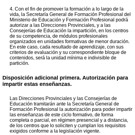
4. Con el fin de promover la formación a lo largo de la
vida, la Secretaría General de Formación Profesional del
Ministerio de Educación y Formación Profesional podrá
autorizar a las Direcciones Provinciales, y a las
Consejerías de Educación la impartición, en los centros
de su competencia, de módulos profesionales
organizados en unidades formativas de menor duración.
En este caso, cada resultado de aprendizaje, con sus
criterios de evaluación y su correspondiente bloque de
contenidos, será la unidad mínima e indivisible de
partición.
Disposición adicional primera. Autorización para
impartir estas enseñanzas.
Las Direcciones Provinciales y las Consejerías de
Educación tramitarán ante la Secretaría General de
Formación Profesional la autorización para poder impartir
las enseñanzas de este ciclo formativo, de forma
completa o parcial, en régimen presencial y a distancia,
de los centros que lo soliciten y cumplan los requisitos
exigidos conforme a la legislación vigente.